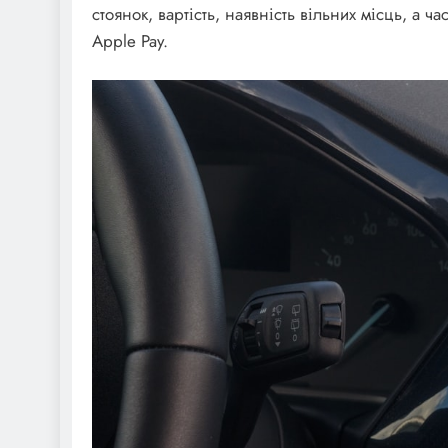
стоянок, вартість, наявність вільних місць, а ч
Apple Pay.