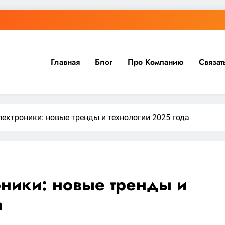
Главная
Блог
Про Компанию
Связат
ектроники: новые тренды и технологии 2025 года
ники: новые тренды и
а