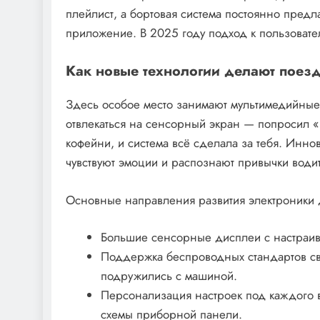
плейлист, а бортовая система постоянно предла
приложение. В 2025 году подход к пользовате
Как новые технологии делают поезд
Здесь особое место занимают мультимедийные
отвлекаться на сенсорный экран — попросил 
кофейни, и система всё сделала за тебя. Ин
чувствуют эмоции и распознают привычки води
Основные направления развития электроники 
Большие сенсорные дисплеи с настраи
Поддержка беспроводных стандартов связ
подружились с машиной.
Персонализация настроек под каждого 
схемы приборной панели.