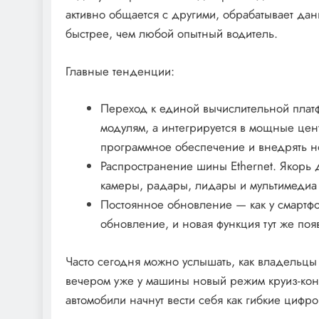
активно общается с другими, обрабатывает дан
быстрее, чем любой опытный водитель.
Главные тенденции:
Переход к единой вычислительной плат
модулям, а интегрируется в мощные цен
программное обеспечение и внедрять н
Распространение шины Ethernet. Якорь
камеры, радары, лидары и мультимедиа 
Постоянное обновление — как у смартфо
обновление, и новая функция тут же поя
Часто сегодня можно услышать, как владельцы
вечером уже у машины новый режим круиз-кон
автомобили начнут вести себя как гибкие цифро