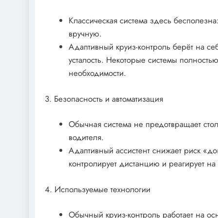
Классическая система здесь бесполезна:
вручную.
Адаптивный круиз-контроль берёт на себ
усталость. Некоторые системы полностью
необходимости.
3. Безопасность и автоматизация
Обычная система не предотвращает стол
водителя.
Адаптивный ассистент снижает риск «д
контролирует дистанцию и реагирует на 
4. Используемые технологии
Обычный круиз-контроль работает на осн