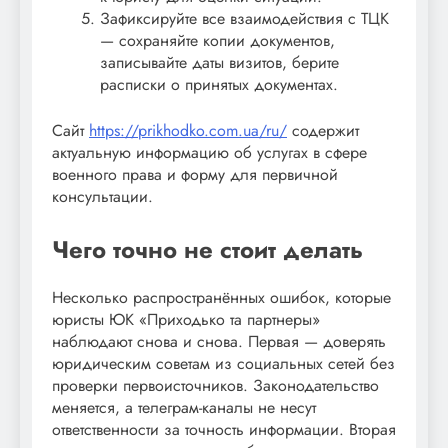
Зафиксируйте все взаимодействия с ТЦК
— сохраняйте копии документов,
записывайте даты визитов, берите
расписки о принятых документах.
Сайт
https://prikhodko.com.ua/ru/
содержит
актуальную информацию об услугах в сфере
военного права и форму для первичной
консультации.
Чего точно не стоит делать
Несколько распространённых ошибок, которые
юристы ЮК «Приходько та партнеры»
наблюдают снова и снова. Первая — доверять
юридическим советам из социальных сетей без
проверки первоисточников. Законодательство
меняется, а телеграм-каналы не несут
ответственности за точность информации. Вторая