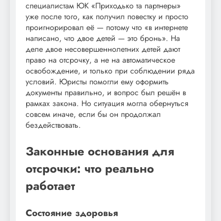
специалистам ЮК «Приходько та партнеры»
уже после того, как получил повестку и просто
проигнорировал её — потому что «в интернете
написано, что двое детей — это бронь». На
деле двое несовершеннолетних детей дают
право на отсрочку, а не на автоматическое
освобождение, и только при соблюдении ряда
условий. Юристы помогли ему оформить
документы правильно, и вопрос был решён в
рамках закона. Но ситуация могла обернуться
совсем иначе, если бы он продолжал
бездействовать.
Законные основания для
отсрочки: что реально
работает
Состояние здоровья