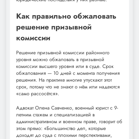
Как правильно обжаловать
решение призывной
комиссии
Решение призывной комиссии районного
уровня можно обжаловать в призывной
комиссии высшего уровня или в суде. Срок
обжалования — 10 дней с момента получения
решения. На практике многие упускают этот
срок, потому что не знают о нём или надеются
«само рассосётся».
Адвокат Олена Савченко, военный юрист с 9-
летним стажем и специализацией в
административном и военном праве, говорит об
этом прямо: «Большинство дел, которые
доходят до суда с плохими перспективами,