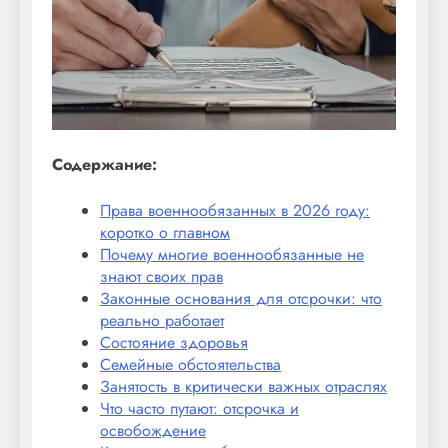
Содержание:
Права военнообязанных в 2026 году:
коротко о главном
Почему многие военнообязанные не
знают своих прав
Законные основания для отсрочки: что
реально работает
Состояние здоровья
Семейные обстоятельства
Занятость в критически важных отраслях
Что часто путают: отсрочка и
освобождение