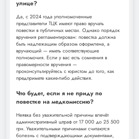
улице?
Да, с 2024 года уполномоченные
представители ТЦК имеют право вручать
повестки в публичных местах. Однако порядок
вручения регламентирован: повестка должна
быть надлежащим образом оформлена, а
вручающий — иметь соответствующие
полномочия. Если у вас есть сомнения в
правомерности вручения —
проконсультируйтесь с юристом до того, как
предпримете какие-либо действия.
Что будет, если я не приду по
повестке на медкомиссию?
Неявка без уважительной причины влечёт
административный штраф от 17 000 до 25 500
грн. Уважительными причинами считаются
болезнь с подтверждающими документами,