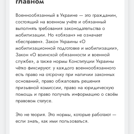
главном
Военнообязанный в Украине — это гражданин,
состоящий на военном учёте и обязанный
выполнять требования законодательства о
мобилизации. Но «обязан» не означает
«бесправен». Закон Украины «О
мобилизационной подготовке и мобилизации»,
Закон «О воинской обязанности и военной
службе», а также нормы Конституции Украины
чётко фиксируют: у каждого военнообязанного
есть право на отсрочку при наличии законных
оснований, право обжаловать решения
призывной комиссии, право на юридическую
помощь и право получать информацию о своём
правовом статусе.
Это не теория. Это нормы, которые работают —
если знать, как ими пользоваться.