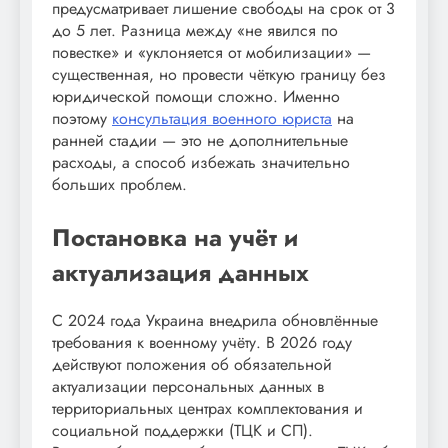
предусматривает лишение свободы на срок от 3
до 5 лет. Разница между «не явился по
повестке» и «уклоняется от мобилизации» —
существенная, но провести чёткую границу без
юридической помощи сложно. Именно
поэтому
консультация военного юриста
на
ранней стадии — это не дополнительные
расходы, а способ избежать значительно
больших проблем.
Постановка на учёт и
актуализация данных
С 2024 года Украина внедрила обновлённые
требования к военному учёту. В 2026 году
действуют положения об обязательной
актуализации персональных данных в
территориальных центрах комплектования и
социальной поддержки (ТЦК и СП).