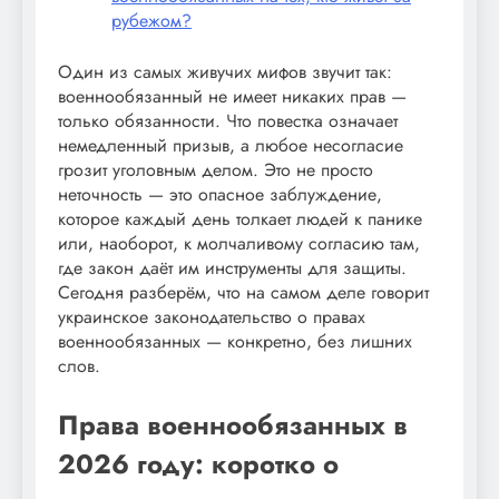
рубежом?
Один из самых живучих мифов звучит так:
военнообязанный не имеет никаких прав —
только обязанности. Что повестка означает
немедленный призыв, а любое несогласие
грозит уголовным делом. Это не просто
неточность — это опасное заблуждение,
которое каждый день толкает людей к панике
или, наоборот, к молчаливому согласию там,
где закон даёт им инструменты для защиты.
Сегодня разберём, что на самом деле говорит
украинское законодательство о правах
военнообязанных — конкретно, без лишних
слов.
Права военнообязанных в
2026 году: коротко о