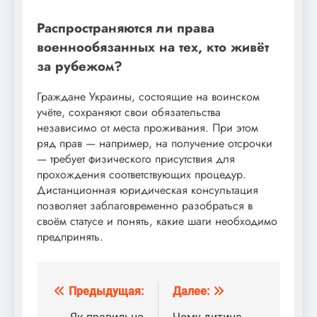
Распространяются ли права
военнообязанных на тех, кто живёт
за рубежом?
Граждане Украины, состоящие на воинском
учёте, сохраняют свои обязательства
независимо от места проживания. При этом
ряд прав — например, на получение отсрочки
— требует физического присутствия для
прохождения соответствующих процедур.
Дистанционная юридическая консультация
позволяет заблаговременно разобраться в
своём статусе и понять, какие шаги необходимо
предпринять.
Предыдущая:
Далее:
Навигация