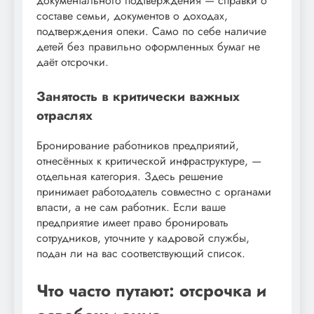
документального подтверждения — справки о
составе семьи, документов о доходах,
подтверждения опеки. Само по себе наличие
детей без правильно оформленных бумаг не
даёт отсрочки.
Занятость в критически важных
отраслях
Бронирование работников предприятий,
отнесённых к критической инфраструктуре, —
отдельная категория. Здесь решение
принимает работодатель совместно с органами
власти, а не сам работник. Если ваше
предприятие имеет право бронировать
сотрудников, уточните у кадровой службы,
подан ли на вас соответствующий список.
Что часто путают: отсрочка и