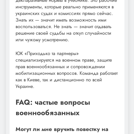
декларативные нормы в учебнике. Это рабочие
инструменты, которые реально применяются в
украинских судах и комиссиях прямо сейчас.
Знать их — значит иметь возможность ими
воспользоваться. Не знать — значит отдавать
решение своей судьбы на откуп случайности
или чужому усмотрению.
ЮК «Приходько та партнеры»
специализируется на военном праве, защите
прав военнообязанных и сопровождении
мобилизационных вопросов. Команда работает
как в Киеве, так и дистанционно по всей
Украине.
FAQ: частые вопросы
военнообязанных
Могут ли мне вручить повестку на