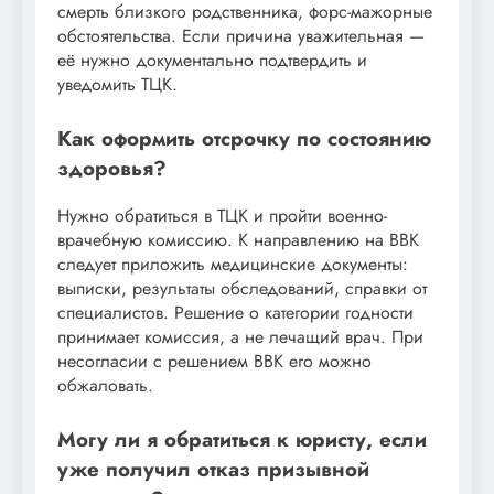
смерть близкого родственника, форс-мажорные
обстоятельства. Если причина уважительная —
её нужно документально подтвердить и
уведомить ТЦК.
Как оформить отсрочку по состоянию
здоровья?
Нужно обратиться в ТЦК и пройти военно-
врачебную комиссию. К направлению на ВВК
следует приложить медицинские документы:
выписки, результаты обследований, справки от
специалистов. Решение о категории годности
принимает комиссия, а не лечащий врач. При
несогласии с решением ВВК его можно
обжаловать.
Могу ли я обратиться к юристу, если
уже получил отказ призывной