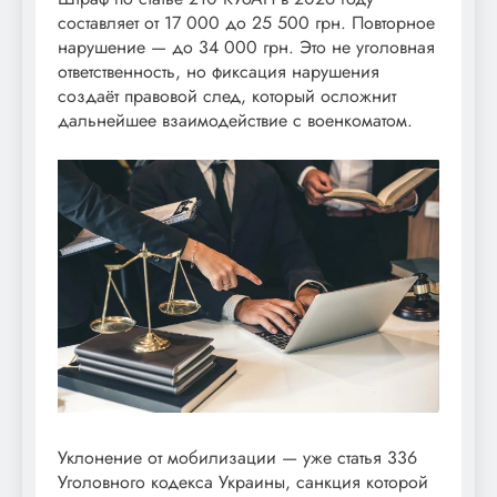
составляет от 17 000 до 25 500 грн. Повторное
нарушение — до 34 000 грн. Это не уголовная
ответственность, но фиксация нарушения
создаёт правовой след, который осложнит
дальнейшее взаимодействие с военкоматом.
Уклонение от мобилизации — уже статья 336
Уголовного кодекса Украины, санкция которой