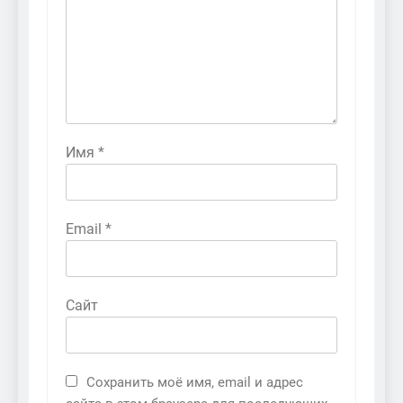
Имя
*
Email
*
Сайт
Сохранить моё имя, email и адрес