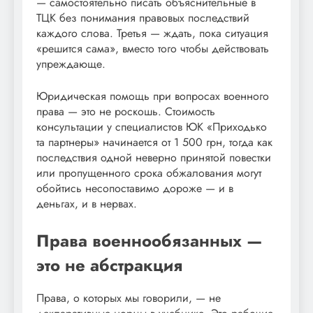
— самостоятельно писать объяснительные в
ТЦК без понимания правовых последствий
каждого слова. Третья — ждать, пока ситуация
«решится сама», вместо того чтобы действовать
упреждающе.
Юридическая помощь при вопросах военного
права — это не роскошь. Стоимость
консультации у специалистов ЮК «Приходько
та партнеры» начинается от 1 500 грн, тогда как
последствия одной неверно принятой повестки
или пропущенного срока обжалования могут
обойтись несопоставимо дороже — и в
деньгах, и в нервах.
Права военнообязанных —
это не абстракция
Права, о которых мы говорили, — не