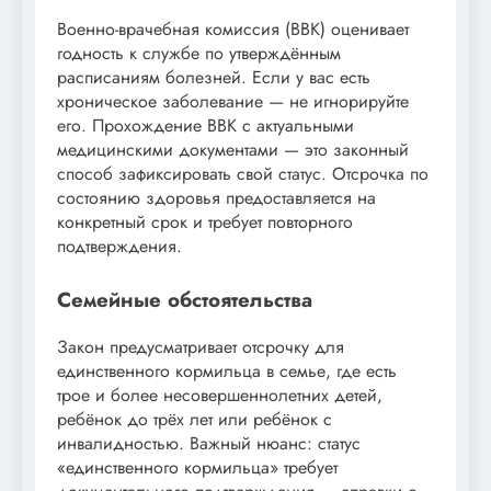
Военно-врачебная комиссия (ВВК) оценивает
годность к службе по утверждённым
расписаниям болезней. Если у вас есть
хроническое заболевание — не игнорируйте
его. Прохождение ВВК с актуальными
медицинскими документами — это законный
способ зафиксировать свой статус. Отсрочка по
состоянию здоровья предоставляется на
конкретный срок и требует повторного
подтверждения.
Семейные обстоятельства
Закон предусматривает отсрочку для
единственного кормильца в семье, где есть
трое и более несовершеннолетних детей,
ребёнок до трёх лет или ребёнок с
инвалидностью. Важный нюанс: статус
«единственного кормильца» требует