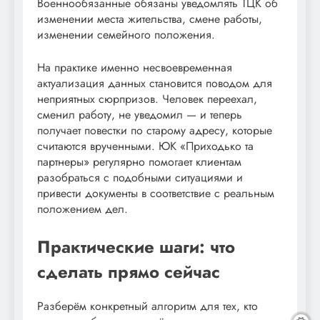
Военнообязанные обязаны уведомлять ТЦК об
изменении места жительства, смене работы,
изменении семейного положения.
На практике именно несвоевременная
актуализация данных становится поводом для
неприятных сюрпризов. Человек переехал,
сменил работу, не уведомил — и теперь
получает повестки по старому адресу, которые
считаются врученными. ЮК «Приходько та
партнеры» регулярно помогает клиентам
разобраться с подобными ситуациями и
привести документы в соответствие с реальным
положением дел.
Практические шаги: что
сделать прямо сейчас
Разберём конкретный алгоритм для тех, кто