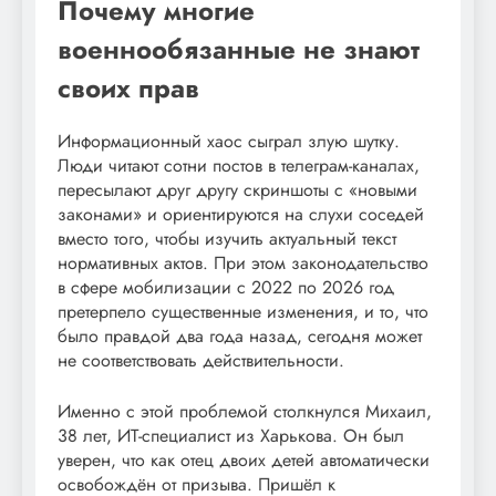
Почему многие
военнообязанные не знают
своих прав
Информационный хаос сыграл злую шутку.
Люди читают сотни постов в телеграм-каналах,
пересылают друг другу скриншоты с «новыми
законами» и ориентируются на слухи соседей
вместо того, чтобы изучить актуальный текст
нормативных актов. При этом законодательство
в сфере мобилизации с 2022 по 2026 год
претерпело существенные изменения, и то, что
было правдой два года назад, сегодня может
не соответствовать действительности.
Именно с этой проблемой столкнулся Михаил,
38 лет, ИТ-специалист из Харькова. Он был
уверен, что как отец двоих детей автоматически
освобождён от призыва. Пришёл к