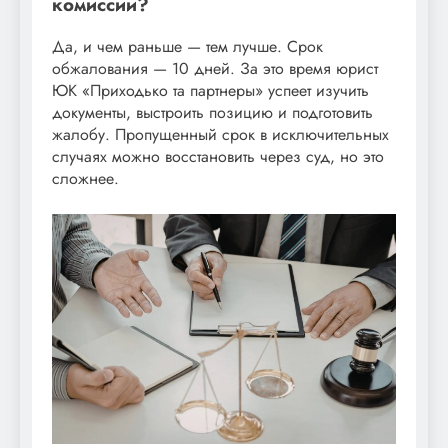
комиссии?
Да, и чем раньше — тем лучше. Срок
обжалования — 10 дней. За это время юрист
ЮК «Приходько та партнеры» успеет изучить
документы, выстроить позицию и подготовить
жалобу. Пропущенный срок в исключительных
случаях можно восстановить через суд, но это
сложнее.