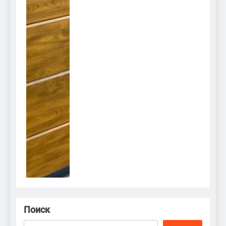
Поиск