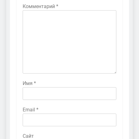
Комментарий
*
Имя
*
Email
*
Сайт