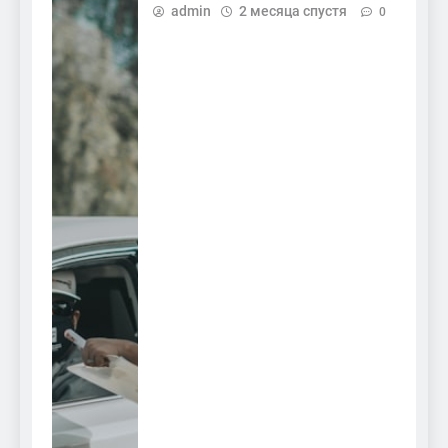
admin
2 месяца спустя
0