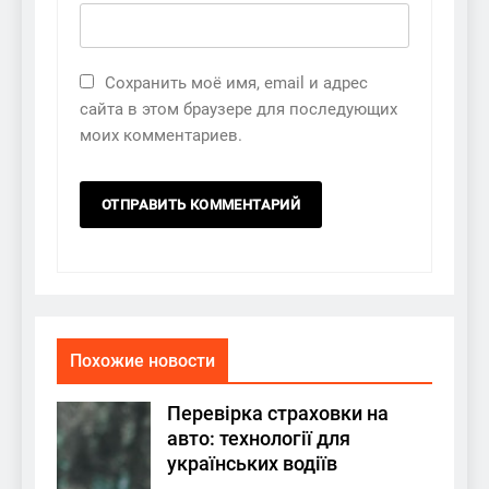
Сохранить моё имя, email и адрес
сайта в этом браузере для последующих
моих комментариев.
Похожие новости
Перевірка страховки на
авто: технології для
українських водіїв