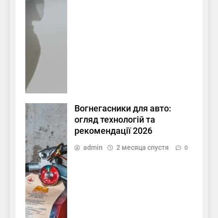
Вогнегасники для авто:
огляд технологій та
рекомендації 2026
admin
2 месяца спустя
0