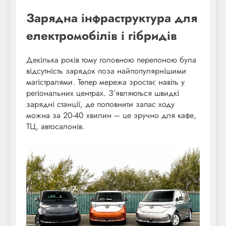
Зарядна інфраструктура для
електромобілів і гібридів
Декілька років тому головною перепоною була
відсутність зарядок поза найпопулярнішими
магістралями. Тепер мережа зростає навіть у
регіональних центрах. З’являються швидкі
зарядні станції, де поповнити запас ходу
можна за 20-40 хвилин – це зручно для кафе,
ТЦ, автосалонів.