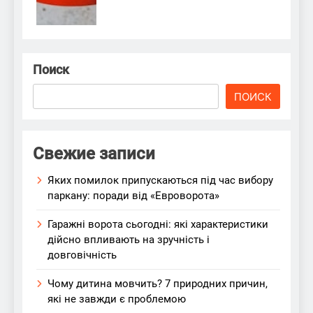
Поиск
ПОИСК
Свежие записи
Яких помилок припускаються під час вибору
паркану: поради від «Евроворота»
Гаражні ворота сьогодні: які характеристики
дійсно впливають на зручність і
довговічність
Чому дитина мовчить? 7 природних причин,
які не завжди є проблемою