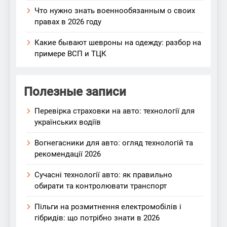
Что нужно знать военнообязанным о своих
правах в 2026 году
Какие бывают шевроны на одежду: разбор на
примере ВСП и ТЦК
Полезные записи
Перевірка страховки на авто: технології для
українських водіїв
Вогнегасники для авто: огляд технологій та
рекомендації 2026
Сучасні технології авто: як правильно
обирати та контролювати транспорт
Пільги на розмитнення електромобілів і
гібридів: що потрібно знати в 2026