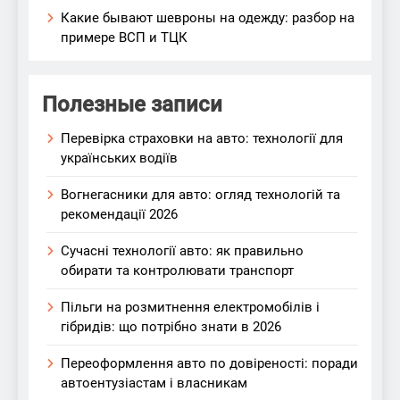
Какие бывают шевроны на одежду: разбор на
примере ВСП и ТЦК
Полезные записи
Перевірка страховки на авто: технології для
українських водіїв
Вогнегасники для авто: огляд технологій та
рекомендації 2026
Сучасні технології авто: як правильно
обирати та контролювати транспорт
Пільги на розмитнення електромобілів і
гібридів: що потрібно знати в 2026
Переоформлення авто по довіреності: поради
автоентузіастам і власникам