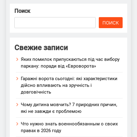
Поиск
ПОИСК
Свежие записи
Яких помилок припускаються під час вибору
паркану: поради від «Евроворота»
Гаражні ворота сьогодні: які характеристики
дійсно впливають на зручність і
довговічність
Чому дитина мовчить? 7 природних причин,
які не завжди є проблемою
Что нужно знать военнообязанным о своих
правах в 2026 году