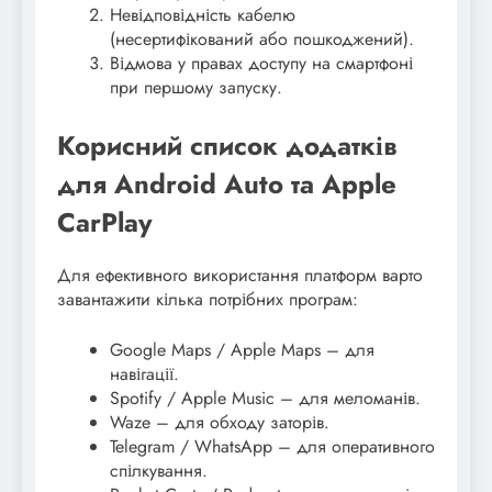
Невідповідність кабелю
(несертифікований або пошкоджений).
Відмова у правах доступу на смартфоні
при першому запуску.
Корисний список додатків
для Android Auto та Apple
CarPlay
Для ефективного використання платформ варто
завантажити кілька потрібних програм:
Google Maps / Apple Maps – для
навігації.
Spotify / Apple Music – для меломанів.
Waze – для обходу заторів.
Telegram / WhatsApp – для оперативного
спілкування.