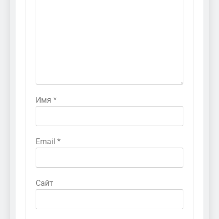
Имя
*
Email
*
Сайт