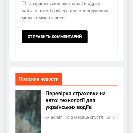
Сохранить моё имя, email и адрес
сайта в этом браузере для последующих
моих комментариев.
Похожие новости
Перевірка страховки на
авто: технології для
українських водіїв
admin
2 месяца спустя
0