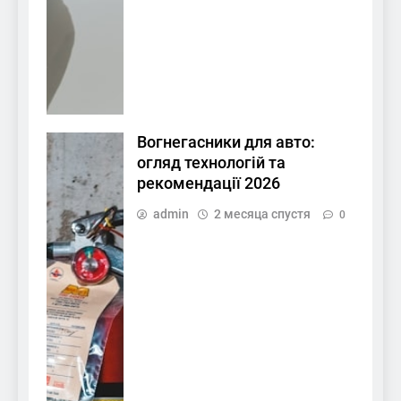
Вогнегасники для авто:
огляд технологій та
рекомендації 2026
admin
2 месяца спустя
0