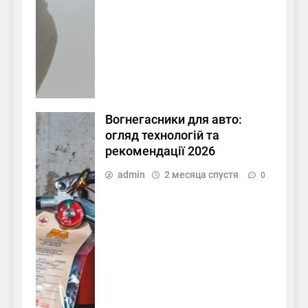
Вогнегасники для авто:
огляд технологій та
рекомендації 2026
admin
2 месяца спустя
0