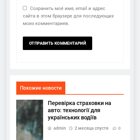
Сохранить моё имя, email и адрес
сайта в этом браузере для последующих
моих комментариев.
Похожие новости
Перевірка страховки на
авто: технології для
українських водіїв
admin
2 месяца спустя
0