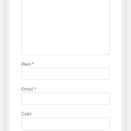
Имя
*
Email
*
Сайт