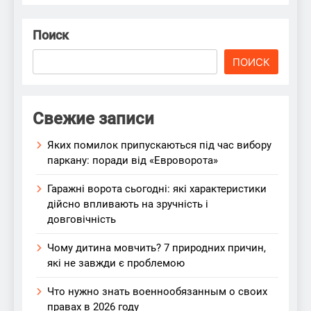
Поиск
ПОИСК
Свежие записи
Яких помилок припускаються під час вибору
паркану: поради від «Евроворота»
Гаражні ворота сьогодні: які характеристики
дійсно впливають на зручність і
довговічність
Чому дитина мовчить? 7 природних причин,
які не завжди є проблемою
Что нужно знать военнообязанным о своих
правах в 2026 году