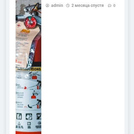
admin
2 месяца спустя
0