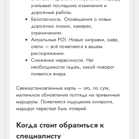
учитывает последние изменения и
дорожные работы.
Безопасность. Оповещения о новых
дорожных знаках, камерах,
ограничениях.
Актуальные POI. Новые заправки, кафе,
отели — всё появляется в вашем
распоряжении.
Снижение нервозности. Нет
необходимости гадать, какой поворот
появился вчера.
Свежеустановленные карты — это, по сути,
маленькое обновление погляда на привычные
маршруты. Появляется ощущение контроля,
маршрут перестает быть лотерей.
Когда стоит обратиться к
специалисту