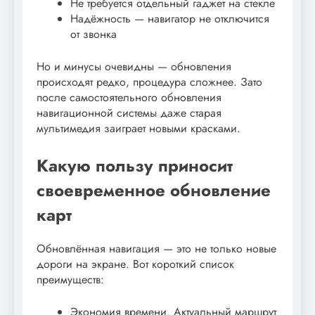
Не требуется отдельный гаджет на стекле
Надёжность — навигатор не отключится
от звонка
Но и минусы очевидны — обновления
происходят редко, процедура сложнее. Зато
после самостоятельного обновления
навигационной системы даже старая
мультимедия заиграет новыми красками.
Какую пользу приносит
своевременное обновление
карт
Обновлённая навигация — это не только новые
дороги на экране. Вот короткий список
преимуществ:
Экономия времени. Актуальный маршрут