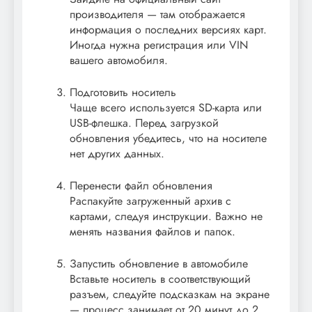
производителя — там отображается
информация о последних версиях карт.
Иногда нужна регистрация или VIN
вашего автомобиля.
Подготовить носитель
Чаще всего используется SD-карта или
USB-флешка. Перед загрузкой
обновления убедитесь, что на носителе
нет других данных.
Перенести файл обновления
Распакуйте загруженный архив с
картами, следуя инструкции. Важно не
менять названия файлов и папок.
Запустить обновление в автомобиле
Вставьте носитель в соответствующий
разъем, следуйте подсказкам на экране
— процесс занимает от 20 минут до 2