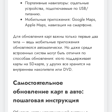
Портативные навигаторы: отдельные
устройства, подключаемые по USB/
питанию.
Мобильные приложения: Google Maps,
Apple Maps, навигация на смартфоне.
Для обновления карт важны только первые два
типа — ведь мобильные приложения
обновляются автоматически. Но даже среди
встроенных систем могут быть отличия по
способам обновления: кто-то поддерживает
карты на SD-карте, у других все хранится на
внутреннем накопителе или DVD.
Самостоятельное
обновление карт в авто:
пошаговая инструкция