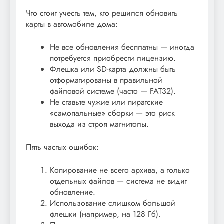
Что стоит учесть тем, кто решился обновить
карты в автомобиле дома:
Не все обновления бесплатны — иногда
потребуется приобрести лицензию.
Флешка или SD-карта должны быть
отформатированы в правильной
файловой системе (часто — FAT32).
Не ставьте чужие или пиратские
«самопальные» сборки — это риск
выхода из строя магнитолы.
Пять частых ошибок:
Копирование не всего архива, а только
отдельных файлов — система не видит
обновление.
Использование слишком большой
флешки (например, на 128 Гб).