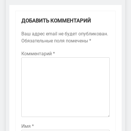
ДОБАВИТЬ КОММЕНТАРИЙ
Ваш адрес email не будет опубликован.
Обязательные поля помечены
*
Комментарий
*
Имя
*