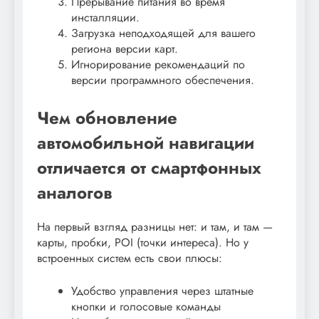
Прерывание питания во время
инсталляции.
Загрузка неподходящей для вашего
региона версии карт.
Игнорирование рекомендаций по
версии программного обеспечения.
Чем обновление
автомобильной навигации
отличается от смартфонных
аналогов
На первый взгляд разницы нет: и там, и там —
карты, пробки, POI (точки интереса). Но у
встроенных систем есть свои плюсы:
Удобство управления через штатные
кнопки и голосовые команды