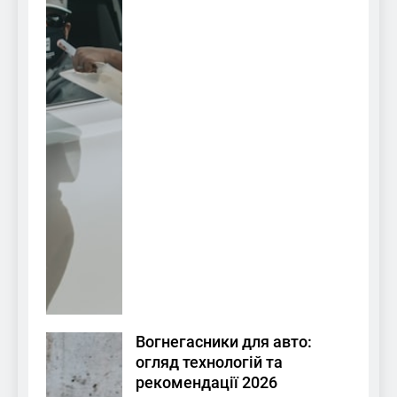
Вогнегасники для авто:
огляд технологій та
рекомендації 2026