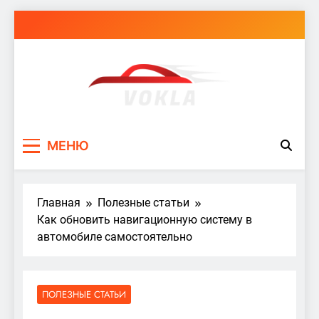
Перейти
к
содержимому
vokla.vn.ua
МЕНЮ
Главная
Полезные статьи
Как обновить навигационную систему в
автомобиле самостоятельно
ПОЛЕЗНЫЕ СТАТЬИ