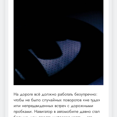
На дороге всё должно работать безупречно:
чтобы не было случайных поворотов «не туда»
или непредвиденных встреч с дорожными
пробками. Навигатор в автомобиле давно стал