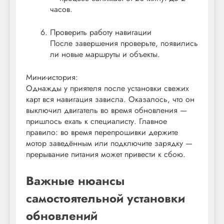
часов.
Проверить работу навигации
После завершения проверьте, появились
ли новые маршруты и объекты.
Мини-история:
Однажды у приятеля после установки свежих
карт вся навигация зависла. Оказалось, что он
выключил двигатель во время обновления —
пришлось ехать к специалисту. Главное
правило: во время перепрошивки держите
мотор заведённым или подключите зарядку —
прерывание питания может привести к сбою.
Важные нюансы
самостоятельной установки
обновлений