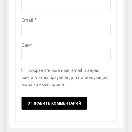
Email
*
Сайт
Сохранить моё имя, email и адрес
сайта в этом браузере для последующих
моих комментариев.