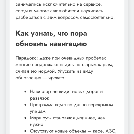
занимались исключительно на сервисе,
сегодня многие автолюбители научились
разбираться с этим вопросом самостоятельно.
Как узнать, что пора
обновить навигацию
Парадокс: даже при очевидных пробелах
многие продолжают ездить по старым картам,
считая это нормой. Упускать из виду
обновления — чревато:
Навигатор не видит новых дорог и
развязок
Программа ведёт по давно перекрытым
улицам
Маршруты становятся длиннее, чем
нужно
Отсутствуют новые объекты — кафе, АЗС,