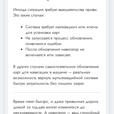
Иногда ситуация требует вмешательства профи.
Это такие случаи:
Система требует «активации» или ключа
для установки карт.
Не запускается процесс обновления,
появляются ошибки.
После обновления навигатор не
включается или зависает.
В других случаях самостоятельное обновление
карт для навигации в машине — реальная
возможность вернуть мультимедийной системе
былую актуальность без лишних затрат.
Время летит быстро, и даже привычная дорога
домой за год-два может измениться до
неузнаваемости. А навигатор — ваш спокойный