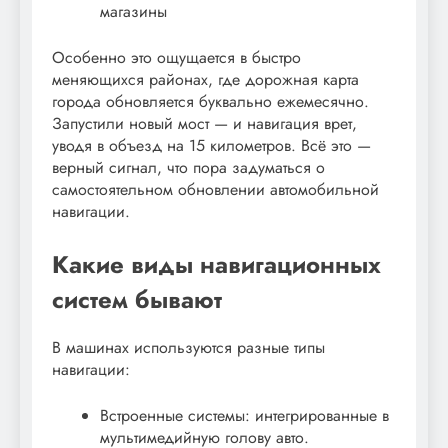
магазины
Особенно это ощущается в быстро
меняющихся районах, где дорожная карта
города обновляется буквально ежемесячно.
Запустили новый мост — и навигация врет,
уводя в объезд на 15 километров. Всё это —
верный сигнал, что пора задуматься о
самостоятельном обновлении автомобильной
навигации.
Какие виды навигационных
систем бывают
В машинах используются разные типы
навигации:
Встроенные системы: интегрированные в
мультимедийную голову авто.