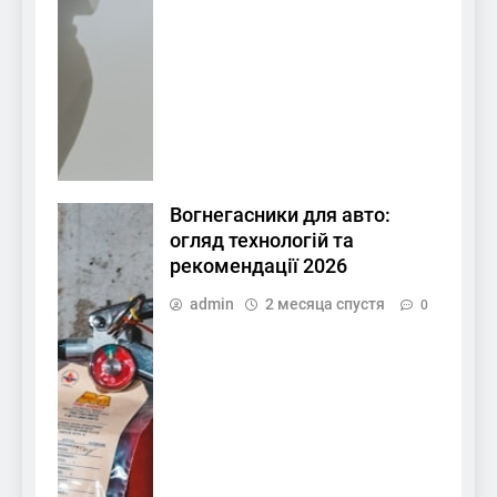
Вогнегасники для авто:
огляд технологій та
рекомендації 2026
admin
2 месяца спустя
0