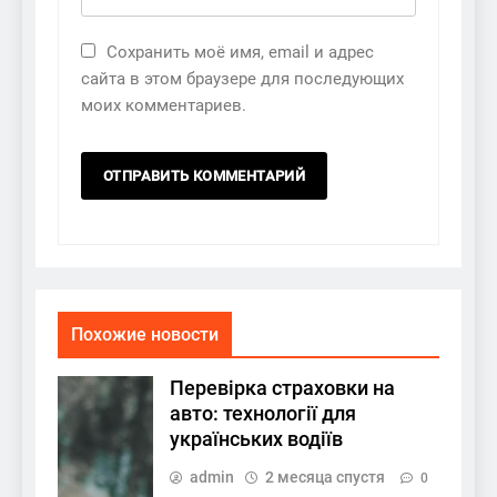
Сохранить моё имя, email и адрес
сайта в этом браузере для последующих
моих комментариев.
Похожие новости
Перевірка страховки на
авто: технології для
українських водіїв
admin
2 месяца спустя
0