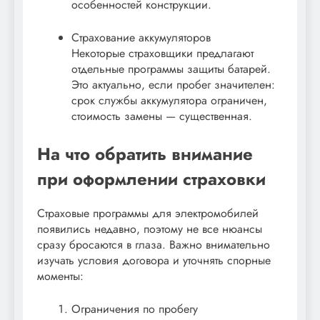
особенностей конструкции.
Страхование аккумуляторов
Некоторые страховщики предлагают
отдельные программы защиты батарей.
Это актуально, если пробег значителен:
срок службы аккумулятора ограничен,
стоимость замены — существенная.
На что обратить внимание
при оформлении страховки
Страховые программы для электромобилей
появились недавно, поэтому не все нюансы
сразу бросаются в глаза. Важно внимательно
изучать условия договора и уточнять спорные
моменты:
Ограничения по пробегу