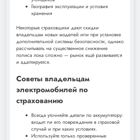
География эксплуатации и условия
хранения
Некоторые страховщики дают скидки
владельцам новых моделей или при установке
дополнительной системы безопасности, однако
рассчитывать на существенное снижение
полиса пока сложно — рынок ещё развивается
и адаптируется.
Советы владельцам
электромобилей по
страхованию
Всегда уточняйте детали по аккумулятору:
входит ли его повреждение в страховой
случай и при каких условиях.
Используйте только проверенные