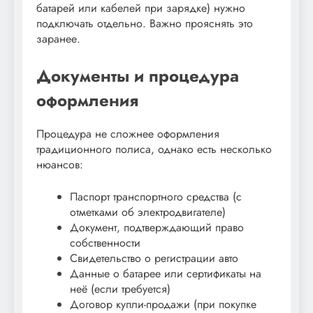
батарей или кабелей при зарядке) нужно
подключать отдельно. Важно прояснять это
заранее.
Документы и процедура
оформления
Процедура не сложнее оформления
традиционного полиса, однако есть несколько
нюансов:
Паспорт транспортного средства (с
отметками об электродвигателе)
Документ, подтверждающий право
собственности
Свидетельство о регистрации авто
Данные о батарее или сертификаты на
неё (если требуется)
Договор купли-продажи (при покупке