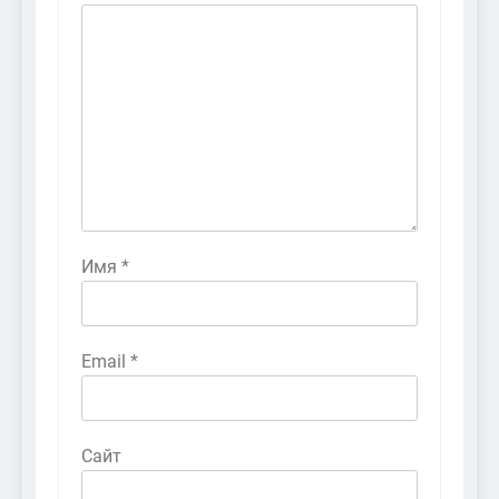
Имя
*
Email
*
Сайт