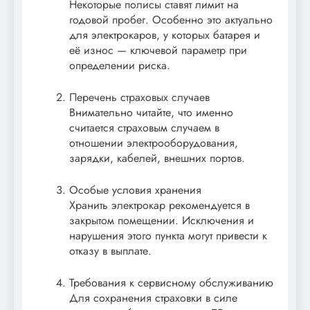
Некоторые полисы ставят лимит на
годовой пробег. Особенно это актуально
для электрокаров, у которых батарея и
её износ — ключевой параметр при
определении риска.
Перечень страховых случаев
Внимательно читайте, что именно
считается страховым случаем в
отношении электрооборудования,
зарядки, кабелей, внешних портов.
Особые условия хранения
Хранить электрокар рекомендуется в
закрытом помещении. Исключения и
нарушения этого пункта могут привести к
отказу в выплате.
Требования к сервисному обслуживанию
Для сохранения страховки в силе