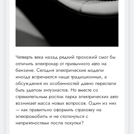
Четверть века назад редкий прохожий смог бы
отличить электрокар от привычного авто на
бензине. Сегодня электрические модели
иногда встречаются чаще традиционных, а
обсуждения их особенностей давно перестали
быть уделом энтузиастов. Но вместе со
стремительным ростом парка электрических авто
возникает масса новых вопросов. Один из них
— как правильно оформить страховку на
электромобиль и не столкнуться с
неприятностями после покупки?