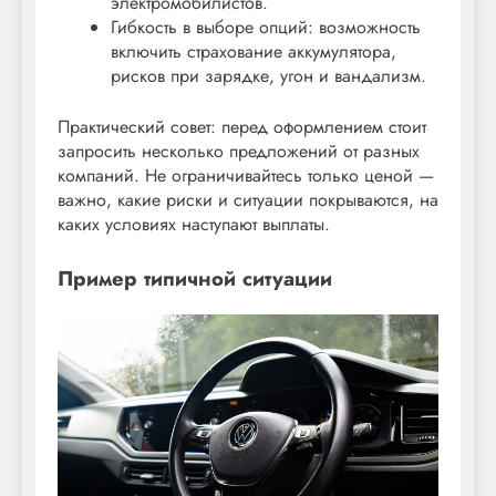
электромобилистов.
Гибкость в выборе опций: возможность
включить страхование аккумулятора,
рисков при зарядке, угон и вандализм.
Практический совет: перед оформлением стоит
запросить несколько предложений от разных
компаний. Не ограничивайтесь только ценой —
важно, какие риски и ситуации покрываются, на
каких условиях наступают выплаты.
Пример типичной ситуации