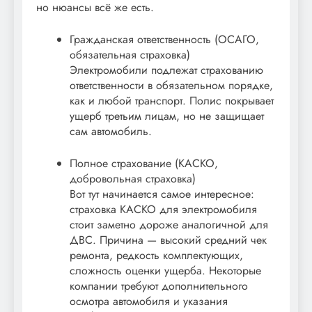
но нюансы всё же есть.
Гражданская ответственность (ОСАГО,
обязательная страховка)
Электромобили подлежат страхованию
ответственности в обязательном порядке,
как и любой транспорт. Полис покрывает
ущерб третьим лицам, но не защищает
сам автомобиль.
Полное страхование (КАСКО,
добровольная страховка)
Вот тут начинается самое интересное:
страховка КАСКО для электромобиля
стоит заметно дороже аналогичной для
ДВС. Причина — высокий средний чек
ремонта, редкость комплектующих,
сложность оценки ущерба. Некоторые
компании требуют дополнительного
осмотра автомобиля и указания