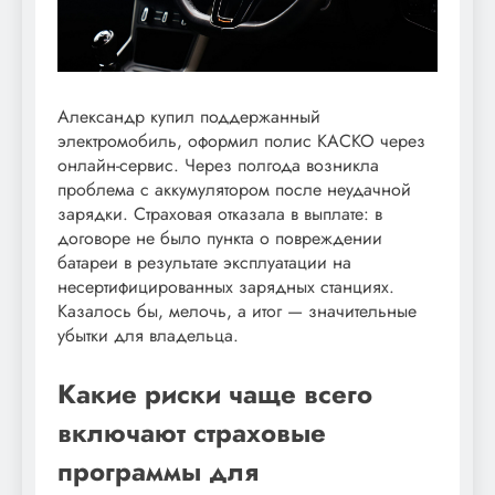
Александр купил поддержанный
электромобиль, оформил полис КАСКО через
онлайн-сервис. Через полгода возникла
проблема с аккумулятором после неудачной
зарядки. Страховая отказала в выплате: в
договоре не было пункта о повреждении
батареи в результате эксплуатации на
несертифицированных зарядных станциях.
Казалось бы, мелочь, а итог — значительные
убытки для владельца.
Какие риски чаще всего
включают страховые
программы для