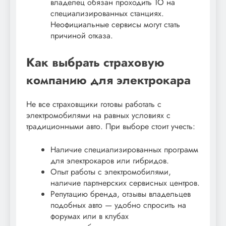
владелец обязан проходить ТО на
специализированных станциях.
Неофициальные сервисы могут стать
причиной отказа.
Как выбрать страховую
компанию для электрокара
Не все страховщики готовы работать с
электромобилями на равных условиях с
традиционными авто. При выборе стоит учесть:
Наличие специализированных программ
для электрокаров или гибридов.
Опыт работы с электромобилями,
наличие партнерских сервисных центров.
Репутацию бренда, отзывы владельцев
подобных авто — удобно спросить на
форумах или в клубах