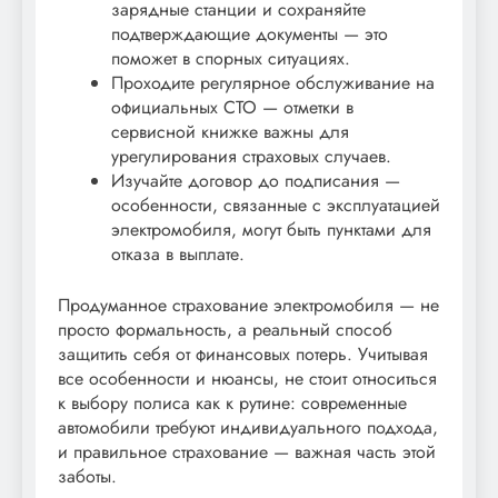
зарядные станции и сохраняйте
подтверждающие документы — это
поможет в спорных ситуациях.
Проходите регулярное обслуживание на
официальных СТО — отметки в
сервисной книжке важны для
урегулирования страховых случаев.
Изучайте договор до подписания —
особенности, связанные с эксплуатацией
электромобиля, могут быть пунктами для
отказа в выплате.
Продуманное страхование электромобиля — не
просто формальность, а реальный способ
защитить себя от финансовых потерь. Учитывая
все особенности и нюансы, не стоит относиться
к выбору полиса как к рутине: современные
автомобили требуют индивидуального подхода,
и правильное страхование — важная часть этой
заботы.