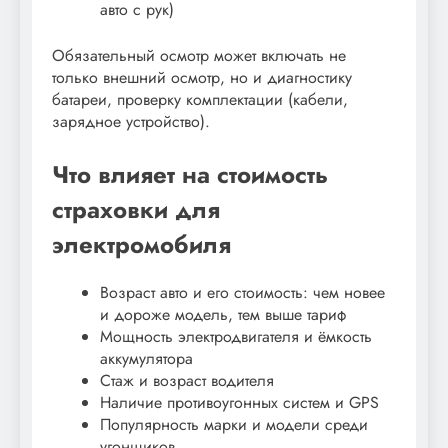
авто с рук)
Обязательный осмотр может включать не
только внешний осмотр, но и диагностику
батареи, проверку комплектации (кабели,
зарядное устройство).
Что влияет на стоимость
страховки для
электромобиля
Возраст авто и его стоимость: чем новее
и дороже модель, тем выше тариф
Мощность электродвигателя и ёмкость
аккумулятора
Стаж и возраст водителя
Наличие противоугонных систем и GPS
Популярность марки и модели среди
угонщиков