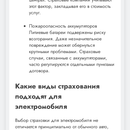
этот фактор, закладывая его в стоимость
услуг.
Пожароопасность аккумуляторов
Литиевые батареи подвержены риску
возгорания. Даже незначительное
повреждение может обернуться
крупными проблемами. Страховые
случаи, связанные с аккумуляторами,
часто регулируются отдельными пунктами
договора.
Какие виды страхования
подходят для
электромобиля
Выбор страховки для электромобиля не
отличается принципиально от обычного авто,