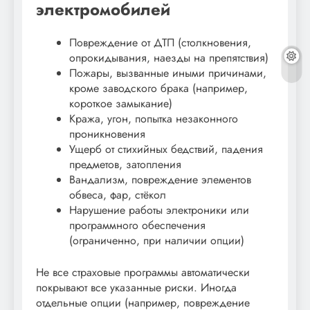
электромобилей
Повреждение от ДТП (столкновения,
опрокидывания, наезды на препятствия)
Пожары, вызванные иными причинами,
кроме заводского брака (например,
короткое замыкание)
Кража, угон, попытка незаконного
проникновения
Ущерб от стихийных бедствий, падения
предметов, затопления
Вандализм, повреждение элементов
обвеса, фар, стёкол
Нарушение работы электроники или
программного обеспечения
(ограниченно, при наличии опции)
Не все страховые программы автоматически
покрывают все указанные риски. Иногда
отдельные опции (например, повреждение