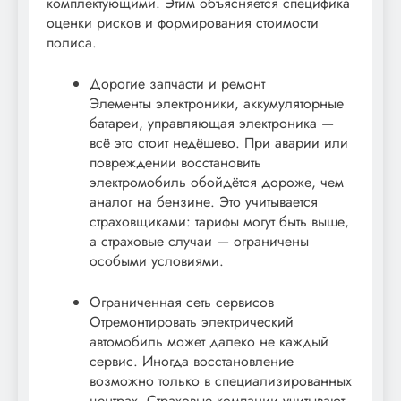
комплектующими. Этим объясняется специфика
оценки рисков и формирования стоимости
полиса.
Дорогие запчасти и ремонт
Элементы электроники, аккумуляторные
батареи, управляющая электроника —
всё это стоит недёшево. При аварии или
повреждении восстановить
электромобиль обойдётся дороже, чем
аналог на бензине. Это учитывается
страховщиками: тарифы могут быть выше,
а страховые случаи — ограничены
особыми условиями.
Ограниченная сеть сервисов
Отремонтировать электрический
автомобиль может далеко не каждый
сервис. Иногда восстановление
возможно только в специализированных
центрах. Страховые компании учитывают