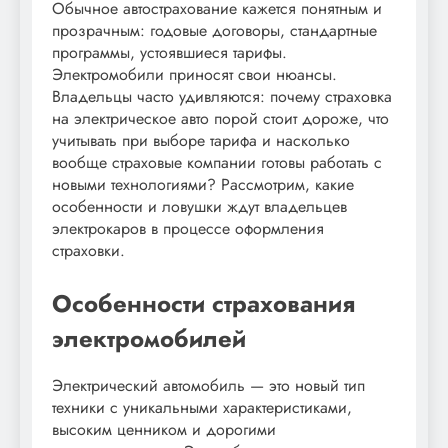
Обычное автострахование кажется понятным и
прозрачным: годовые договоры, стандартные
программы, устоявшиеся тарифы.
Электромобили приносят свои нюансы.
Владельцы часто удивляются: почему страховка
на электрическое авто порой стоит дороже, что
учитывать при выборе тарифа и насколько
вообще страховые компании готовы работать с
новыми технологиями? Рассмотрим, какие
особенности и ловушки ждут владельцев
электрокаров в процессе оформления
страховки.
Особенности страхования
электромобилей
Электрический автомобиль — это новый тип
техники с уникальными характеристиками,
высоким ценником и дорогими