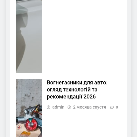
Вогнегасники для авто:
огляд технологій та
рекомендації 2026
admin
2 месяца спустя
0