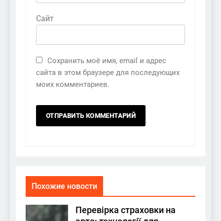
Сайт
Сохранить моё имя, email и адрес
сайта в этом браузере для последующих
моих комментариев.
Похожие новости
Перевірка страховки на