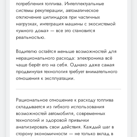
потребления топлива. Интеллектуальные
системы рекуперации, автоматическое
отключение цилиндров при частичных
нагрузках, интеграция машины с экосистемой
«умного дома» — все это становится
реальностью.
Водителю остаётся меньше возможностей для
нерационального расхода: электроника всё
чаще берёт его на себя. Однако даже самая
продвинутая технология требует внимательного
отношения к эксплуатации.
Рациональное отношение к расходу топлива
складывается из гибкого использования
возможностей автомобиля, современных
технологий и здоровой привычки
анализировать свои действия. Каждый шаг в
сторону экономичности — не только вклад в