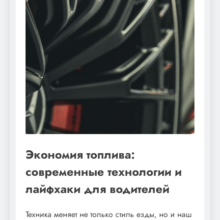
Экономия топлива:
современные технологии и
лайфхаки для водителей
Техника меняет не только стиль езды, но и наш