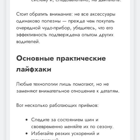
Стоит обратить внимание: не все аксессуары
одинаково полезны — прежде чем покупать
очередной чудо-прибор, убедитесь, что его
эффективность подтверждена опытом других
водителей.
Основные практические
лайфхаки
Любые технологии лишь помогают, но не
заменяют внимательное отношение к деталям.
Вот несколько работающих приёмов:
Следите за состоянием шин и
своевременно меняйте их по сезону.
Избегайте резких ускорений и