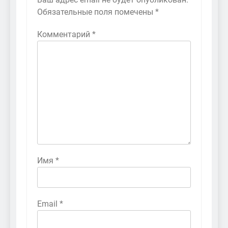
Обязательные поля помечены
*
Комментарий
*
Имя
*
Email
*