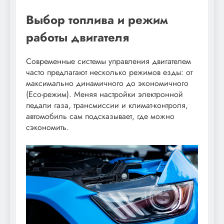
Выбор топлива и режим
работы двигателя
Современные системы управления двигателем
часто предлагают несколько режимов езды: от
максимально динамичного до экономичного
(Eco-режим). Меняя настройки электронной
педали газа, трансмиссии и климат-контроля,
автомобиль сам подсказывает, где можно
сэкономить.