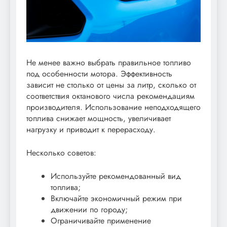
Не менее важно выбрать правильное топливо
под особенности мотора. Эффективность
зависит не столько от цены за литр, сколько от
соответствия октанового числа рекомендациям
производителя. Использование неподходящего
топлива снижает мощность, увеличивает
нагрузку и приводит к перерасходу.
Несколько советов:
Используйте рекомендованный вид
топлива;
Включайте экономичный режим при
движении по городу;
Ограничивайте применение