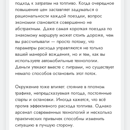
подход к затратам на топливо. Когда очередное
повышение цен заставляет задуматься о
рациональности каждой поездки, вопрос
экономии становится совершенно не
абстрактным. Даже самая короткая поездка по
знакомому маршруту может стоить дороже, чем
вы рассчитывали — просто потому, что
параметры расхода управляются не только
вашей манерой вождения, но и тем, как вы
используете автомобильные технологии.
Деньги утекают вместе с литрами, но существует
немало способов остановить этот поток.
Окружение тоже влияет: стояние в плотном
трафике, непредсказуемая погода, постоянные
старты и остановки. Иногда кажется, что всё
против эффективного расхода топлива. Однако
арсенал современных технологий и несколько
практических привычек способны изменить
ситуацию в лучшую сторону.