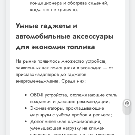
кондиционера и обогрева сидений,
когда это не критично.
Умные гаджеты и
автомобильные аксессуары
для экономии топлива
На рынке появилось множество устройств,
заявленных как помощники в экономии — от
приставок-адаптеров до гаджетов
энергоменеджмента. Среди них:
OBD-II устройства, отслеживающие стиль
вождения и дающие рекомендации;
Эко-навигаторы, прокладывающие
маршруты с учётом пробок и рельефа;
Дополнительная шумоизоляция,
уменьшающая нагрузку на климат-
систему и, следовательно, на двигатель.