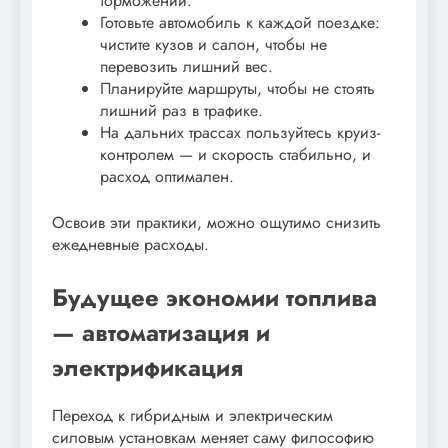
торможений.
Готовьте автомобиль к каждой поездке:
чистите кузов и салон, чтобы не
перевозить лишний вес.
Планируйте маршруты, чтобы не стоять
лишний раз в трафике.
На дальних трассах пользуйтесь круиз-
контролем — и скорость стабильно, и
расход оптимален.
Освоив эти практики, можно ощутимо снизить
ежедневные расходы.
Будущее экономии топлива
— автоматизация и
электрификация
Переход к гибридным и электрическим
силовым установкам меняет саму философию