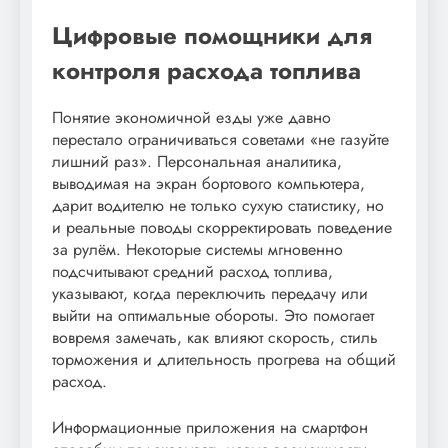
Цифровые помощники для
контроля расхода топлива
Понятие экономичной езды уже давно
перестало ограничиваться советами «не газуйте
лишний раз». Персональная аналитика,
выводимая на экран бортового компьютера,
дарит водителю не только сухую статистику, но
и реальные поводы скорректировать поведение
за рулём. Некоторые системы мгновенно
подсчитывают средний расход топлива,
указывают, когда переключить передачу или
выйти на оптимальные обороты. Это помогает
вовремя замечать, как влияют скорость, стиль
торможения и длительность прогрева на общий
расход.
Информационные приложения на смартфон