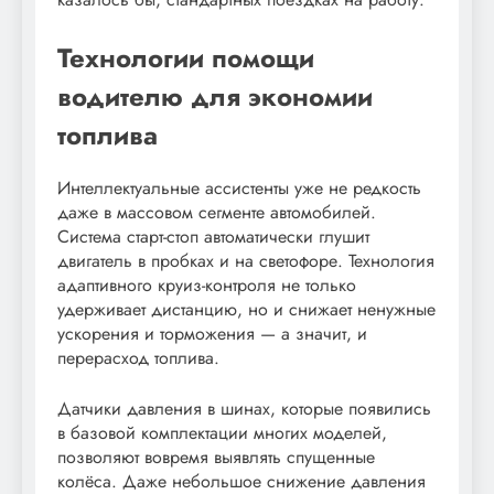
Технологии помощи
водителю для экономии
топлива
Интеллектуальные ассистенты уже не редкость
даже в массовом сегменте автомобилей.
Система старт-стоп автоматически глушит
двигатель в пробках и на светофоре. Технология
адаптивного круиз-контроля не только
удерживает дистанцию, но и снижает ненужные
ускорения и торможения — а значит, и
перерасход топлива.
Датчики давления в шинах, которые появились
в базовой комплектации многих моделей,
позволяют вовремя выявлять спущенные
колёса. Даже небольшое снижение давления