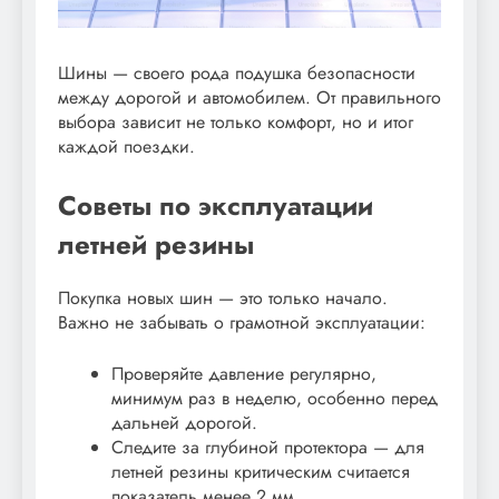
Шины — своего рода подушка безопасности
между дорогой и автомобилем. От правильного
выбора зависит не только комфорт, но и итог
каждой поездки.
Советы по эксплуатации
летней резины
Покупка новых шин — это только начало.
Важно не забывать о грамотной эксплуатации:
Проверяйте давление регулярно,
минимум раз в неделю, особенно перед
дальней дорогой.
Следите за глубиной протектора — для
летней резины критическим считается
показатель менее 2 мм.