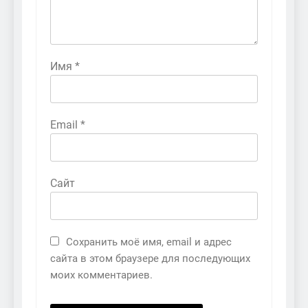
Имя
*
Email
*
Сайт
Сохранить моё имя, email и адрес
сайта в этом браузере для последующих
моих комментариев.