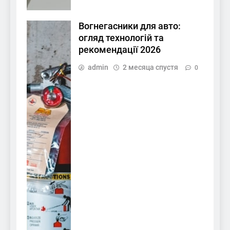
Вогнегасники для авто:
огляд технологій та
рекомендації 2026
admin
2 месяца спустя
0