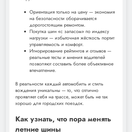
Ориентация только на цену — экономия
на безопасности оборачивается
дорогостоящим ремонтом.
Покупка шин «с запасом» по индексу
нагрузки — избыточная жёсткость портит
управляемость и комфорт.
Игнорирование рейтингов и отзывов —
реальные тесты и мнения водителей
позволяют составить более объективное
впечатление.
В реальности каждый автомобиль и стиль
вождения уникальны — то, что отлично
проявляет себя на трассе, может быть не так
хорошо для городских поездок.
Как узнать, что пора менять
летние шины