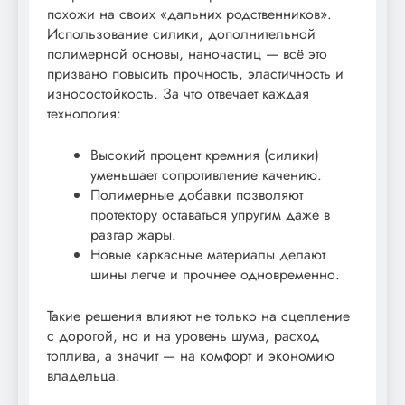
похожи на своих «дальних родственников».
Использование силики, дополнительной
полимерной основы, наночастиц — всё это
призвано повысить прочность, эластичность и
износостойкость. За что отвечает каждая
технология:
Высокий процент кремния (силики)
уменьшает сопротивление качению.
Полимерные добавки позволяют
протектору оставаться упругим даже в
разгар жары.
Новые каркасные материалы делают
шины легче и прочнее одновременно.
Такие решения влияют не только на сцепление
с дорогой, но и на уровень шума, расход
топлива, а значит — на комфорт и экономию
владельца.