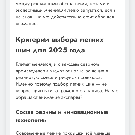
между рекламными обещаниями, тестами и
экспертными мнениями легко запутаться, если
не знать, на что действительно стоит обращать
внимание.
Критерии выбора летних
шин для 2025 года
Климат меняется, и с каждым сезоном
производители внедряют новые решения в
резиновую смесь и рисунок протектора.
Именно поэтому подбор летних шин — не
вопрос привычки, а грамотного анализа. На что
обращают внимание эксперты?
Состав резины и инновационные
технологии
Современные летние покрышки всё меньше