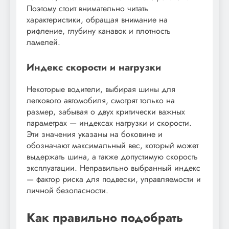
Поэтому стоит внимательно читать
характеристики, обращая внимание на
рифление, глубину канавок и плотность
ламелей.
Индекс скорости и нагрузки
Некоторые водители, выбирая шины для
легкового автомобиля, смотрят только на
размер, забывая о двух критически важных
параметрах — индексах нагрузки и скорости.
Эти значения указаны на боковине и
обозначают максимальный вес, который может
выдержать шина, а также допустимую скорость
эксплуатации. Неправильно выбранный индекс
— фактор риска для подвески, управляемости и
личной безопасности.
Как правильно подобрать