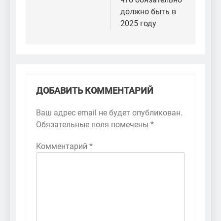
должно быть в
2025 году
ДОБАВИТЬ КОММЕНТАРИЙ
Ваш адрес email не будет опубликован.
Обязательные поля помечены
*
Комментарий
*