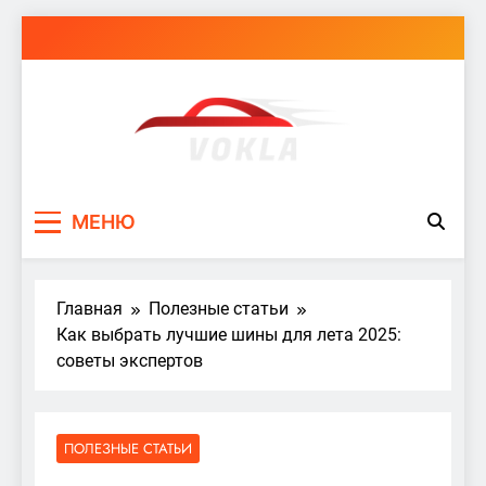
Перейти
к
содержимому
vokla.vn.ua
МЕНЮ
Главная
Полезные статьи
Как выбрать лучшие шины для лета 2025:
советы экспертов
ПОЛЕЗНЫЕ СТАТЬИ