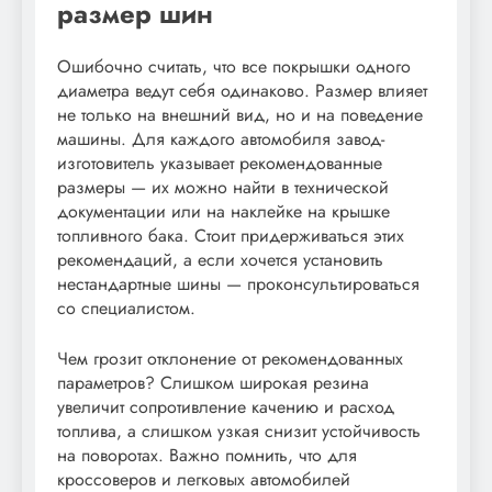
размер шин
Ошибочно считать, что все покрышки одного
диаметра ведут себя одинаково. Размер влияет
не только на внешний вид, но и на поведение
машины. Для каждого автомобиля завод-
изготовитель указывает рекомендованные
размеры — их можно найти в технической
документации или на наклейке на крышке
топливного бака. Стоит придерживаться этих
рекомендаций, а если хочется установить
нестандартные шины — проконсультироваться
со специалистом.
Чем грозит отклонение от рекомендованных
параметров? Слишком широкая резина
увеличит сопротивление качению и расход
топлива, а слишком узкая снизит устойчивость
на поворотах. Важно помнить, что для
кроссоверов и легковых автомобилей