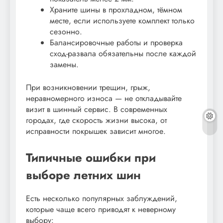
Храните шины в прохладном, тёмном
месте, если используете комплект только
сезонно.
Балансировочные работы и проверка
сход-развала обязательны после каждой
замены.
При возникновении трещин, грыж,
неравномерного износа — не откладывайте
визит в шинный сервис. В современных
городах, где скорость жизни высока, от
исправности покрышек зависит многое.
Типичные ошибки при
выборе летних шин
Есть несколько популярных заблуждений,
которые чаще всего приводят к неверному
выбору: