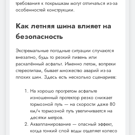
требования к покрышкам могут отличаться из-за
особенностей конструкции.
Как летняя шина влияет на
безопасность
Экстремальные погодные ситуации случаются
внезапно, будь то резкий ливень или
раскалённый асфальт. Именно летом, вопреки
стереотипам, бывает множество аварий из-за
плохих шин. Здесь есть несколько сценариев:
На хорошо прогретом асфальте
изношенный протектор резко снижает
тормозной путь — на скорости даже 80
км/ч тормозной путь увеличивается на
десятки метров.
Аквапланирование — опасный эффект,
когда тонкий слой воды отделяет колесо