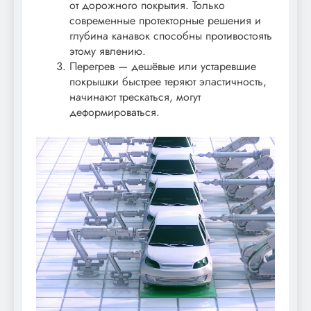
от дорожного покрытия. Только
современные протекторные решения и
глубина канавок способны противостоять
этому явлению.
Перегрев — дешёвые или устаревшие
покрышки быстрее теряют эластичность,
начинают трескаться, могут
деформироваться.