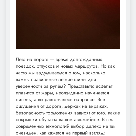
Лето на пороге — время долгожданных
поездок, отпусков и новых маршрутов. Но как
часто мы задумываемся о том, насколько
важны правильные летние шины для
уверенности за рулём? Представьте: асфальт
плавится от жары, неожиданно начинается
ливень, а вы разгоняетесь на трассе. Все
ощущения от дороги, держак на виражах,
безопасность торможения зависят от того, какие
покрышки обуты на вашем автомобиле. В век
современных технологий выбор далеко не так
очевиден, как кажется на первый взгляд: