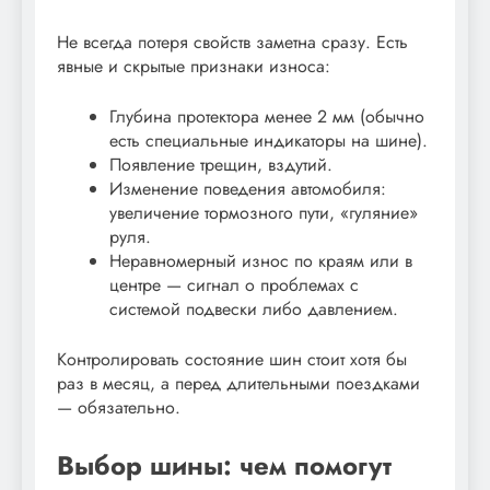
Не всегда потеря свойств заметна сразу. Есть
явные и скрытые признаки износа:
Глубина протектора менее 2 мм (обычно
есть специальные индикаторы на шине).
Появление трещин, вздутий.
Изменение поведения автомобиля:
увеличение тормозного пути, «гуляние»
руля.
Неравномерный износ по краям или в
центре — сигнал о проблемах с
системой подвески либо давлением.
Контролировать состояние шин стоит хотя бы
раз в месяц, а перед длительными поездками
— обязательно.
Выбор шины: чем помогут