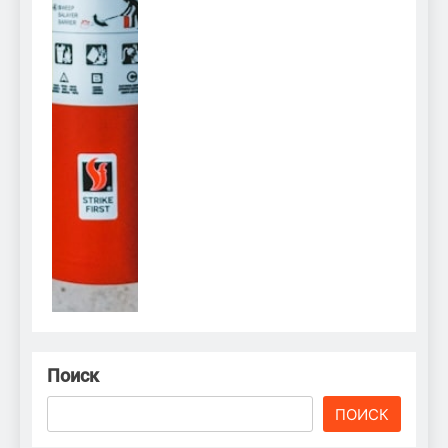
Поиск
ПОИСК