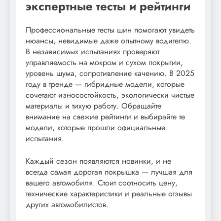
экспертные тесты и рейтинги
Профессиональные тесты шин помогают увидеть
нюансы, невидимые даже опытному водителю.
В независимых испытаниях проверяют
управляемость на мокром и сухом покрытии,
уровень шума, сопротивление качению. В 2025
году в тренде — гибридные модели, которые
сочетают износостойкость, экологически чистые
материалы и тихую работу. Обращайте
внимание на свежие рейтинги и выбирайте те
модели, которые прошли официальные
испытания.
Каждый сезон появляются новинки, и не
всегда самая дорогая покрышка — лучшая для
вашего автомобиля. Стоит соотносить цену,
технические характеристики и реальные отзывы
других автомобилистов.