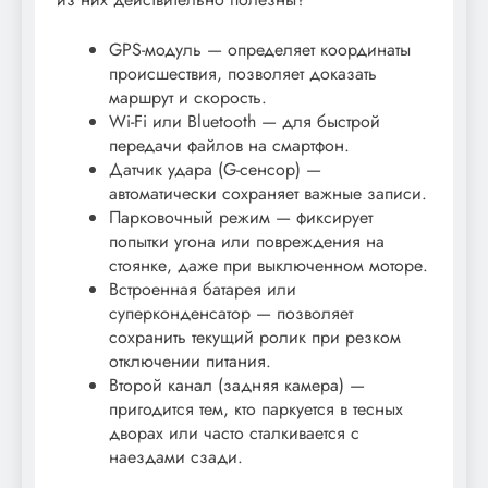
GPS-модуль — определяет координаты
происшествия, позволяет доказать
маршрут и скорость.
Wi-Fi или Bluetooth — для быстрой
передачи файлов на смартфон.
Датчик удара (G-сенсор) —
автоматически сохраняет важные записи.
Парковочный режим — фиксирует
попытки угона или повреждения на
стоянке, даже при выключенном моторе.
Встроенная батарея или
суперконденсатор — позволяет
сохранить текущий ролик при резком
отключении питания.
Второй канал (задняя камера) —
пригодится тем, кто паркуется в тесных
дворах или часто сталкивается с
наездами сзади.