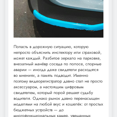
Попасть в дорожную ситуацию, которую
непросто объяснить инспектору или страховой,
может каждый. Разбитое зеркало на парковке,
внезапный манёвр соседа по полосе, спорные
аварии — иногда даже свидетели расходятся
во мнениях, а память подводит. Именно
поэтому видеорегистратор давно стал не просто
аксессуаром, а настоящим цифровым
свидетелем, который порой решает судьбу
водителя. Однако рынок давно перенасыщен
моделями на любой вкус и кошелёк: от простых
бюджетных устройств — до
многофункциональных камер, увешанных