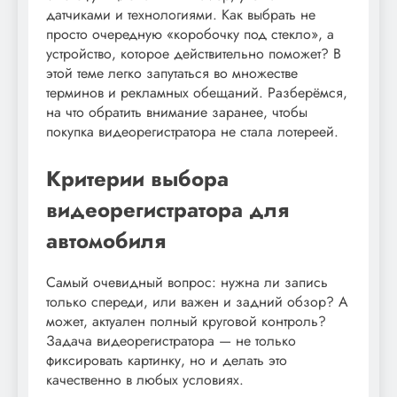
датчиками и технологиями. Как выбрать не
просто очередную «коробочку под стекло», а
устройство, которое действительно поможет? В
этой теме легко запутаться во множестве
терминов и рекламных обещаний. Разберёмся,
на что обратить внимание заранее, чтобы
покупка видеорегистратора не стала лотереей.
Критерии выбора
видеорегистратора для
автомобиля
Самый очевидный вопрос: нужна ли запись
только спереди, или важен и задний обзор? А
может, актуален полный круговой контроль?
Задача видеорегистратора — не только
фиксировать картинку, но и делать это
качественно в любых условиях.