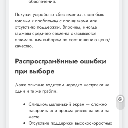
обеспечения.
Покупая устройство «без имени», стоит быть
готовым к проблемам с прошивками или
отсутствию поддержки. Впрочем, иногда
гаджеты среднего сегмента оказываются
оптимальным выбором по соотношению цена/
качество.
Распространённые ошибки
при выборе
Даже опытные водители нередко наступают на
одни и те же грабли.
Слишком маленький экран — сложно
настроить или просматривать записи на
месте.
Отсутствие поддержки высокоскоростных