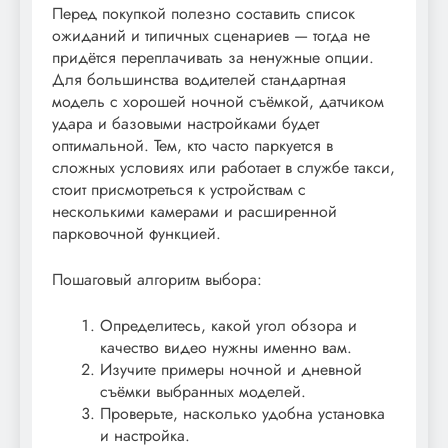
Перед покупкой полезно составить список
ожиданий и типичных сценариев — тогда не
придётся переплачивать за ненужные опции.
Для большинства водителей стандартная
модель с хорошей ночной съёмкой, датчиком
удара и базовыми настройками будет
оптимальной. Тем, кто часто паркуется в
сложных условиях или работает в службе такси,
стоит присмотреться к устройствам с
несколькими камерами и расширенной
парковочной функцией.
Пошаговый алгоритм выбора:
Определитесь, какой угол обзора и
качество видео нужны именно вам.
Изучите примеры ночной и дневной
съёмки выбранных моделей.
Проверьте, насколько удобна установка
и настройка.