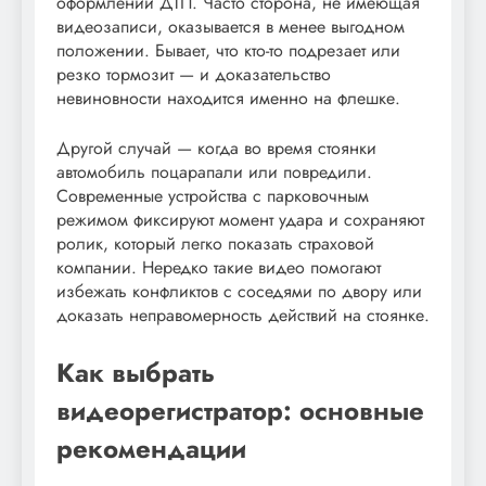
оформлении ДТП. Часто сторона, не имеющая
видеозаписи, оказывается в менее выгодном
положении. Бывает, что кто-то подрезает или
резко тормозит — и доказательство
невиновности находится именно на флешке.
Другой случай — когда во время стоянки
автомобиль поцарапали или повредили.
Современные устройства с парковочным
режимом фиксируют момент удара и сохраняют
ролик, который легко показать страховой
компании. Нередко такие видео помогают
избежать конфликтов с соседями по двору или
доказать неправомерность действий на стоянке.
Как выбрать
видеорегистратор: основные
рекомендации