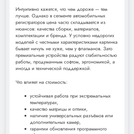
Интуитивно кажется, что чем дороже — тем
лучше. Однако в сегменте автомобильных
регистраторов цена часто складывается из
нюансов: качества сборки, материалов,
комплектации и бренда. У условно недорогих
моделей с честными характеристиками картинка
бывает ничуть не хуже, чем у флагманов. Зато
премиальные устройства радуют стабильностью
работы, продуманным софтом, эргономикой, а
иногда и технической поддержкой.
Что влияет на стоимость:
устойчивая работа при экстремальных
температурах,
качество матрицы и оптики,
наличие универсальных разъёмов или
дополнительных камер,
гарантии обновления программного