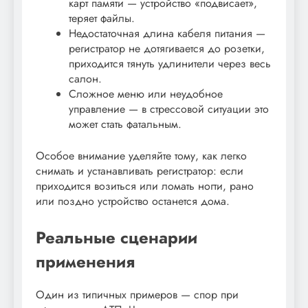
карт памяти — устройство «подвисает»,
теряет файлы.
Недостаточная длина кабеля питания —
регистратор не дотягивается до розетки,
приходится тянуть удлинители через весь
салон.
Сложное меню или неудобное
управление — в стрессовой ситуации это
может стать фатальным.
Особое внимание уделяйте тому, как легко
снимать и устанавливать регистратор: если
приходится возиться или ломать ногти, рано
или поздно устройство останется дома.
Реальные сценарии
применения
Один из типичных примеров — спор при