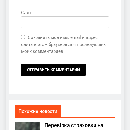
Сайт
Сохранить моё имя, email и адрес
сайта в этом браузере для последующих
моих комментариев.
Похожие новости
Перевірка страховки на