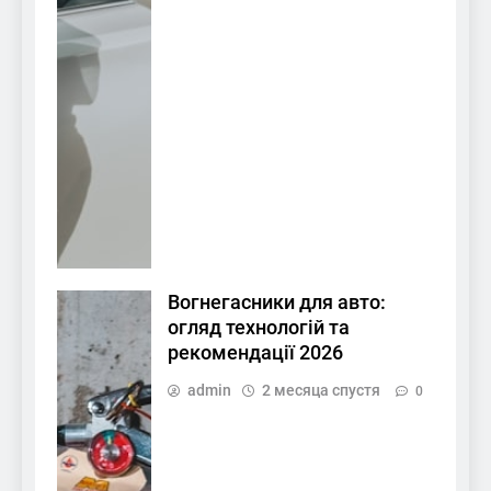
Вогнегасники для авто:
огляд технологій та
рекомендації 2026
admin
2 месяца спустя
0