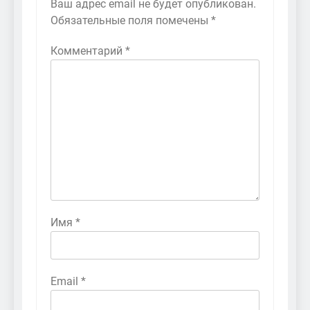
Ваш адрес email не будет опубликован.
Обязательные поля помечены
*
Комментарий
*
Имя
*
Email
*