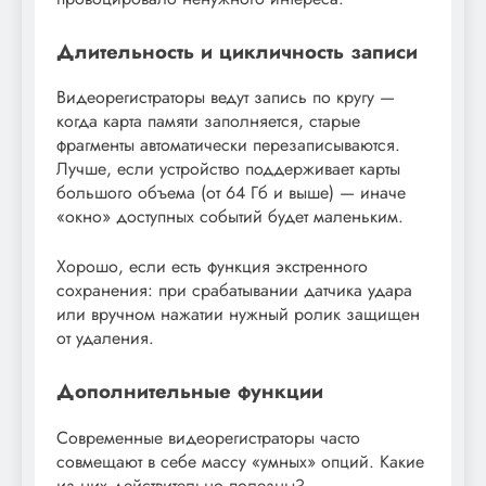
Длительность и цикличность записи
Видеорегистраторы ведут запись по кругу —
когда карта памяти заполняется, старые
фрагменты автоматически перезаписываются.
Лучше, если устройство поддерживает карты
большого объема (от 64 Гб и выше) — иначе
«окно» доступных событий будет маленьким.
Хорошо, если есть функция экстренного
сохранения: при срабатывании датчика удара
или вручном нажатии нужный ролик защищен
от удаления.
Дополнительные функции
Современные видеорегистраторы часто
совмещают в себе массу «умных» опций. Какие
из них действительно полезны?