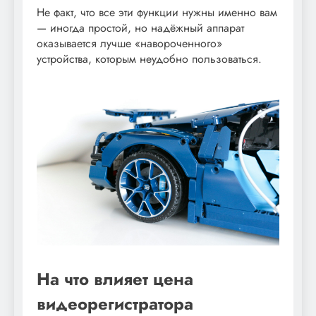
Не факт, что все эти функции нужны именно вам
— иногда простой, но надёжный аппарат
оказывается лучше «навороченного»
устройства, которым неудобно пользоваться.
На что влияет цена
видеорегистратора