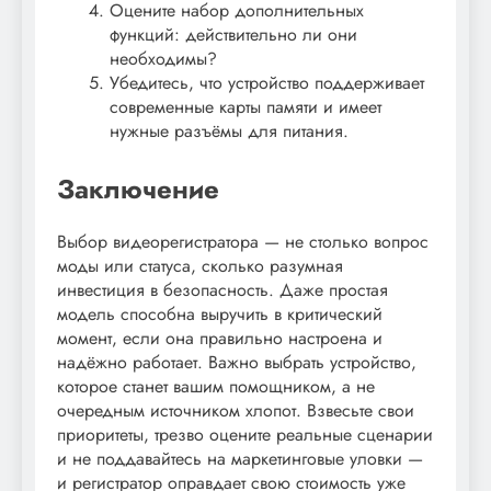
Оцените набор дополнительных
функций: действительно ли они
необходимы?
Убедитесь, что устройство поддерживает
современные карты памяти и имеет
нужные разъёмы для питания.
Заключение
Выбор видеорегистратора — не столько вопрос
моды или статуса, сколько разумная
инвестиция в безопасность. Даже простая
модель способна выручить в критический
момент, если она правильно настроена и
надёжно работает. Важно выбрать устройство,
которое станет вашим помощником, а не
очередным источником хлопот. Взвесьте свои
приоритеты, трезво оцените реальные сценарии
и не поддавайтесь на маркетинговые уловки —
и регистратор оправдает свою стоимость уже