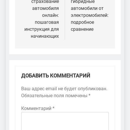
страхование
гибридные
записям
автомобиля
автомобили от
онлайн:
электромобилей:
пошаговая
подробное
инструкция для
сравнение
начинающих
ДОБАВИТЬ КОММЕНТАРИЙ
Ваш адрес email не будет опубликован.
Обязательные поля помечены
*
Комментарий
*