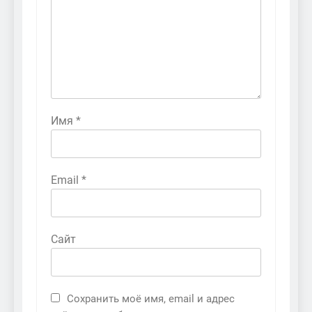
Имя
*
Email
*
Сайт
Сохранить моё имя, email и адрес