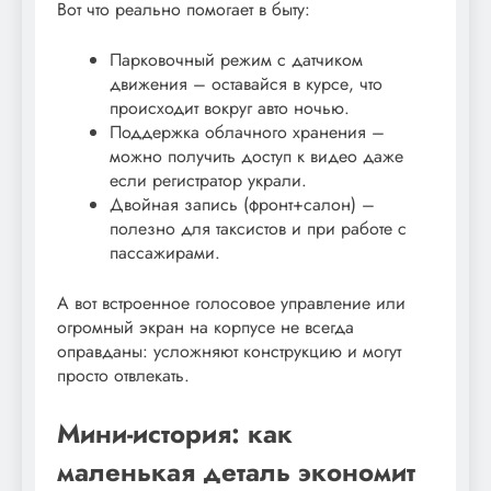
Вот что реально помогает в быту:
Парковочный режим с датчиком
движения – оставайся в курсе, что
происходит вокруг авто ночью.
Поддержка облачного хранения –
можно получить доступ к видео даже
если регистратор украли.
Двойная запись (фронт+салон) –
полезно для таксистов и при работе с
пассажирами.
А вот встроенное голосовое управление или
огромный экран на корпусе не всегда
оправданы: усложняют конструкцию и могут
просто отвлекать.
Мини-история: как
маленькая деталь экономит