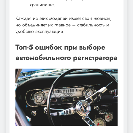
хранилище.
Каждая из этих моделей имеет свои нюансы,
но объединяет их главное – стабильность и
удобство эксплуатации.
Топ-5 ошибок при выборе
автомобильного регистратора