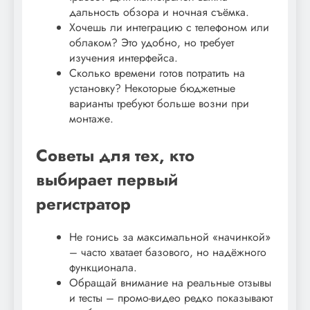
дальность обзора и ночная съёмка.
Хочешь ли интеграцию с телефоном или
облаком? Это удобно, но требует
изучения интерфейса.
Сколько времени готов потратить на
установку? Некоторые бюджетные
варианты требуют больше возни при
монтаже.
Советы для тех, кто
выбирает первый
регистратор
Не гонись за максимальной «начинкой»
– часто хватает базового, но надёжного
функционала.
Обращай внимание на реальные отзывы
и тесты – промо-видео редко показывают