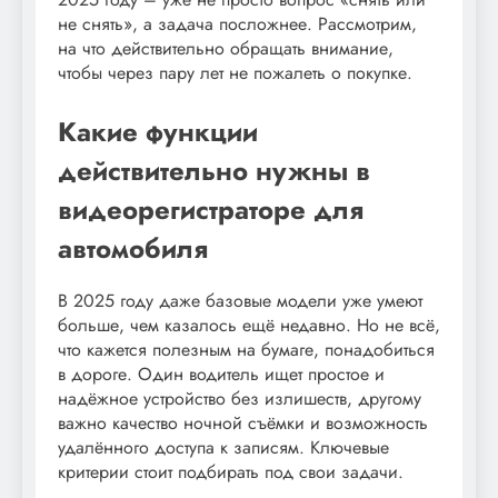
не снять», а задача посложнее. Рассмотрим,
на что действительно обращать внимание,
чтобы через пару лет не пожалеть о покупке.
Какие функции
действительно нужны в
видеорегистраторе для
автомобиля
В 2025 году даже базовые модели уже умеют
больше, чем казалось ещё недавно. Но не всё,
что кажется полезным на бумаге, понадобиться
в дороге. Один водитель ищет простое и
надёжное устройство без излишеств, другому
важно качество ночной съёмки и возможность
удалённого доступа к записям. Ключевые
критерии стоит подбирать под свои задачи.