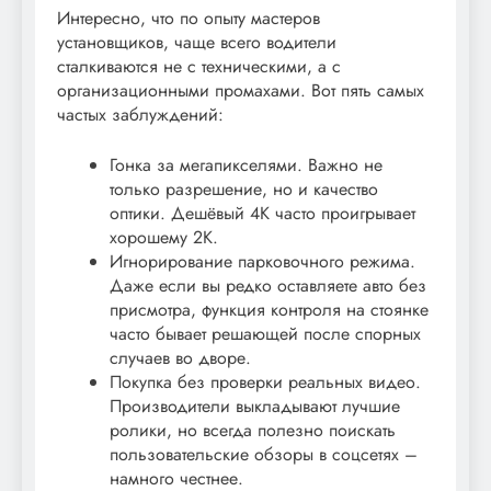
Интересно, что по опыту мастеров
установщиков, чаще всего водители
сталкиваются не с техническими, а с
организационными промахами. Вот пять самых
частых заблуждений:
Гонка за мегапикселями. Важно не
только разрешение, но и качество
оптики. Дешёвый 4K часто проигрывает
хорошему 2K.
Игнорирование парковочного режима.
Даже если вы редко оставляете авто без
присмотра, функция контроля на стоянке
часто бывает решающей после спорных
случаев во дворе.
Покупка без проверки реальных видео.
Производители выкладывают лучшие
ролики, но всегда полезно поискать
пользовательские обзоры в соцсетях –
намного честнее.