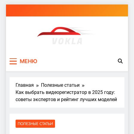
Перейти
к
содержимому
vokla.vn.ua
МЕНЮ
Главная
Полезные статьи
Как выбрать видеорегистратор в 2025 году:
советы экспертов и рейтинг лучших моделей
ПОЛЕЗНЫЕ СТАТЬИ