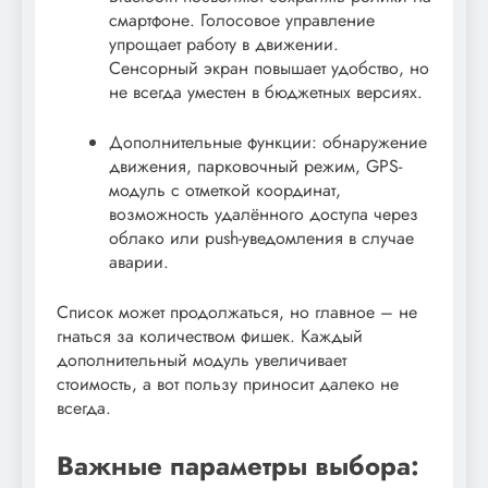
смартфоне. Голосовое управление
упрощает работу в движении.
Сенсорный экран повышает удобство, но
не всегда уместен в бюджетных версиях.
Дополнительные функции: обнаружение
движения, парковочный режим, GPS-
модуль с отметкой координат,
возможность удалённого доступа через
облако или push-уведомления в случае
аварии.
Список может продолжаться, но главное – не
гнаться за количеством фишек. Каждый
дополнительный модуль увеличивает
стоимость, а вот пользу приносит далеко не
всегда.
Важные параметры выбора: