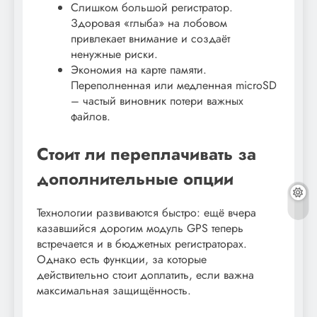
Слишком большой регистратор.
Здоровая «глыба» на лобовом
привлекает внимание и создаёт
ненужные риски.
Экономия на карте памяти.
Переполненная или медленная microSD
– частый виновник потери важных
файлов.
Стоит ли переплачивать за
дополнительные опции
Технологии развиваются быстро: ещё вчера
казавшийся дорогим модуль GPS теперь
встречается и в бюджетных регистраторах.
Однако есть функции, за которые
действительно стоит доплатить, если важна
максимальная защищённость.