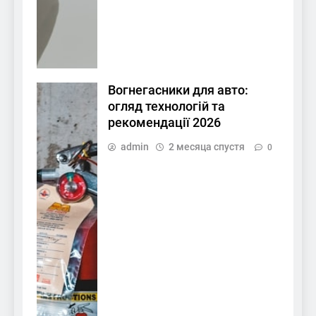
Вогнегасники для авто:
огляд технологій та
рекомендації 2026
admin
2 месяца спустя
0