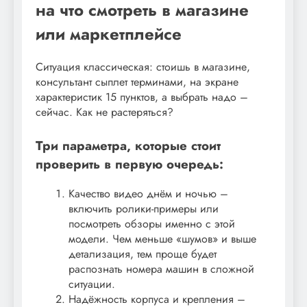
на что смотреть в магазине
или маркетплейсе
Ситуация классическая: стоишь в магазине,
консультант сыплет терминами, на экране
характеристик 15 пунктов, а выбрать надо –
сейчас. Как не растеряться?
Три параметра, которые стоит
проверить в первую очередь:
Качество видео днём и ночью –
включить ролики-примеры или
посмотреть обзоры именно с этой
модели. Чем меньше «шумов» и выше
детализация, тем проще будет
распознать номера машин в сложной
ситуации.
Надёжность корпуса и крепления –