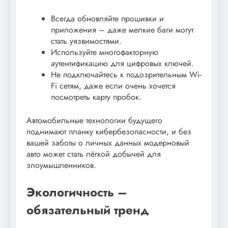
Всегда обновляйте прошивки и
приложения – даже мелкие баги могут
стать уязвимостями.
Используйте многофакторную
аутентификацию для цифровых ключей.
Не подключайтесь к подозрительным Wi-
Fi сетям, даже если очень хочется
посмотреть карту пробок.
Автомобильные технологии будущего
поднимают планку кибербезопасности, и без
вашей заботы о личных данных модерновый
авто может стать лёгкой добычей для
злоумышленников.
Экологичность –
обязательный тренд