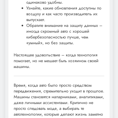
одинаково удобны.
Узнайте, какие обновления доступны по
воздуху и как часто производитель их
выпускает.
Обратите внимание на защиту данных –
иногда скромный авто с хорошей
кибербезопасностью лучше, чем
«умный», но без защиты.
Настоящее удовольствие – когда технология
помогает, но не мешает быть хозяином своей
машины.
Время, когда авто было просто средством
передвижения, стремительно уходит в прошлое.
Машины становятся напарниками, аналитиками,
даже личными ассистентами. Критично не
просто следовать моде, а выбирать те
автотехнологии, которые делают жизнь заметно