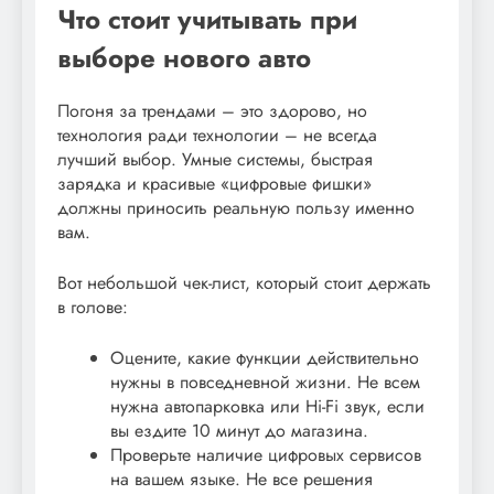
Что стоит учитывать при
выборе нового авто
Погоня за трендами – это здорово, но
технология ради технологии – не всегда
лучший выбор. Умные системы, быстрая
зарядка и красивые «цифровые фишки»
должны приносить реальную пользу именно
вам.
Вот небольшой чек-лист, который стоит держать
в голове:
Оцените, какие функции действительно
нужны в повседневной жизни. Не всем
нужна автопарковка или Hi-Fi звук, если
вы ездите 10 минут до магазина.
Проверьте наличие цифровых сервисов
на вашем языке. Не все решения