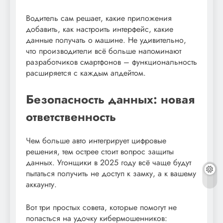
Водитель сам решает, какие приложения
добавить, как настроить интерфейс, какие
данные получать о машине. Не удивительно,
что производители всё больше напоминают
разработчиков смартфонов – функциональность
расширяется с каждым апдейтом.
Безопасность данных: новая
ответственность
Чем больше авто интегрирует цифровые
решения, тем острее стоит вопрос защиты
данных. Угонщики в 2025 году всё чаще будут
пытаться получить не доступ к замку, а к вашему
аккаунту.
Вот три простых совета, которые помогут не
попасться на удочку кибермошенников: