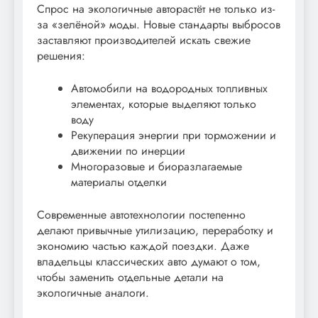
Спрос на экологичные авторастёт не только из-
за «зелёной» моды. Новые стандарты выбросов
заставляют производителей искать свежие
решения:
Автомобили на водородных топливных
элементах, которые выделяют только
воду
Рекуперация энергии при торможении и
движении по инерции
Многоразовые и биоразлагаемые
материалы отделки
Современные автотехнологии постепенно
делают привычные утилизацию, переработку и
экономию частью каждой поездки. Даже
владельцы классических авто думают о том,
чтобы заменить отдельные детали на
экологичные аналоги.