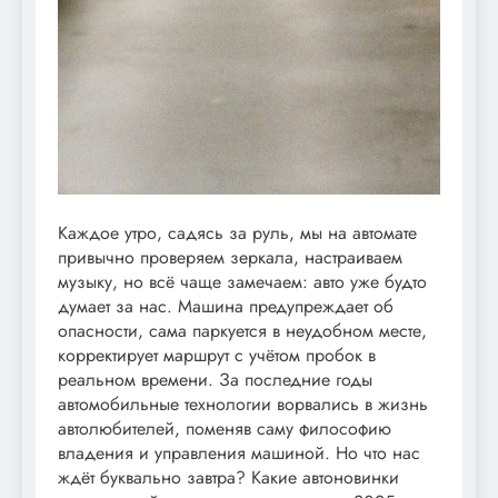
Каждое утро, садясь за руль, мы на автомате
привычно проверяем зеркала, настраиваем
музыку, но всё чаще замечаем: авто уже будто
думает за нас. Машина предупреждает об
опасности, сама паркуется в неудобном месте,
корректирует маршрут с учётом пробок в
реальном времени. За последние годы
автомобильные технологии ворвались в жизнь
автолюбителей, поменяв саму философию
владения и управления машиной. Но что нас
ждёт буквально завтра? Какие автоновинки