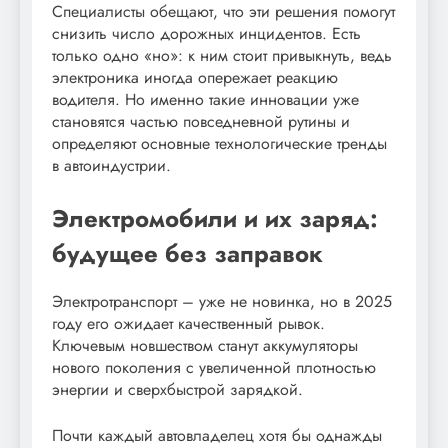
Специалисты обещают, что эти решения помогут
снизить число дорожных инцидентов. Есть
только одно «но»: к ним стоит привыкнуть, ведь
электроника иногда опережает реакцию
водителя. Но именно такие инновации уже
становятся частью повседневной рутины и
определяют основные технологические тренды
в автоиндустрии.
Электромобили и их заряд:
будущее без заправок
Электротранспорт – уже не новинка, но в 2025
году его ожидает качественный рывок.
Ключевым новшеством станут аккумуляторы
нового поколения с увеличенной плотностью
энергии и сверхбыстрой зарядкой.
Почти каждый автовладелец хотя бы однажды