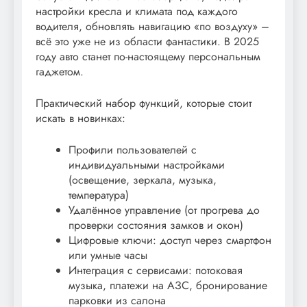
настройки кресла и климата под каждого
водителя, обновлять навигацию «по воздуху» –
всё это уже не из области фантастики. В 2025
году авто станет по-настоящему персональным
гаджетом.
Практический набор функций, которые стоит
искать в новинках:
Профили пользователей с
индивидуальными настройками
(освещение, зеркала, музыка,
температура)
Удалённое управление (от прогрева до
проверки состояния замков и окон)
Цифровые ключи: доступ через смартфон
или умные часы
Интеграция с сервисами: потоковая
музыка, платежи на АЗС, бронирование
парковки из салона