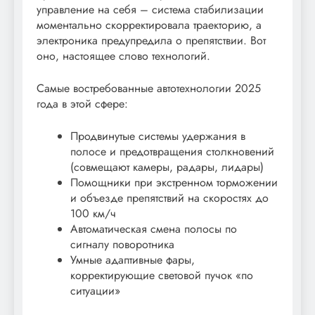
управление на себя – система стабилизации
моментально скорректировала траекторию, а
электроника предупредила о препятствии. Вот
оно, настоящее слово технологий.
Самые востребованные автотехнологии 2025
года в этой сфере:
Продвинутые системы удержания в
полосе и предотвращения столкновений
(совмещают камеры, радары, лидары)
Помощники при экстренном торможении
и объезде препятствий на скоростях до
100 км/ч
Автоматическая смена полосы по
сигналу поворотника
Умные адаптивные фары,
корректирующие световой пучок «по
ситуации»