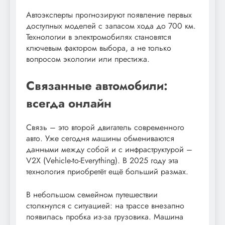
Автоэксперты прогнозируют появление первых
доступных моделей с запасом хода до 700 км.
Технологии в электромобилях становятся
ключевым фактором выбора, а не только
вопросом экологии или престижа.
Связанные автомобили:
всегда онлайн
Связь – это второй двигатель современного
авто. Уже сегодня машины обмениваются
данными между собой и с инфраструктурой –
V2X (Vehicle-to-Everything). В 2025 году эта
технология приобретёт ещё больший размах.
В небольшом семейном путешествии
столкнулся с ситуацией: на трассе внезапно
появилась пробка из-за грузовика. Машина