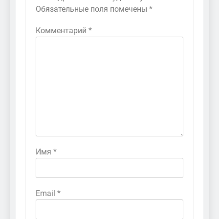
Обязательные поля помечены
*
Комментарий
*
Имя
*
Email
*