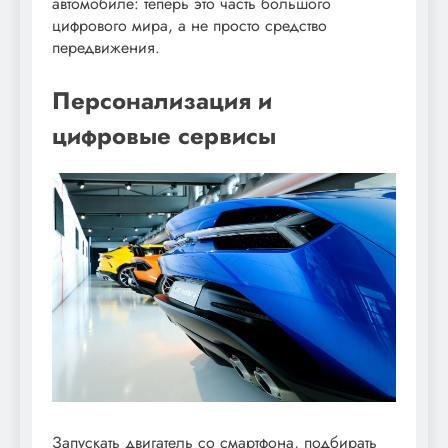
автомобиле: теперь это часть большого
цифрового мира, а не просто средство
передвижения.
Персонализация и
цифровые сервисы
Запускать двигатель со смартфона, подбирать