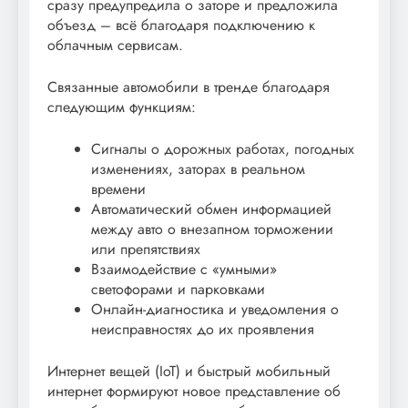
сразу предупредила о заторе и предложила
объезд – всё благодаря подключению к
облачным сервисам.
Связанные автомобили в тренде благодаря
следующим функциям:
Сигналы о дорожных работах, погодных
изменениях, заторах в реальном
времени
Автоматический обмен информацией
между авто о внезапном торможении
или препятствиях
Взаимодействие с «умными»
светофорами и парковками
Онлайн-диагностика и уведомления о
неисправностях до их проявления
Интернет вещей (IoT) и быстрый мобильный
интернет формируют новое представление об