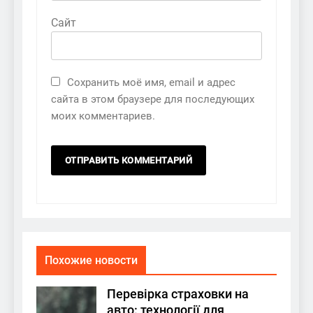
Сайт
Сохранить моё имя, email и адрес
сайта в этом браузере для последующих
моих комментариев.
Похожие новости
Перевірка страховки на
авто: технології для