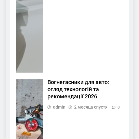
Вогнегасники для авто:
огляд технологій та
рекомендації 2026
admin
2 месяца спустя
0