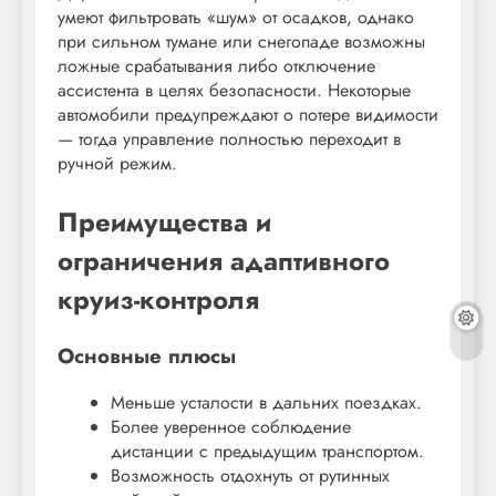
умеют фильтровать «шум» от осадков, однако
при сильном тумане или снегопаде возможны
ложные срабатывания либо отключение
ассистента в целях безопасности. Некоторые
автомобили предупреждают о потере видимости
— тогда управление полностью переходит в
ручной режим.
Преимущества и
ограничения адаптивного
круиз-контроля
Основные плюсы
Меньше усталости в дальних поездках.
Более уверенное соблюдение
дистанции с предыдущим транспортом.
Возможность отдохнуть от рутинных