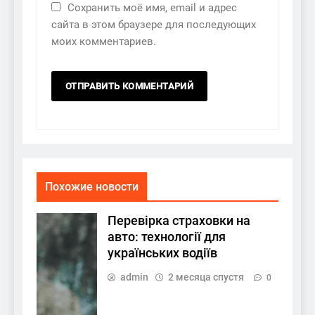
Сохранить моё имя, email и адрес
сайта в этом браузере для последующих
моих комментариев.
Похожие новости
Перевірка страховки на
авто: технології для
українських водіїв
admin
2 месяца спустя
0