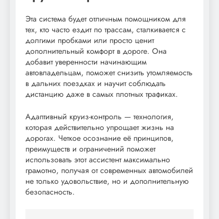
Эта система будет отличным помощником для
тех, кто часто ездит по трассам, сталкивается с
долгими пробками или просто ценит
дополнительный комфорт в дороге. Она
добавит уверенности начинающим
автовладельцам, поможет снизить утомляемость
в дальних поездках и научит соблюдать
дистанцию даже в самых плотных трафиках.
Адаптивный круиз-контроль — технология,
которая действительно упрощает жизнь на
дорогах. Четкое осознание её принципов,
преимуществ и ограничений поможет
использовать этот ассистент максимально
грамотно, получая от современных автомобилей
не только удовольствие, но и дополнительную
безопасность.