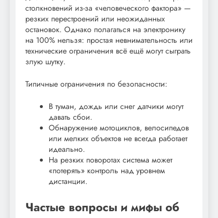
столкновений из-за «человеческого фактора» —
резких перестроений или неожиданных
остановок. Однако полагаться на электронику
на 100% нельзя: простая невнимательность или
технические ограничения всё ещё могут сыграть
злую шутку.
Типичные ограничения по безопасности:
В туман, дождь или снег датчики могут
давать сбои.
Обнаружение мотоциклов, велосипедов
или мелких объектов не всегда работает
идеально.
На резких поворотах система может
«потерять» контроль над уровнем
дистанции.
Частые вопросы и мифы об