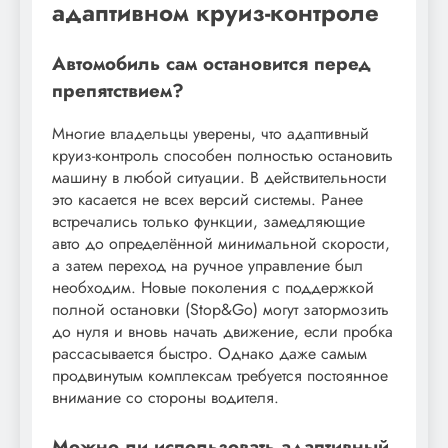
адаптивном круиз-контроле
Автомобиль сам остановится перед
препятствием?
Многие владельцы уверены, что адаптивный
круиз-контроль способен полностью остановить
машину в любой ситуации. В действительности
это касается не всех версий системы. Ранее
встречались только функции, замедляющие
авто до определённой минимальной скорости,
а затем переход на ручное управление был
необходим. Новые поколения с поддержкой
полной остановки (Stop&Go) могут затормозить
до нуля и вновь начать движение, если пробка
рассасывается быстро. Однако даже самым
продвинутым комплексам требуется постоянное
внимание со стороны водителя.
Можно ли использовать адаптивный