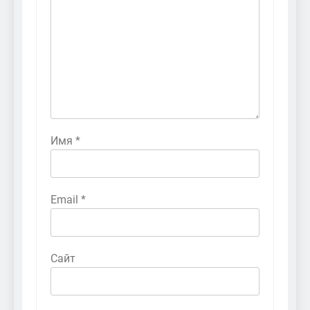
Имя
*
Email
*
Сайт