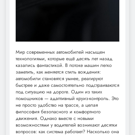
Мир современных автомобилей насыщен
технологиями, которые ещё десять лет назад
казались фантастикой. В потоке машин легко
заметить, как меняется стиль вождения:
автомобили становятся умнее, реагируют
быстрее и даже самостоятельно подстраиваются
под ситуацию на дороге. Один из таких
помощников — адаптивный круиз-контроль. Это
не просто удобство на трассе, а целая
философия безопасного и комфортного
движения. Однако вместе с новыми
возможностями у водителей возникают десятки
вопросов: как система работает? Насколько она