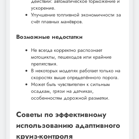
действий: автоматическое торможение и
ускорение.
Улучшение топливной экономичности за
счёт плавных манёвров.
Возможные недостатки
Не всегда корректно распознает
мотоциклы, пешеходов или крайние
препятствия.
В некоторых моделях работает только на
скоростях выше определённого порога.
Может быть чувствителен к сильным
осадкам, грязи на датчиках,
особенностям дорожной разметки.
Советы по эффективному
использованию адаптивного
круиз-контроля