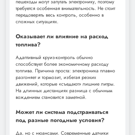
пешеходы могут запутать электронику, поэтому
требуется особенная внимательность. Не стоит
передоверять весь контроль, особенно в
сложных ситуациях.
Оказывает ли влияние на расход
топлива?
Адаптивный круиз-контроль обычно
способствует более экономичному расходу
топлива. Причина проста: электроника плавно
разгоняет и тормозит, избегая резких
движений, которые «съедают» лишние литры.
На длинных дистанциях разница с обычным
вождением становится заметной.
Может ли система подстраиваться
под разные погодные условия?
Да, но с нюансами. Современные датчики