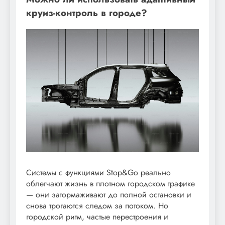
круиз-контроль в городе?
Системы с функциями Stop&Go реально
облегчают жизнь в плотном городском трафике
— они затормаживают до полной остановки и
снова трогаются следом за потоком. Но
городской ритм, частые перестроения и