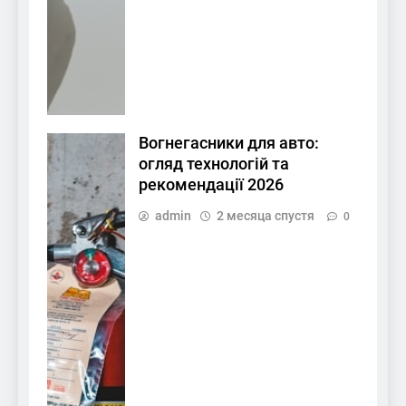
Вогнегасники для авто:
огляд технологій та
рекомендації 2026
admin
2 месяца спустя
0