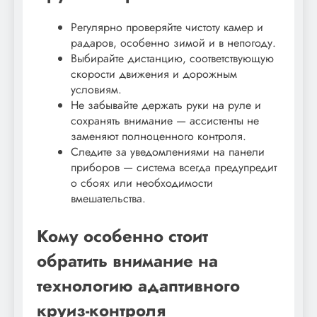
Регулярно проверяйте чистоту камер и
радаров, особенно зимой и в непогоду.
Выбирайте дистанцию, соответствующую
скорости движения и дорожным
условиям.
Не забывайте держать руки на руле и
сохранять внимание — ассистенты не
заменяют полноценного контроля.
Следите за уведомлениями на панели
приборов — система всегда предупредит
о сбоях или необходимости
вмешательства.
Кому особенно стоит
обратить внимание на
технологию адаптивного
круиз-контроля