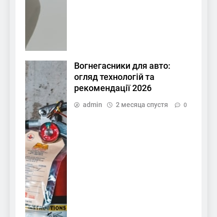
Вогнегасники для авто:
огляд технологій та
рекомендації 2026
admin
2 месяца спустя
0