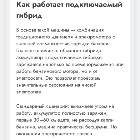
Как работает подключаемый
гибрид
В основе такой машины — комбинация
традиционного двигателя и электромотора с
внешней возможностью зарядки батареи.
Главное отличие от обычного гибрида:
аккумулятор в подключаемом гибриде
заряжается не только во время торможения или
работы бензинового мотора, но и от
электросети. Это позволяет проезжать
значительные расстояния на чистой
электротяге.
Стандартный сценарий: выезжаете утром на
работу, аккумулятор полностью заряжен,
первые 30–60 км едете, не расходуя капли
бензина, машина практически бесшумна. По
окончании электрического запаса