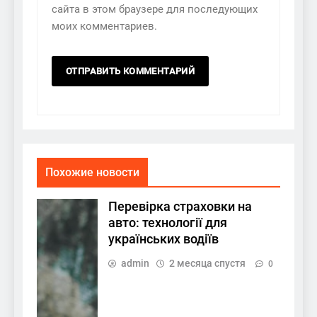
сайта в этом браузере для последующих
моих комментариев.
Похожие новости
Перевірка страховки на
авто: технології для
українських водіїв
admin
2 месяца спустя
0