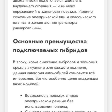
автоматически подключается двигатель
внутреннего сгорания — и никаких
переживаний о дальности поездки. Именно
сочетание электрической тяги и классического
топлива и делает этот тип транспорта
универсальным.
Основные преимущества
подключаемых гибридов
В эпоху, когда снижение выбросов и экономия
средств актуальны для каждого водителя,
данная категория автомобилей становится всё
интереснее. Вот что особенно ценят владельцы
таких моделей:
Возможность поездок в чисто
электрическом режиме без
использования топлива;
Существенное сокращение расходов на