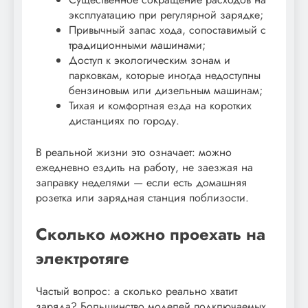
эксплуатацию при регулярной зарядке;
Привычный запас хода, сопоставимый с
традиционными машинами;
Доступ к экологическим зонам и
парковкам, которые иногда недоступны
бензиновым или дизельным машинам;
Тихая и комфортная езда на коротких
дистанциях по городу.
В реальной жизни это означает: можно
ежедневно ездить на работу, не заезжая на
заправку неделями — если есть домашняя
розетка или зарядная станция поблизости.
Сколько можно проехать на
электротяге
Частый вопрос: а сколько реально хватит
заряда? Большинство моделей подключаемых