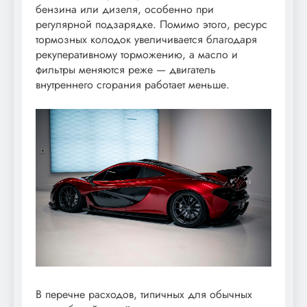
бензина или дизеля, особенно при
регулярной подзарядке. Помимо этого, ресурс
тормозных колодок увеличивается благодаря
рекуперативному торможению, а масло и
фильтры меняются реже — двигатель
внутреннего сгорания работает меньше.
В перечне расходов, типичных для обычных