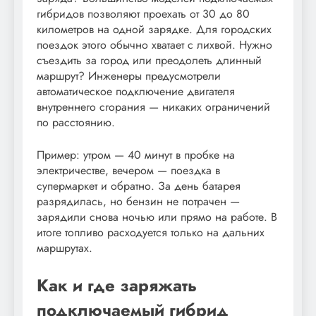
гибридов позволяют проехать от 30 до 80
километров на одной зарядке. Для городских
поездок этого обычно хватает с лихвой. Нужно
съездить за город или преодолеть длинный
маршрут? Инженеры предусмотрели
автоматическое подключение двигателя
внутреннего сгорания — никаких ограничений
по расстоянию.
Пример: утром — 40 минут в пробке на
электричестве, вечером — поездка в
супермаркет и обратно. За день батарея
разрядилась, но бензин не потрачен —
зарядили снова ночью или прямо на работе. В
итоге топливо расходуется только на дальних
маршрутах.
Как и где заряжать
подключаемый гибрид