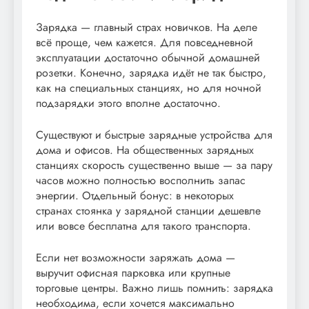
Зарядка — главный страх новичков. На деле
всё проще, чем кажется. Для повседневной
эксплуатации достаточно обычной домашней
розетки. Конечно, зарядка идёт не так быстро,
как на специальных станциях, но для ночной
подзарядки этого вполне достаточно.
Существуют и быстрые зарядные устройства для
дома и офисов. На общественных зарядных
станциях скорость существенно выше — за пару
часов можно полностью восполнить запас
энергии. Отдельный бонус: в некоторых
странах стоянка у зарядной станции дешевле
или вовсе бесплатна для такого транспорта.
Если нет возможности заряжать дома —
выручит офисная парковка или крупные
торговые центры. Важно лишь помнить: зарядка
необходима, если хочется максимально