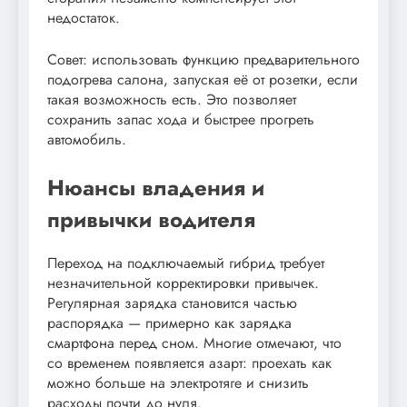
недостаток.
Совет: использовать функцию предварительного
подогрева салона, запуская её от розетки, если
такая возможность есть. Это позволяет
сохранить запас хода и быстрее прогреть
автомобиль.
Нюансы владения и
привычки водителя
Переход на подключаемый гибрид требует
незначительной корректировки привычек.
Регулярная зарядка становится частью
распорядка — примерно как зарядка
смартфона перед сном. Многие отмечают, что
со временем появляется азарт: проехать как
можно больше на электротяге и снизить
расходы почти до нуля.