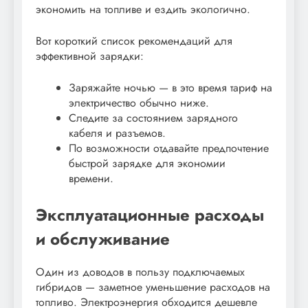
экономить на топливе и ездить экологично.
Вот короткий список рекомендаций для
эффективной зарядки:
Заряжайте ночью — в это время тариф на
электричество обычно ниже.
Следите за состоянием зарядного
кабеля и разъемов.
По возможности отдавайте предпочтение
быстрой зарядке для экономии
времени.
Эксплуатационные расходы
и обслуживание
Один из доводов в пользу подключаемых
гибридов — заметное уменьшение расходов на
топливо. Электроэнергия обходится дешевле