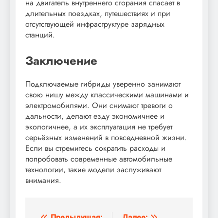
на двигатель внутреннего сгорания спасает в
длительных поездках, путешествиях и при
отсутствующей инфраструктуре зарядных
станций.
Заключение
Подключаемые гибриды уверенно занимают
свою нишу между классическими машинами и
электромобилями. Они снимают тревоги о
дальности, делают езду экономичнее и
экологичнее, а их эксплуатация не требует
серьёзных изменений в повседневной жизни.
Если вы стремитесь сократить расходы и
попробовать современные автомобильные
технологии, такие модели заслуживают
внимания.
Предыдущая:
Далее: