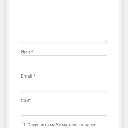
Имя
*
Email
*
Сайт
Сохранить моё имя, email и адрес