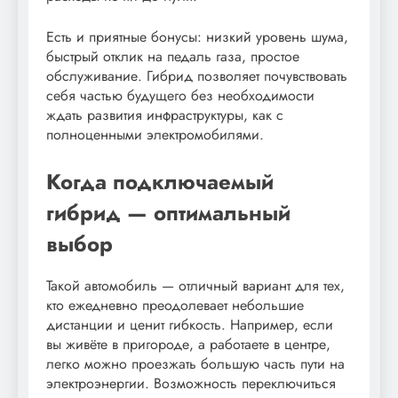
Есть и приятные бонусы: низкий уровень шума,
быстрый отклик на педаль газа, простое
обслуживание. Гибрид позволяет почувствовать
себя частью будущего без необходимости
ждать развития инфраструктуры, как с
полноценными электромобилями.
Когда подключаемый
гибрид — оптимальный
выбор
Такой автомобиль — отличный вариант для тех,
кто ежедневно преодолевает небольшие
дистанции и ценит гибкость. Например, если
вы живёте в пригороде, а работаете в центре,
легко можно проезжать большую часть пути на
электроэнергии. Возможность переключиться