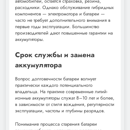
автомобилей, остаётся страховка, резина,
расходники. Однако обслуживание гибридных
компонентов — электромотора и батареи —
часто не требует дополнительного внимания в
первые годы эксплуатации. Большинство
производителей дают повышенные гарантии на
аккумуляторы.
Срок службы и замена
аккумулятора
Вопрос долговечности батареи волнует
практически каждого потенциального
владельца. На практике современные литий-
ионные аккумуляторы служат 8–10 лет и более,
в зависимости от стиля вождения, регулярности
эксплуатации, частоты и глубины разрядов.
Понимание процесса старения батареи