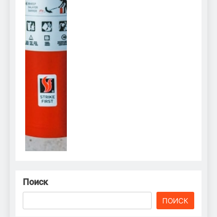
Поиск
ПОИСК