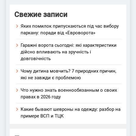
Свежие записи
Яких помилок припускаються під час вибору
паркану: поради від «Евроворота»
Гаражні ворота сьогодні: які характеристики
дійсно впливають на зручність і
довговічність
Чому дитина мовчить? 7 природних причин,
які не завжди є проблемою
Что нужно знать военнообязанным о своих
правах в 2026 году
Какие бывают шевроны на одежду: разбор на
примере ВСП и ТЦК