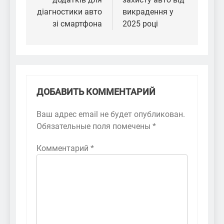
діагностики авто
викрадення у
зі смартфона
2025 році
ДОБАВИТЬ КОММЕНТАРИЙ
Ваш адрес email не будет опубликован.
Обязательные поля помечены
*
Комментарий
*