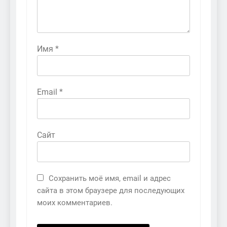
Имя
*
Email
*
Сайт
Сохранить моё имя, email и адрес
сайта в этом браузере для последующих
моих комментариев.