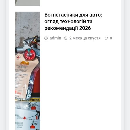
Вогнегасники для авто:
огляд технологій та
рекомендації 2026
admin
2 месяца спустя
0