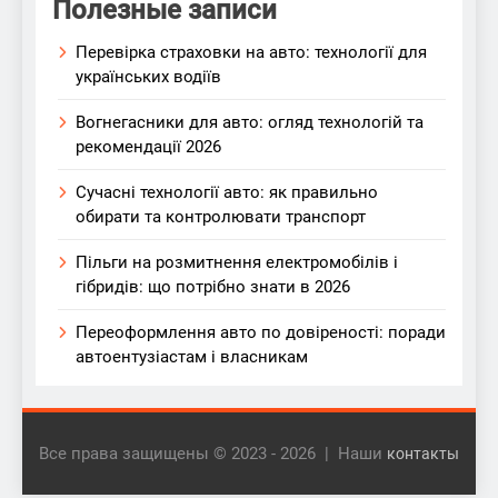
Полезные записи
Перевірка страховки на авто: технології для
українських водіїв
Вогнегасники для авто: огляд технологій та
рекомендації 2026
Сучасні технології авто: як правильно
обирати та контролювати транспорт
Пільги на розмитнення електромобілів і
гібридів: що потрібно знати в 2026
Переоформлення авто по довіреності: поради
автоентузіастам і власникам
Все права защищены © 2023 - 2026 | Наши
контакты