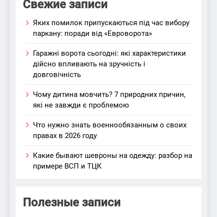
Свежие записи
Яких помилок припускаються під час вибору
паркану: поради від «Евроворота»
Гаражні ворота сьогодні: які характеристики
дійсно впливають на зручність і
довговічність
Чому дитина мовчить? 7 природних причин,
які не завжди є проблемою
Что нужно знать военнообязанным о своих
правах в 2026 году
Какие бывают шевроны на одежду: разбор на
примере ВСП и ТЦК
Полезные записи