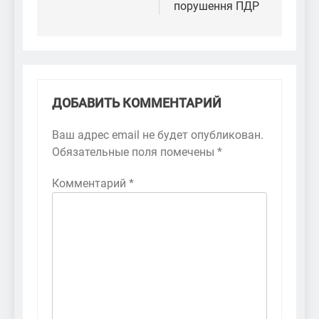
порушення ПДР
ДОБАВИТЬ КОММЕНТАРИЙ
Ваш адрес email не будет опубликован.
Обязательные поля помечены
*
Комментарий
*