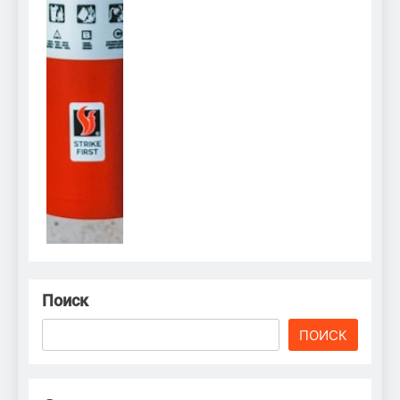
Поиск
ПОИСК