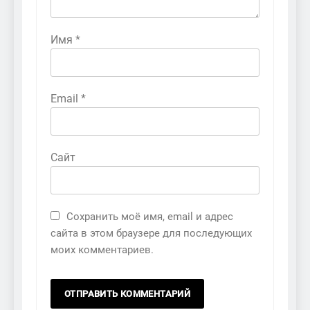
Имя
*
Email
*
Сайт
Сохранить моё имя, email и адрес
сайта в этом браузере для последующих
моих комментариев.