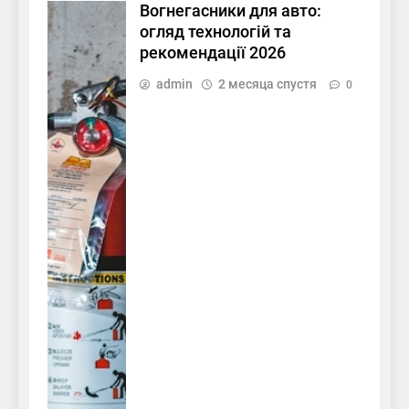
Вогнегасники для авто:
огляд технологій та
рекомендації 2026
admin
2 месяца спустя
0