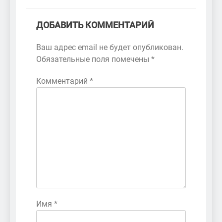
ДОБАВИТЬ КОММЕНТАРИЙ
Ваш адрес email не будет опубликован.
Обязательные поля помечены
*
Комментарий
*
Имя
*