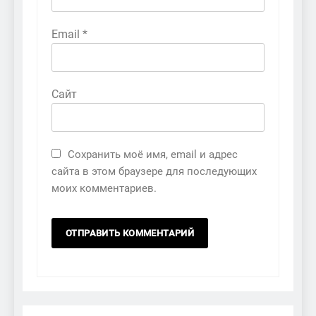
Email
*
Сайт
Сохранить моё имя, email и адрес
сайта в этом браузере для последующих
моих комментариев.