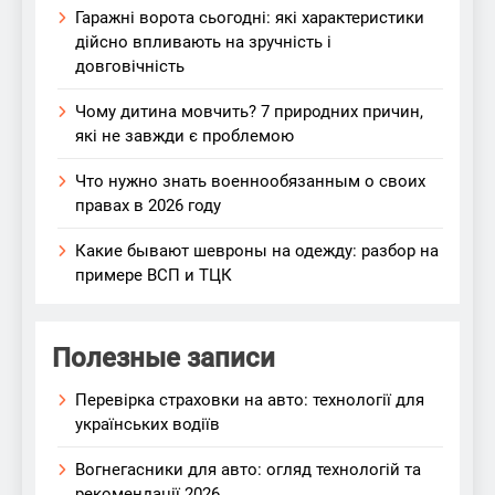
Гаражні ворота сьогодні: які характеристики
дійсно впливають на зручність і
довговічність
Чому дитина мовчить? 7 природних причин,
які не завжди є проблемою
Что нужно знать военнообязанным о своих
правах в 2026 году
Какие бывают шевроны на одежду: разбор на
примере ВСП и ТЦК
Полезные записи
Перевірка страховки на авто: технології для
українських водіїв
Вогнегасники для авто: огляд технологій та
рекомендації 2026