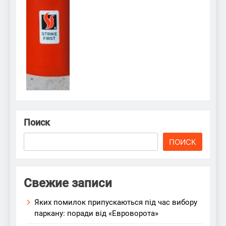
Поиск
ПОИСК
Свежие записи
Яких помилок припускаються під час вибору
паркану: поради від «Евроворота»