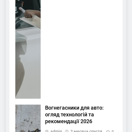
Вогнегасники для авто:
огляд технологій та
рекомендації 2026
admin
2 месяца спустя
0