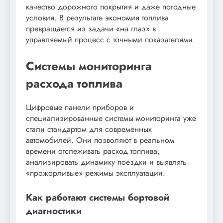
качество дорожного покрытия и даже погодные
условия. В результате экономия топлива
превращается из задачи «на глаз» в
управляемый процесс с точными показателями.
Системы мониторинга
расхода топлива
Цифровые панели приборов и
специализированные системы мониторинга уже
стали стандартом для современных
автомобилей. Они позволяют в реальном
времени отслеживать расход топлива,
анализировать динамику поездки и выявлять
«прожорливые» режимы эксплуатации.
Как работают системы бортовой
диагностики