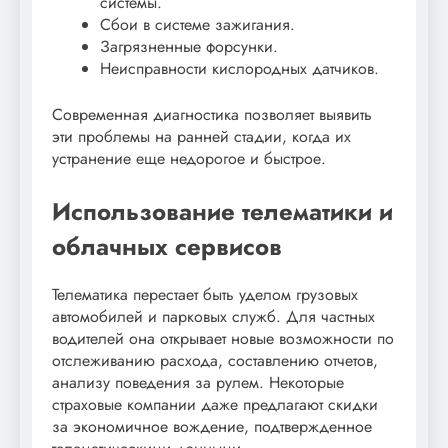
системы.
Сбои в системе зажигания.
Загрязненные форсунки.
Неисправности кислородных датчиков.
Современная диагностика позволяет выявить
эти проблемы на ранней стадии, когда их
устранение еще недорогое и быстрое.
Использование телематики и
облачных сервисов
Телематика перестает быть уделом грузовых
автомобилей и парковых служб. Для частных
водителей она открывает новые возможности по
отслеживанию расхода, составлению отчетов,
анализу поведения за рулем. Некоторые
страховые компании даже предлагают скидки
за экономичное вождение, подтвержденное