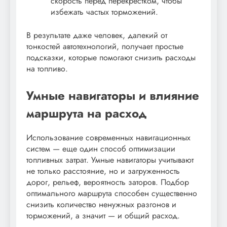
скорость перед перекрестком, чтобы
избежать частых торможений.
В результате даже человек, далекий от
тонкостей автотехнологий, получает простые
подсказки, которые помогают снизить расходы
на топливо.
Умные навигаторы и влияние
маршрута на расход
Использование современных навигационных
систем — еще один способ оптимизации
топливных затрат. Умные навигаторы учитывают
не только расстояние, но и загруженность
дорог, рельеф, вероятность заторов. Подбор
оптимального маршрута способен существенно
снизить количество ненужных разгонов и
торможений, а значит — и общий расход.