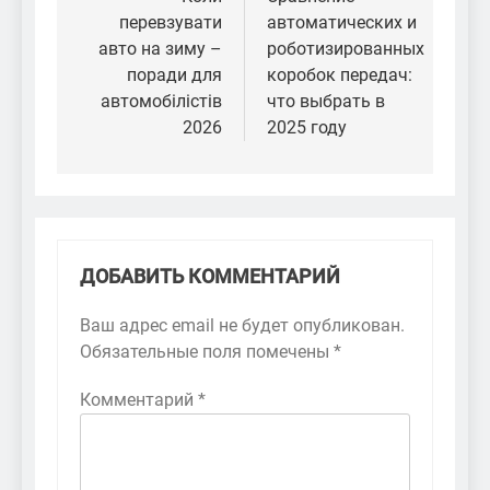
по
перевзувати
автоматических и
записям
авто на зиму –
роботизированных
поради для
коробок передач:
автомобілістів
что выбрать в
2026
2025 году
ДОБАВИТЬ КОММЕНТАРИЙ
Ваш адрес email не будет опубликован.
Обязательные поля помечены
*
Комментарий
*