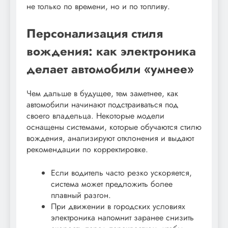
не только по времени, но и по топливу.
Персонализация стиля
вождения: как электроника
делает автомобили «умнее»
Чем дальше в будущее, тем заметнее, как
автомобили начинают подстраиваться под
своего владельца. Некоторые модели
оснащены системами, которые обучаются стилю
вождения, анализируют отклонения и выдают
рекомендации по корректировке.
Если водитель часто резко ускоряется,
система может предложить более
плавный разгон.
При движении в городских условиях
электроника напомнит заранее снизить