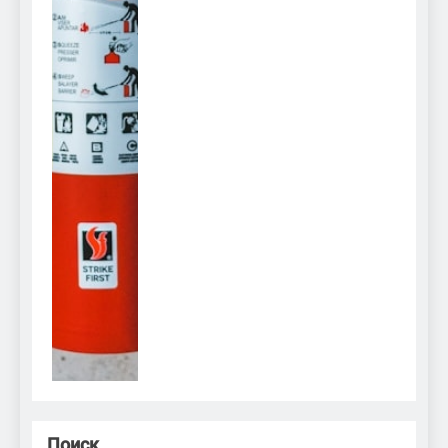
Поиск