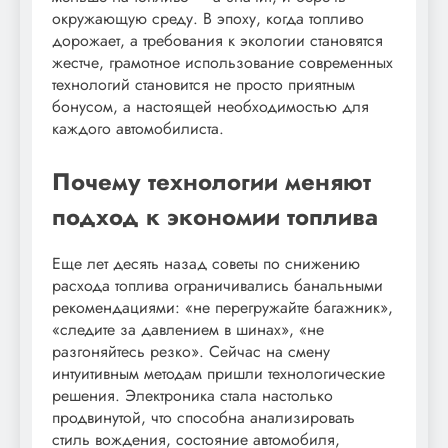
окружающую среду. В эпоху, когда топливо
дорожает, а требования к экологии становятся
жестче, грамотное использование современных
технологий становится не просто приятным
бонусом, а настоящей необходимостью для
каждого автомобилиста.
Почему технологии меняют
подход к экономии топлива
Еще лет десять назад советы по снижению
расхода топлива ограничивались банальными
рекомендациями: «не перегружайте багажник»,
«следите за давлением в шинах», «не
разгоняйтесь резко». Сейчас на смену
интуитивным методам пришли технологические
решения. Электроника стала настолько
продвинутой, что способна анализировать
стиль вождения, состояние автомобиля,