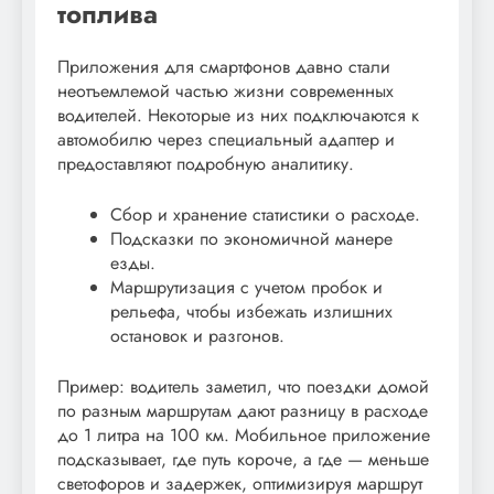
топлива
Приложения для смартфонов давно стали
неотъемлемой частью жизни современных
водителей. Некоторые из них подключаются к
автомобилю через специальный адаптер и
предоставляют подробную аналитику.
Сбор и хранение статистики о расходе.
Подсказки по экономичной манере
езды.
Маршрутизация с учетом пробок и
рельефа, чтобы избежать излишних
остановок и разгонов.
Пример: водитель заметил, что поездки домой
по разным маршрутам дают разницу в расходе
до 1 литра на 100 км. Мобильное приложение
подсказывает, где путь короче, а где — меньше
светофоров и задержек, оптимизируя маршрут