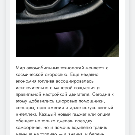
Мир автомобильных технологий меняется с
космической скоростью. Еще недавно
экономия топлива ассоциировалась
исключительно с манерой вождения и
правильной настройкой двигателя. Сегодня к
этому добавились цифровые помощники,
сенсоры, приложения и даже искусственный
интеллект. Каждый новый гаджет или опция
обещает не только сделать поездку
комфортнее, но и помочь водителю тратить
меньше на топливо — а значит, и беречь