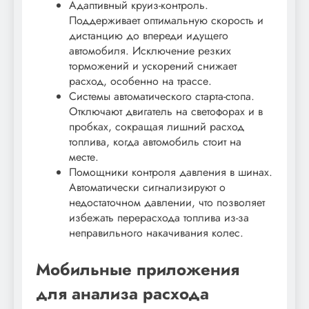
Адаптивный круиз-контроль.
Поддерживает оптимальную скорость и
дистанцию до впереди идущего
автомобиля. Исключение резких
торможений и ускорений снижает
расход, особенно на трассе.
Системы автоматического старта-стопа.
Отключают двигатель на светофорах и в
пробках, сокращая лишний расход
топлива, когда автомобиль стоит на
месте.
Помощники контроля давления в шинах.
Автоматически сигнализируют о
недостаточном давлении, что позволяет
избежать перерасхода топлива из-за
неправильного накачивания колес.
Мобильные приложения
для анализа расхода