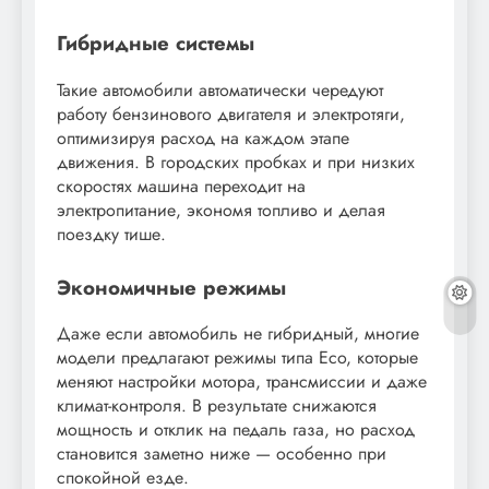
Гибридные системы
Такие автомобили автоматически чередуют
работу бензинового двигателя и электротяги,
оптимизируя расход на каждом этапе
движения. В городских пробках и при низких
скоростях машина переходит на
электропитание, экономя топливо и делая
поездку тише.
Экономичные режимы
Даже если автомобиль не гибридный, многие
модели предлагают режимы типа Eco, которые
меняют настройки мотора, трансмиссии и даже
климат-контроля. В результате снижаются
мощность и отклик на педаль газа, но расход
становится заметно ниже — особенно при
спокойной езде.