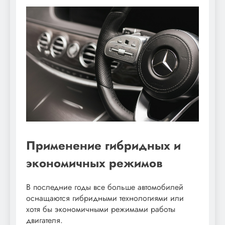
Применение гибридных и
экономичных режимов
В последние годы все больше автомобилей
оснащаются гибридными технологиями или
хотя бы экономичными режимами работы
двигателя.