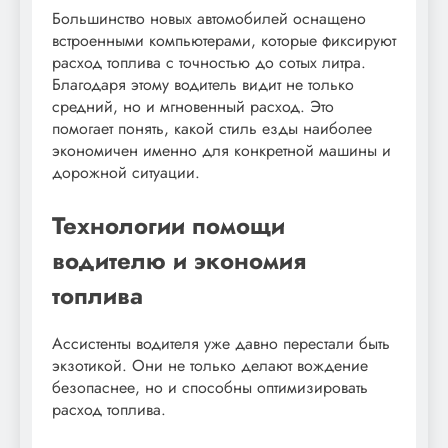
Большинство новых автомобилей оснащено
встроенными компьютерами, которые фиксируют
расход топлива с точностью до сотых литра.
Благодаря этому водитель видит не только
средний, но и мгновенный расход. Это
помогает понять, какой стиль езды наиболее
экономичен именно для конкретной машины и
дорожной ситуации.
Технологии помощи
водителю и экономия
топлива
Ассистенты водителя уже давно перестали быть
экзотикой. Они не только делают вождение
безопаснее, но и способны оптимизировать
расход топлива.