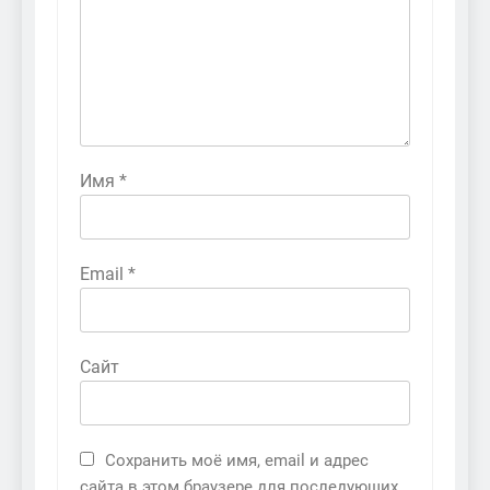
Имя
*
Email
*
Сайт
Сохранить моё имя, email и адрес
сайта в этом браузере для последующих