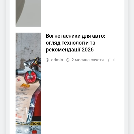
Вогнегасники для авто:
огляд технологій та
рекомендації 2026
admin
2 месяца спустя
0