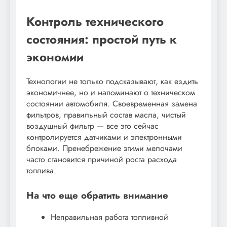
Контроль технического
состояния: простой путь к
экономии
Технологии не только подсказывают, как ездить
экономичнее, но и напоминают о техническом
состоянии автомобиля. Своевременная замена
фильтров, правильный состав масла, чистый
воздушный фильтр — все это сейчас
контролируется датчиками и электронными
блоками. Пренебрежение этими мелочами
часто становится причиной роста расхода
топлива.
На что еще обратить внимание
Неправильная работа топливной