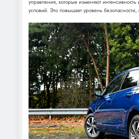
управления, которые изменяют интенсивность и
условий. Это повышает уровень безопасности,