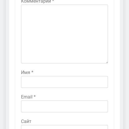
Комментарий
*
Имя
*
Email
*
Сайт