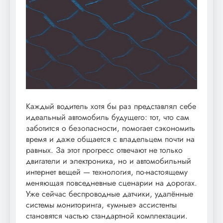
Каждый водитель хотя бы раз представлял себе
идеальный автомобиль будущего: тот, что сам
заботится о безопасности, помогает сэкономить
время и даже общается с владельцем почти на
равных. За этот прогресс отвечают не только
двигатели и электроника, но и автомобильный
интернет вещей — технология, по-настоящему
меняющая повседневные сценарии на дорогах.
Уже сейчас беспроводные датчики, удалённые
системы мониторинга, «умные» ассистенты
становятся частью стандартной комплектации.