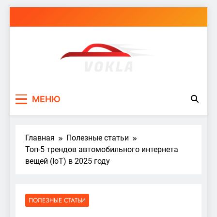
Перейти
к
содержимому
vokla.vn.ua
МЕНЮ
Главная
Полезные статьи
Топ-5 трендов автомобильного интернета
вещей (IoT) в 2025 году
ПОЛЕЗНЫЕ СТАТЬИ