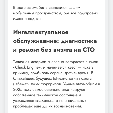
В итоге автомобиль становится вашим
мобильным пространством, где всё подстроено
именно под вас.
Интеллектуальное
обслуживание: диагностика
и ремонт без визита на СТО
Типичная история: внезапно загорается значок
«Check Engine», и начинается квест — искать
причину, подбирать сервис, тратить время. В
ближайшем будущем IoT-технологии помогут
избежать таких сюрпризов. Умные автомобили в
2025 году самостоятельно анализируют
собственное техническое состояние и
уведомляют владельца о потенциальных
проблемах ещё до их возникновения.