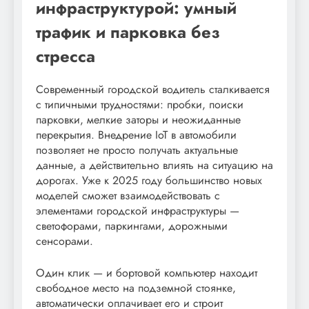
инфраструктурой: умный
трафик и парковка без
стресса
Современный городской водитель сталкивается
с типичными трудностями: пробки, поиски
парковки, мелкие заторы и неожиданные
перекрытия. Внедрение IoT в автомобили
позволяет не просто получать актуальные
данные, а действительно влиять на ситуацию на
дорогах. Уже к 2025 году большинство новых
моделей сможет взаимодействовать с
элементами городской инфраструктуры —
светофорами, паркингами, дорожными
сенсорами.
Один клик — и бортовой компьютер находит
свободное место на подземной стоянке,
автоматически оплачивает его и строит