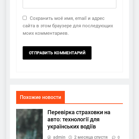
Сохранить моё имя, email и адрес
сайта в этом браузере для последующих
моих комментариев.
Похожие новости
Перевірка страховки на
авто: технології для
українських водіїв
admin
2 месяца спустя
0