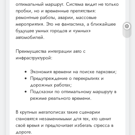
оптимальный маршрут. Система видит не только
пробки, но и временные препятствия:
ремонтные работы, аварии, массовые
мероприятия. Это не фантастика, а ближайшее
будущее умных городов и «умных»
автомобилей.
Преимущества интеграции авто с
инфраструктурой:
Экономия времени на поиске парковки;
Предупреждение о перекрытиях и
дорожных работах;
Подсказки по оптимальному маршруту в
режиме реального времени.
В крупных мегаполисах такие сценарии
становятся незаменимыми для тех, кто ценит
своё время и предпочитает избегать стресса в
дороге.