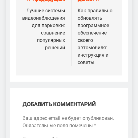
Навигация
по
Лучшие системы
Как правильно
видеонаблюдения
обновлять
записям
для парковки:
программное
сравнение
обеспечение
популярных
своего
решений
автомобиля:
инструкция и
советы
ДОБАВИТЬ КОММЕНТАРИЙ
Ваш адрес email не будет опубликован.
Обязательные поля помечены
*