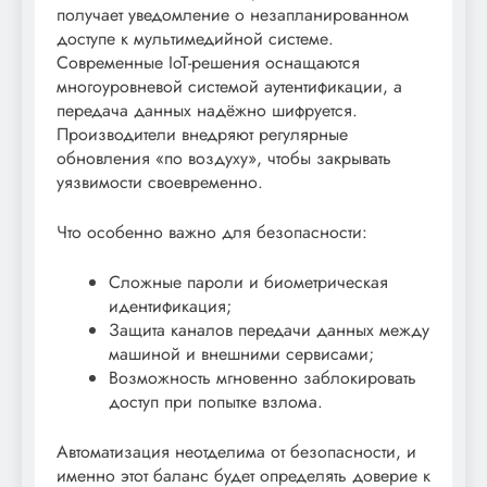
получает уведомление о незапланированном
доступе к мультимедийной системе.
Современные IoT-решения оснащаются
многоуровневой системой аутентификации, а
передача данных надёжно шифруется.
Производители внедряют регулярные
обновления «по воздуху», чтобы закрывать
уязвимости своевременно.
Что особенно важно для безопасности:
Сложные пароли и биометрическая
идентификация;
Защита каналов передачи данных между
машиной и внешними сервисами;
Возможность мгновенно заблокировать
доступ при попытке взлома.
Автоматизация неотделима от безопасности, и
именно этот баланс будет определять доверие к