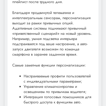
плейлист после трудного дня.
Благодаря продвинутой телематике и
интеллектуальным сенсорам, персонализация
выходит за рамки привычных опций.
Адаптивные системы поднимают привычный
«приветственный сценарий» на новый уровень.
Например, умная подсветка интерьера
подстраивается под ваше настроение, а авто-
запуск двигателя возможен по команде
смартфона в заранее заданное время.
Самые заметные функции персонализации:
Настраиваемые профили пользователей
с индивидуальными параметрами;
Управление климат-контролем и
освещением по привычкам водителя;
Интеграция голосовых помощников для
быстрого доступа к функциям авто.