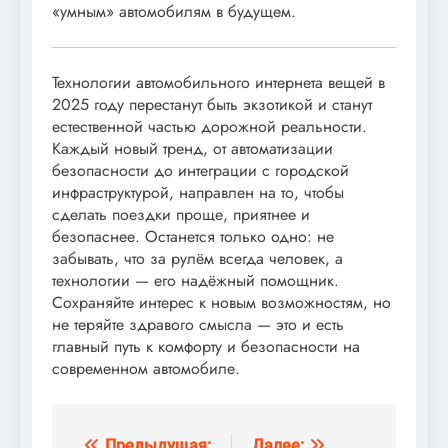
«умным» автомобилям в будущем.
Технологии автомобильного интернета вещей в
2025 году перестанут быть экзотикой и станут
естественной частью дорожной реальности.
Каждый новый тренд, от автоматизации
безопасности до интеграции с городской
инфраструктурой, направлен на то, чтобы
сделать поездки проще, приятнее и
безопаснее. Останется только одно: не
забывать, что за рулём всегда человек, а
технологии — его надёжный помощник.
Сохраняйте интерес к новым возможностям, но
не теряйте здравого смысла — это и есть
главный путь к комфорту и безопасности на
современном автомобиле.
Предыдущая:
Далее: