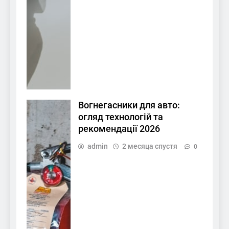
Вогнегасники для авто:
огляд технологій та
рекомендації 2026
admin
2 месяца спустя
0