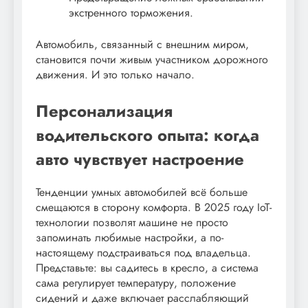
экстренного торможения.
Автомобиль, связанный с внешним миром,
становится почти живым участником дорожного
движения. И это только начало.
Персонализация
водительского опыта: когда
авто чувствует настроение
Тенденции умных автомобилей всё больше
смещаются в сторону комфорта. В 2025 году IoT-
технологии позволят машине не просто
запоминать любимые настройки, а по-
настоящему подстраиваться под владельца.
Представьте: вы садитесь в кресло, а система
сама регулирует температуру, положение
сидений и даже включает расслабляющий