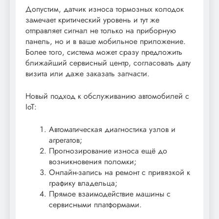
Допустим, датчик износа тормозных колодок
замечает критический уровень и тут же
отправляет сигнал не только на приборную
панель, но и в ваше мобильное приложение.
Более того, система может сразу предложить
ближайший сервисный центр, согласовать дату
визита или даже заказать запчасти.
Новый подход к обслуживанию автомобилей с
IoT:
Автоматическая диагностика узлов и
агрегатов;
Прогнозирование износа ещё до
возникновения поломки;
Онлайн-запись на ремонт с привязкой к
графику владельца;
Прямое взаимодействие машины с
сервисными платформами.