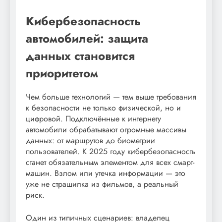
Кибербезопасность
автомобилей: защита
данных становится
приоритетом
Чем больше технологий — тем выше требования
к безопасности не только физической, но и
цифровой. Подключённые к интернету
автомобили обрабатывают огромные массивы
данных: от маршрутов до биометрии
пользователей. К 2025 году кибербезопасность
станет обязательным элементом для всех смарт-
машин. Взлом или утечка информации — это
уже не страшилка из фильмов, а реальный
риск.
Один из типичных сценариев: владелец