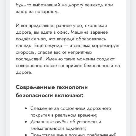
будь то выбежавший на дорогу пешеход или
затор за поворотом.
И вот представьте: раннее утро, скользкая
дорога, вы едете в офис. Машина заранее
подаёт сигнал, что впереди образовалась
наледь. Ещё секунда — и система корректирует
скорость, спасая вас от неприятных
последствий. Именно такие моменты создают
совершенно новое восприятие безопасности на
дороге.
Современные технологии
безопасности включают:
Слежение за состоянием дорожного
покрытия в реальном времени;
Детальные отчёты об усталости и
внимательности водителя;
Предотвращение ложных срабатываний