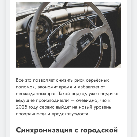
Всё это позволяет снизить риск серьёзных
поломок, экономит время и избавляет от
неожиданных трат. Такой подход уже внедряют
ведущие производители — очевидно, что к
2025 году сервис выйдет на новый уровень
прозрачности и предсказуемости.
Синхронизация с городской