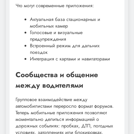
Что могут современные приложения:
Актуальная база стационарных и
мобильных камер
Голосовые и визуальные
предупреждения
Встроенный режим для дальних
поездок
Интеграция с картами и навигаторами
Сообщества и общение
между водителями
Групповое взаимодействие между
автомобилистами переросло формат форумов.
Теперь мобильные приложения позволяют
моментально делиться информацией о
дорожных событиях: пробках, ДТП, погодных
условиях, затоплениях или блокировках.