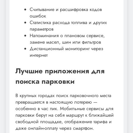
Считывание и расшифровка кодов
ошибок
Статистика расхода топлива и других
параметров
Напоминания о плановом сервисе,
замене масел, шин или фильтров
Дистанционный мониторинг через
интернет
Лучшие приложения для
поиска парковки
В крупных городах поиск парковочного места
превращается в настоящую лотерею —
особенно в час пик. Мобильные сервисы для
парковки берут на себя маршрут к ближайшей
свободной площадке, отображение тарифа и
даже онлайн-оплату через смартфон.