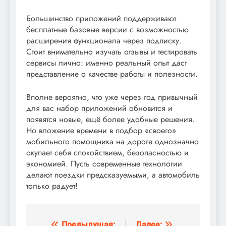
Большинство приложений поддерживают
бесплатные базовые версии с возможностью
расширения функционала через подписку.
Стоит внимательно изучать отзывы и тестировать
сервисы лично: именно реальный опыт даст
представление о качестве работы и полезности.
Вполне вероятно, что уже через год привычный
для вас набор приложений обновится и
появятся новые, ещё более удобные решения.
Но вложение времени в подбор «своего»
мобильного помощника на дороге однозначно
окупает себя спокойствием, безопасностью и
экономией. Пусть современные технологии
делают поездки предсказуемыми, а автомобиль
только радует!
Предыдущая:
Далее: