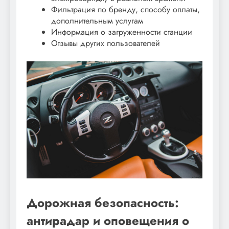
Фильтрация по бренду, способу оплаты,
дополнительным услугам
Информация о загруженности станции
Отзывы других пользователей
Дорожная безопасность:
антирадар и оповещения о