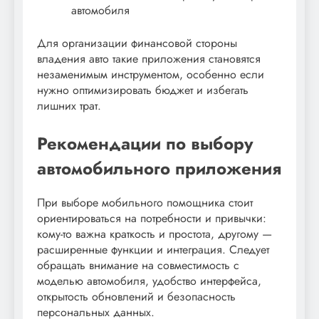
автомобиля
Для организации финансовой стороны
владения авто такие приложения становятся
незаменимым инструментом, особенно если
нужно оптимизировать бюджет и избегать
лишних трат.
Рекомендации по выбору
автомобильного приложения
При выборе мобильного помощника стоит
ориентироваться на потребности и привычки:
кому-то важна краткость и простота, другому —
расширенные функции и интеграция. Следует
обращать внимание на совместимость с
моделью автомобиля, удобство интерфейса,
открытость обновлений и безопасность
персональных данных.