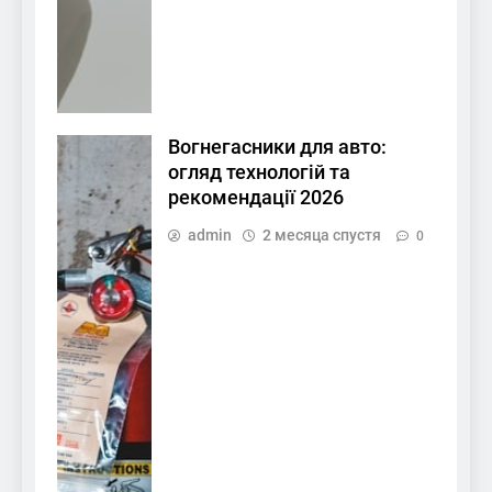
Вогнегасники для авто:
огляд технологій та
рекомендації 2026
admin
2 месяца спустя
0