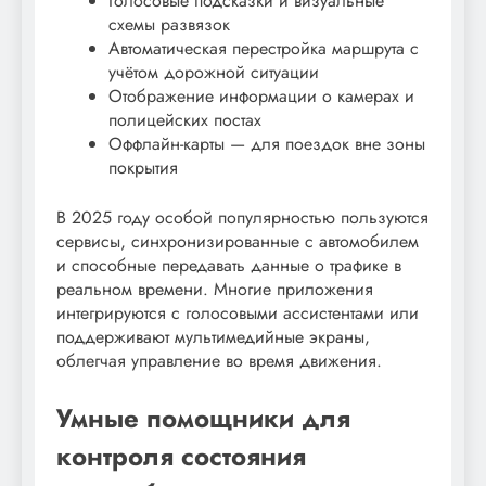
Голосовые подсказки и визуальные
схемы развязок
Автоматическая перестройка маршрута с
учётом дорожной ситуации
Отображение информации о камерах и
полицейских постах
Оффлайн-карты — для поездок вне зоны
покрытия
В 2025 году особой популярностью пользуются
сервисы, синхронизированные с автомобилем
и способные передавать данные о трафике в
реальном времени. Многие приложения
интегрируются с голосовыми ассистентами или
поддерживают мультимедийные экраны,
облегчая управление во время движения.
Умные помощники для
контроля состояния