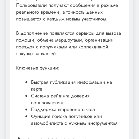
Пользователи получают сообщения в режиме
реального времени, а точность данных
повышается с каждым новым участником.
В дополнение появляются сервисы для вызова
помощи, обмена маршрутами, организации
поездок с попутчиками или коллективной
закупки запчастей.
Ключевые функции:
Быстрая публикация информации на
карте
Система рейтинга доверия
пользователям
Поддержка встроенного чата
Функция поиска попутчиков или
автомобилиста с нужным инструментом