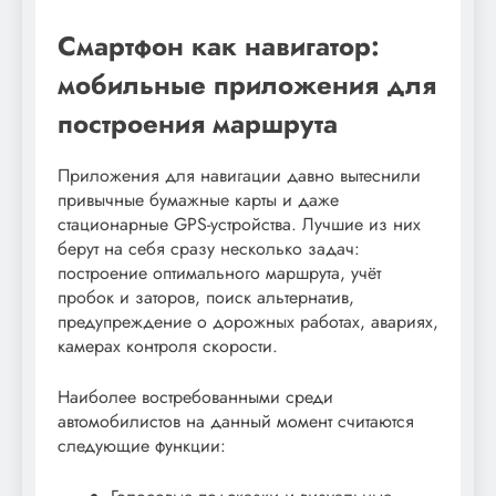
Смартфон как навигатор:
мобильные приложения для
построения маршрута
Приложения для навигации давно вытеснили
привычные бумажные карты и даже
стационарные GPS-устройства. Лучшие из них
берут на себя сразу несколько задач:
построение оптимального маршрута, учёт
пробок и заторов, поиск альтернатив,
предупреждение о дорожных работах, авариях,
камерах контроля скорости.
Наиболее востребованными среди
автомобилистов на данный момент считаются
следующие функции: