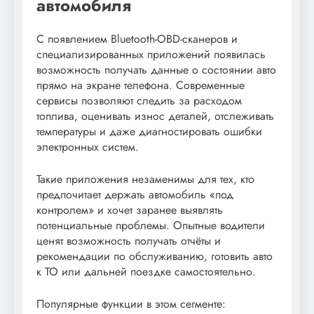
автомобиля
С появлением Bluetooth-OBD-сканеров и
специализированных приложений появилась
возможность получать данные о состоянии авто
прямо на экране телефона. Современные
сервисы позволяют следить за расходом
топлива, оценивать износ деталей, отслеживать
температуры и даже диагностировать ошибки
электронных систем.
Такие приложения незаменимы для тех, кто
предпочитает держать автомобиль «под
контролем» и хочет заранее выявлять
потенциальные проблемы. Опытные водители
ценят возможность получать отчёты и
рекомендации по обслуживанию, готовить авто
к ТО или дальней поездке самостоятельно.
Популярные функции в этом сегменте: