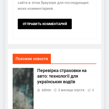
сайта в этом браузере для последующих
моих комментариев.
Похожие новости
Перевірка страховки на
авто: технології для
українських водіїв
admin
2 месяца спустя
0