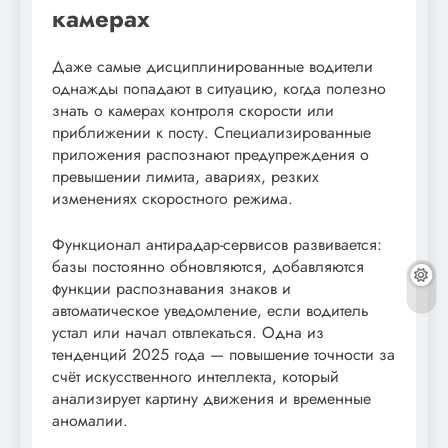
камерах
Даже самые дисциплинированные водители
однажды попадают в ситуацию, когда полезно
знать о камерах контроля скорости или
приближении к посту. Специализированные
приложения распознают предупреждения о
превышении лимита, авариях, резких
изменениях скоростного режима.
Функционал антирадар-сервисов развивается:
базы постоянно обновляются, добавляются
функции распознавания знаков и
автоматическое уведомление, если водитель
устал или начал отвлекаться. Одна из
тенденций 2025 года — повышение точности за
счёт искусственного интеллекта, который
анализирует картину движения и временные
аномалии.