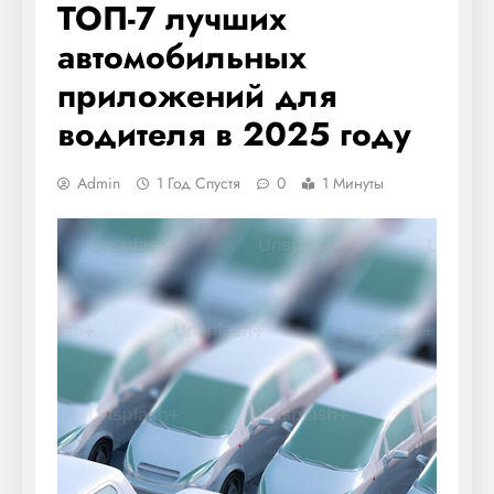
ТОП-7 лучших
автомобильных
приложений для
водителя в 2025 году
Admin
1 Год Спустя
0
1 Минуты