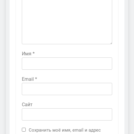
Имя
*
Email
*
Сайт
Сохранить моё имя, email и адрес