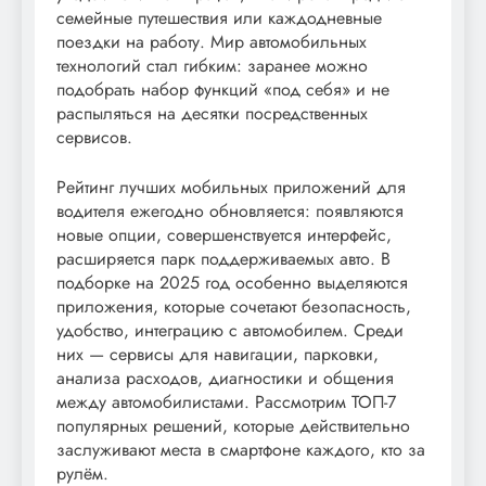
семейные путешествия или каждодневные
поездки на работу. Мир автомобильных
технологий стал гибким: заранее можно
подобрать набор функций «под себя» и не
распыляться на десятки посредственных
сервисов.
Рейтинг лучших мобильных приложений для
водителя ежегодно обновляется: появляются
новые опции, совершенствуется интерфейс,
расширяется парк поддерживаемых авто. В
подборке на 2025 год особенно выделяются
приложения, которые сочетают безопасность,
удобство, интеграцию с автомобилем. Среди
них — сервисы для навигации, парковки,
анализа расходов, диагностики и общения
между автомобилистами. Рассмотрим ТОП-7
популярных решений, которые действительно
заслуживают места в смартфоне каждого, кто за
рулём.