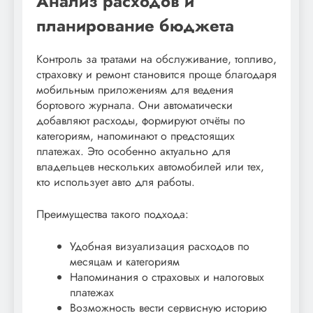
Анализ расходов и
планирование бюджета
Контроль за тратами на обслуживание, топливо,
страховку и ремонт становится проще благодаря
мобильным приложениям для ведения
бортового журнала. Они автоматически
добавляют расходы, формируют отчёты по
категориям, напоминают о предстоящих
платежах. Это особенно актуально для
владельцев нескольких автомобилей или тех,
кто использует авто для работы.
Преимущества такого подхода:
Удобная визуализация расходов по
месяцам и категориям
Напоминания о страховых и налоговых
платежах
Возможность вести сервисную историю