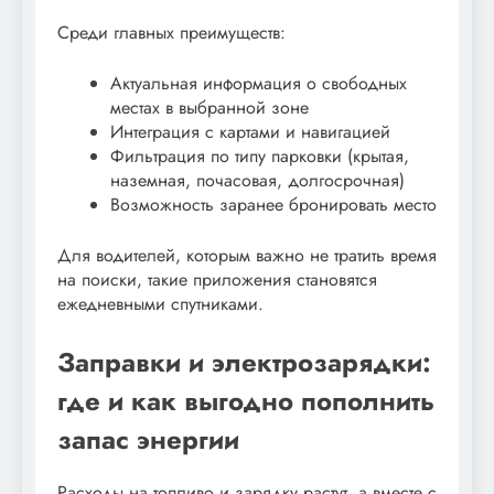
Среди главных преимуществ:
Актуальная информация о свободных
местах в выбранной зоне
Интеграция с картами и навигацией
Фильтрация по типу парковки (крытая,
наземная, почасовая, долгосрочная)
Возможность заранее бронировать место
Для водителей, которым важно не тратить время
на поиски, такие приложения становятся
ежедневными спутниками.
Заправки и электрозарядки:
где и как выгодно пополнить
запас энергии
Расходы на топливо и зарядку растут, а вместе с