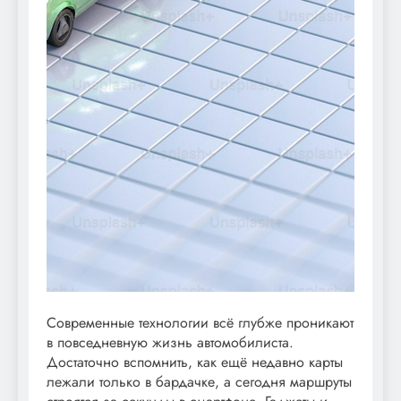
Современные технологии всё глубже проникают
в повседневную жизнь автомобилиста.
Достаточно вспомнить, как ещё недавно карты
лежали только в бардачке, а сегодня маршруты