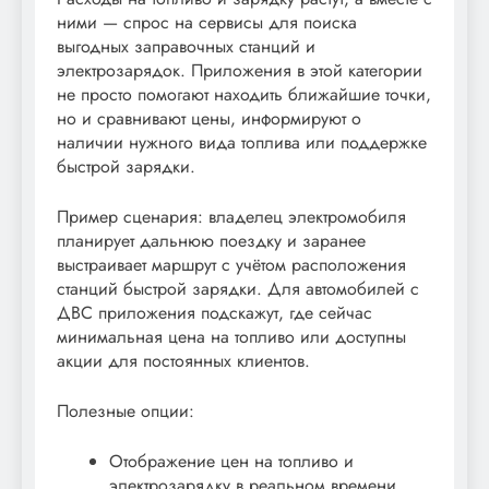
ними — спрос на сервисы для поиска
выгодных заправочных станций и
электрозарядок. Приложения в этой категории
не просто помогают находить ближайшие точки,
но и сравнивают цены, информируют о
наличии нужного вида топлива или поддержке
быстрой зарядки.
Пример сценария: владелец электромобиля
планирует дальнюю поездку и заранее
выстраивает маршрут с учётом расположения
станций быстрой зарядки. Для автомобилей с
ДВС приложения подскажут, где сейчас
минимальная цена на топливо или доступны
акции для постоянных клиентов.
Полезные опции:
Отображение цен на топливо и
электрозарядку в реальном времени