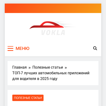
Перейти
к
содержимому
vokla.vn.ua
МЕНЮ
Главная
Полезные статьи
ТОП-7 лучших автомобильных приложений
для водителя в 2025 году
ПОЛЕЗНЫЕ СТАТЬИ