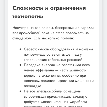
Сложности и ограничения
технологии
Несмотря на все плюсы, беспроводная зарядка
электромобилей пока не стала повсеместным
стандартом. Есть несколько причин:
Себестоимость оборудования и монтажа
по-прежнему остается выше, чем у
классических кабельных решений.
Передача энергии на расстоянии пока
менее эффективна — часть мощности
теряется в виде тепла, особенно при
неточном позиционировании машины на
площадке.
Не все электромобили оснащены
встроенными приемниками: зачастую
требуется дополнительная доработка
транспорта, что влияет на итоговую