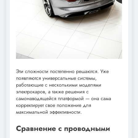
Эти сложности постепенно решаются. Уже
появляются универсальные системы,
работающие с несколькими моделями
электрокаров, а также решения с
самонаводящейся платформой — она сама
корректирует свое положение для
максимальной эффективности.
Сравнение с проводными