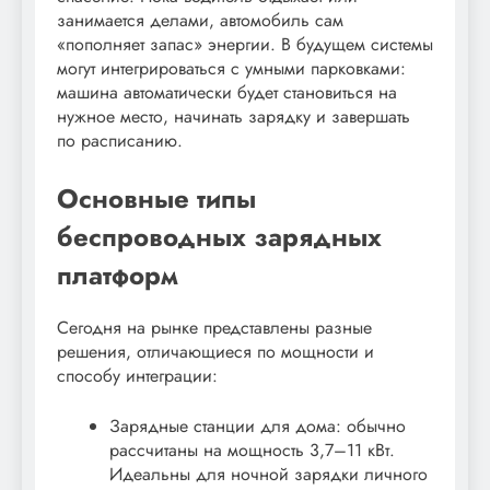
занимается делами, автомобиль сам
«пополняет запас» энергии. В будущем системы
могут интегрироваться с умными парковками:
машина автоматически будет становиться на
нужное место, начинать зарядку и завершать
по расписанию.
Основные типы
беспроводных зарядных
платформ
Сегодня на рынке представлены разные
решения, отличающиеся по мощности и
способу интеграции:
Зарядные станции для дома: обычно
рассчитаны на мощность 3,7–11 кВт.
Идеальны для ночной зарядки личного