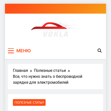
Перейти
к
содержимому
vokla.vn.ua
МЕНЮ
Главная
Полезные статьи
Все, что нужно знать о беспроводной
зарядке для электромобилей
ПОЛЕЗНЫЕ СТАТЬИ