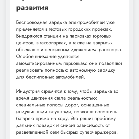
развития
Беспроводная зарядка электромобилей уже
применяется в тестовых городских проектах.
Внедряются станции на парковках торговых
центров, в таксопарках, а также на закрытых
объектах с интенсивным движением транспорта.
Особое внимание уделяется
автоматизированным парковкам: они позволяют
реализовать полностью автономную зарядку
для беспилотных автомобилей.
Индустрия стремится к тому, чтобы зарядка во
время движения стала реальностью:
специальные полосы дорог, оснащенные
индуктивными катушками, позволят пополнять
батарею прямо на ходу. Это решит проблему
дальних поездок и снизит зависимость от
разветвленной сети быстрых суперчарджеров.