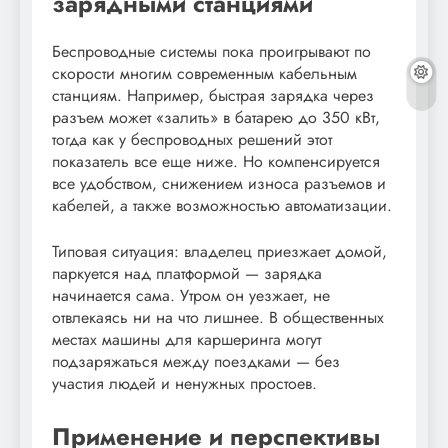
зарядными станциями
Беспроводные системы пока проигрывают по
скорости многим современным кабельным
станциям. Например, быстрая зарядка через
разъем может «залить» в батарею до 350 кВт,
тогда как у беспроводных решений этот
показатель все еще ниже. Но компенсируется
все удобством, снижением износа разъемов и
кабелей, а также возможностью автоматизации.
Типовая ситуация: владелец приезжает домой,
паркуется над платформой — зарядка
начинается сама. Утром он уезжает, не
отвлекаясь ни на что лишнее. В общественных
местах машины для каршеринга могут
подзаряжаться между поездками — без
участия людей и ненужных простоев.
Применение и перспективы