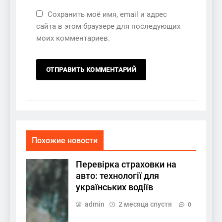
Сохранить моё имя, email и адрес
сайта в этом браузере для последующих
моих комментариев.
Похожие новости
Перевірка страховки на
авто: технології для
українських водіїв
admin
2 месяца спустя
0