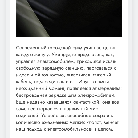
Современный городской ритм учит нас ценить
каждую минуту. Уже трудно представить, как,
управляя электромобилем, приходится искать
свободную зарядную станцию, парковаться с
идеальной точностью, вытаскивать тяжелый
кабель, подсоединять его… И тут, в самый
неожиданный момент, появляется альтернатива:
беспроводная зарядка для электромобилей.
Еще недавно казавшаяся фантастикой, она все
заметнее вторгается в привычный мир
водителей. Устройство, способное сократить
количество ежедневных мелких хлопот, меняет
наш подход к электромобильности в целом.