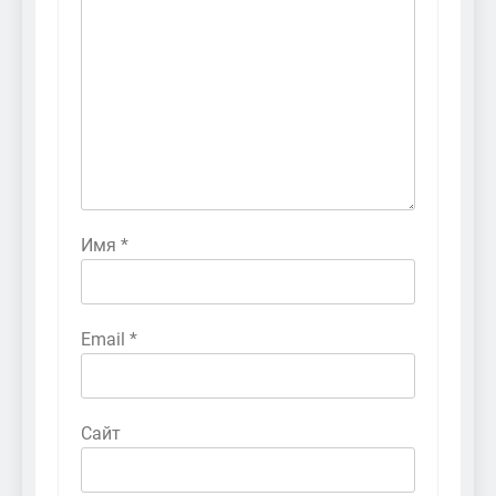
Имя
*
Email
*
Сайт