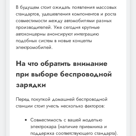
В будущем стоит ожидать появления массовых
стандартов, удешевления компонентов и роста
совместимости между автомобилями разных
производителей. Уже сегодня крупные
автоконцерны анонсируют интеграцию
подобных систем в новые концепты
электромобилей.
На что обратить внимание
при выборе беспроводной
зарядки
Перед покупкой домашней беспроводной
станции стоит учесть несколько факторов:
Совместимость с вашей моделью
электрокара (наличие приемника и
поддержка соответствующего стандарта).