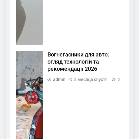
Вогнегасники для авто:
огляд технологій та
рекомендації 2026
admin
2 месяца спустя
0