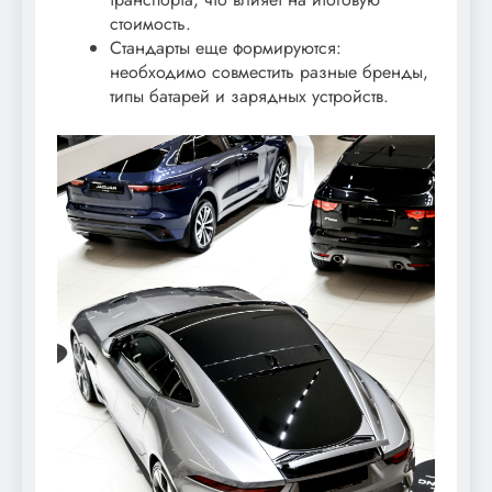
стоимость.
Стандарты еще формируются:
необходимо совместить разные бренды,
типы батарей и зарядных устройств.