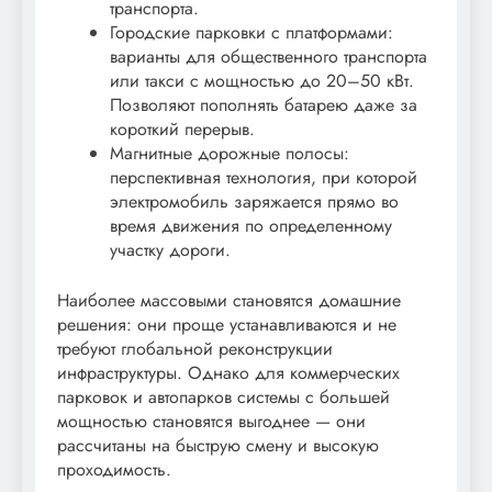
транспорта.
Городские парковки с платформами:
варианты для общественного транспорта
или такси с мощностью до 20–50 кВт.
Позволяют пополнять батарею даже за
короткий перерыв.
Магнитные дорожные полосы:
перспективная технология, при которой
электромобиль заряжается прямо во
время движения по определенному
участку дороги.
Наиболее массовыми становятся домашние
решения: они проще устанавливаются и не
требуют глобальной реконструкции
инфраструктуры. Однако для коммерческих
парковок и автопарков системы с большей
мощностью становятся выгоднее — они
рассчитаны на быструю смену и высокую
проходимость.