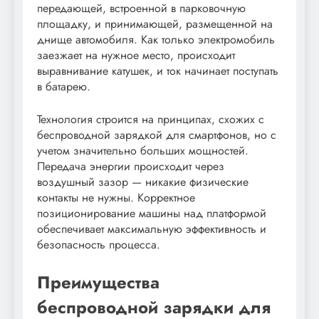
передающей, встроенной в парковочную
площадку, и принимающей, размещенной на
днище автомобиля. Как только электромобиль
заезжает на нужное место, происходит
выравнивание катушек, и ток начинает поступать
в батарею.
Технология строится на принципах, схожих с
беспроводной зарядкой для смартфонов, но с
учетом значительно больших мощностей.
Передача энергии происходит через
воздушный зазор — никакие физические
контакты не нужны. Корректное
позиционирование машины над платформой
обеспечивает максимальную эффективность и
безопасность процесса.
Преимущества
беспроводной зарядки для