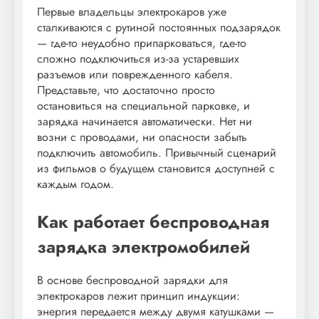
Первые владельцы электрокаров уже
сталкиваются с рутиной постоянных подзарядок
— где-то неудобно припарковаться, где-то
сложно подключиться из-за устаревших
разъемов или поврежденного кабеля.
Представьте, что достаточно просто
остановиться на специальной парковке, и
зарядка начинается автоматически. Нет ни
возни с проводами, ни опасности забыть
подключить автомобиль. Привычный сценарий
из фильмов о будущем становится доступней с
каждым годом.
Как работает беспроводная
зарядка электромобилей
В основе беспроводной зарядки для
электрокаров лежит принцип индукции:
энергия передается между двумя катушками —