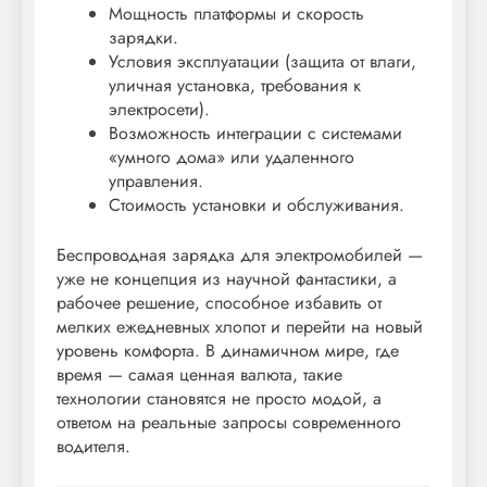
Мощность платформы и скорость
зарядки.
Условия эксплуатации (защита от влаги,
уличная установка, требования к
электросети).
Возможность интеграции с системами
«умного дома» или удаленного
управления.
Стоимость установки и обслуживания.
Беспроводная зарядка для электромобилей —
уже не концепция из научной фантастики, а
рабочее решение, способное избавить от
мелких ежедневных хлопот и перейти на новый
уровень комфорта. В динамичном мире, где
время — самая ценная валюта, такие
технологии становятся не просто модой, а
ответом на реальные запросы современного
водителя.