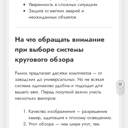
Уверенность в сложных ситуациях
Защита от мелких аварий и
неожиданных объектов
На что обращать внимание
при выборе системы
кругового обзора
Рынок предлагает десятки комплектов — от
заводских до универсальных. Но не всякая
система одинаково удобна и подходит для
вашего авто. Перед покупкой важно учесть
несколько факторов:
Качество изображения — разрешение
камер, адаптация к плохому освещению.
Угол обзора — чем шире угол, тем