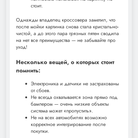
стоит.
Однажды владелец кроссовера заметил, что
после мойки картинка снова стала кристально-
чистой, а до этого пара грязных пятен сводила
на нет все преимущества — не забывайте про
уход!
Несколько вещей, о которых стоит
помнить:
Электроника и датчики не застрахованы
от сбоев.
Не всегда охватывается зона прямо под
бампером — очень низкие объекты
система может «пропустить».
Не на всех автомобилях возможно
корректное интегрирование после
покупки.