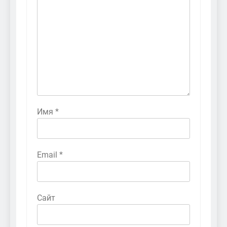
Имя
*
Email
*
Сайт