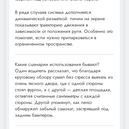
В ряде случаев система дополняется
динамической разметкой: линии на экране
показывают траекторию движения в
зависимости от положения руля. Особенно это
помогает, если нужно припарковаться в
ограниченном пространстве.
Какие сценарии использования бывают?
Один водитель рассказал, что благодаря
круговому обзору сумел без стресса выехать из
очень тесного двора, где с одной стороны
стоял фургон, а с другой — детская площадка,
оставляя считанные сантиметры с каждой
стороны. Другой упомянул, как легко
обнаружил забытый самокат, застрявший под
задним бампером.