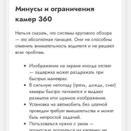
Минусы и ограничения
камер 360
Нельзя сказать, что системы кругового обзора
— это абсолютная панацея. Они не способны
отменить внимательность водителя и не решают
всех проблем.
Изображение на экране иногда отстает
— задержка может раздражать при
быстрых маневрах.
В сильную непогоду (грязь, дождь, снег)
камеры быстро пачкаются и выдают
размытое или шумное изображение.
Установка на автомобиль без штатной
проводки требует вмешательства и может
быть непростой задачей.
Пользоваться нужно с умом —
полностью полагаться на картинку не