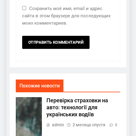
Сохранить моё имя, email и адрес
сайта в этом браузере для последующих
моих комментариев.
Похожие новости
Перевірка страховки на
авто: технології для
українських водіїв
admin
2 месяца спустя
0