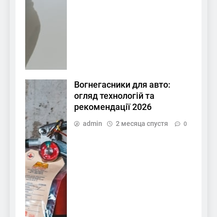
Вогнегасники для авто:
огляд технологій та
рекомендації 2026
admin
2 месяца спустя
0