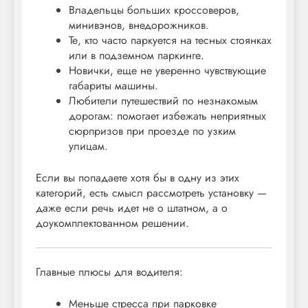
Владельцы больших кроссоверов,
минивэнов, внедорожников.
Те, кто часто паркуется на тесных стоянках
или в подземном паркинге.
Новички, еще не уверенно чувствующие
габариты машины.
Любители путешествий по незнакомым
дорогам: помогает избежать неприятных
сюрпризов при проезде по узким
улицам.
Если вы попадаете хотя бы в одну из этих
категорий, есть смысл рассмотреть установку —
даже если речь идет не о штатном, а о
доукомплектованном решении.
Главные плюсы для водителя:
Меньше стресса при парковке