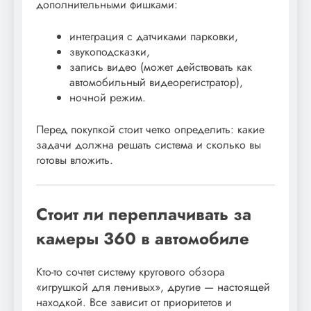
дополнительными фишками:
интеграция с датчиками парковки,
звукоподсказки,
запись видео (может действовать как
автомобильный видеорегистратор),
ночной режим.
Перед покупкой стоит четко определить: какие
задачи должна решать система и сколько вы
готовы вложить.
Стоит ли переплачивать за
камеры 360 в автомобиле
Кто-то сочтет систему кругового обзора
«игрушкой для ленивых», другие — настоящей
находкой. Все зависит от приоритетов и