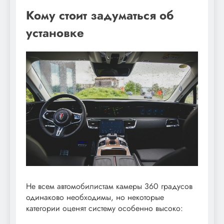
Кому стоит задуматься об
установке
Не всем автомобилистам камеры 360 градусов
одинаково необходимы, но некоторые
категории оценят систему особенно высоко: