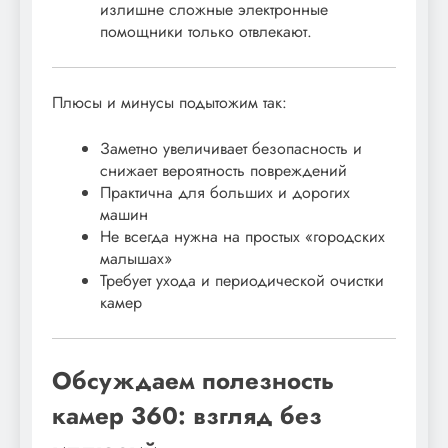
излишне сложные электронные
помощники только отвлекают.
Плюсы и минусы подытожим так:
Заметно увеличивает безопасность и
снижает вероятность повреждений
Практична для больших и дорогих
машин
Не всегда нужна на простых «городских
малышах»
Требует ухода и периодической очистки
камер
Обсуждаем полезность
камер 360: взгляд без