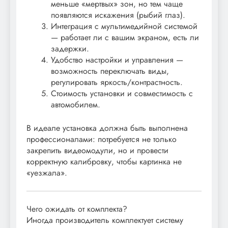
меньше «мертвых» зон, но тем чаще
появляются искажения (рыбий глаз).
Интеграция с мультимедийной системой
— работает ли с вашим экраном, есть ли
задержки.
Удобство настройки и управления —
возможность переключать виды,
регулировать яркость/контрастность.
Стоимость установки и совместимость с
автомобилем.
В идеале установка должна быть выполнена
профессионалами: потребуется не только
закрепить видеомодули, но и провести
корректную калибровку, чтобы картинка не
«уезжала».
Чего ожидать от комплекта?
Иногда производитель комплектует систему