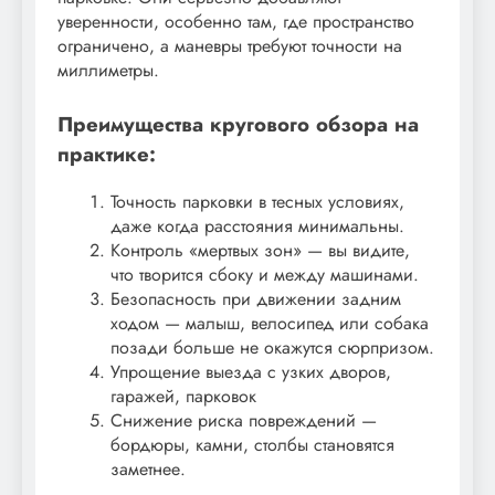
уверенности, особенно там, где пространство
ограничено, а маневры требуют точности на
миллиметры.
Преимущества кругового обзора на
практике:
Точность парковки в тесных условиях,
даже когда расстояния минимальны.
Контроль «мертвых зон» — вы видите,
что творится сбоку и между машинами.
Безопасность при движении задним
ходом — малыш, велосипед или собака
позади больше не окажутся сюрпризом.
Упрощение выезда с узких дворов,
гаражей, парковок
Снижение риска повреждений —
бордюры, камни, столбы становятся
заметнее.