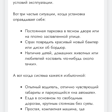
условий эксплуатации.
Вот три частые ситуации, когда установка
оправдывает себя:
Постоянная парковка в тесном дворе или
на плотно заставленной улице.
Страх повредить красивый новый бампер
или диски об бордюр.
Наличие детей, домашних животных или
любителей «оставить что-нибудь около
тачки».
А вот когда система кажется избыточной:
Опытный водитель, отлично чувствующий
габариты и паркующийся «на автомате».
Езда в основном по свободным
дорогам, крупным стоянкам без суеты.
Простая, компактная машина, где