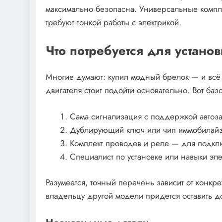
максимально безопасна. Универсальные компле
требуют тонкой работы с электрикой.
Что потребуется для устано
Многие думают: купил модный брелок — и всё з
двигателя стоит подойти основательно. Вот баз
Сама сигнализация с поддержкой автоза
Дублирующий ключ или чип иммобилайзер
Комплект проводов и реле — для подкл
Специалист по установке или навыки эле
Разумеется, точный перечень зависит от конкре
владельцу другой модели придется оставить 