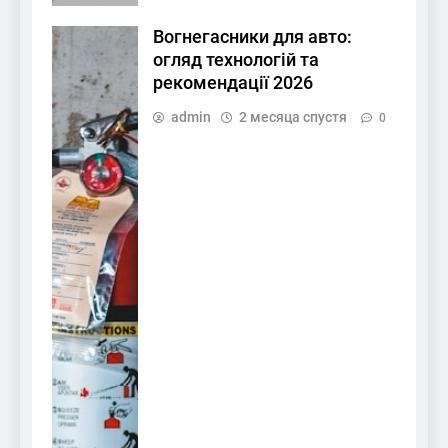
Вогнегасники для авто:
огляд технологій та
рекомендації 2026
admin
2 месяца спустя
0