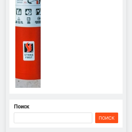
Поиск
ПОИСК