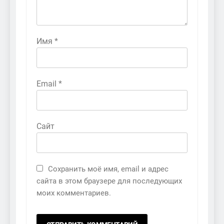
Имя
*
Email
*
Сайт
Сохранить моё имя, email и адрес
сайта в этом браузере для последующих
моих комментариев.