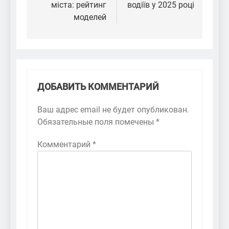
міста: рейтинг
водіїв у 2025 році
моделей
ДОБАВИТЬ КОММЕНТАРИЙ
Ваш адрес email не будет опубликован.
Обязательные поля помечены
*
Комментарий
*