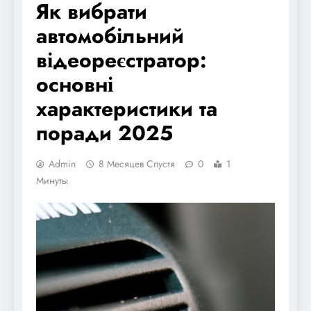
Як вибрати
автомобільний
відеореєстратор:
основні
характеристики та
поради 2025
Admin
8 Месяцев Спустя
0
1
Минуты