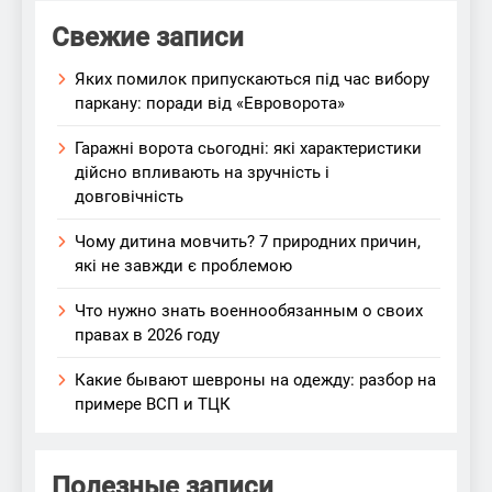
Свежие записи
Яких помилок припускаються під час вибору
паркану: поради від «Евроворота»
Гаражні ворота сьогодні: які характеристики
дійсно впливають на зручність і
довговічність
Чому дитина мовчить? 7 природних причин,
які не завжди є проблемою
Что нужно знать военнообязанным о своих
правах в 2026 году
Какие бывают шевроны на одежду: разбор на
примере ВСП и ТЦК
Полезные записи