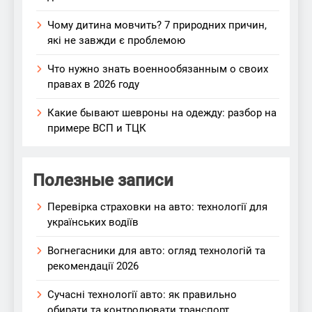
Чому дитина мовчить? 7 природних причин,
які не завжди є проблемою
Что нужно знать военнообязанным о своих
правах в 2026 году
Какие бывают шевроны на одежду: разбор на
примере ВСП и ТЦК
Полезные записи
Перевірка страховки на авто: технології для
українських водіїв
Вогнегасники для авто: огляд технологій та
рекомендації 2026
Сучасні технології авто: як правильно
обирати та контролювати транспорт