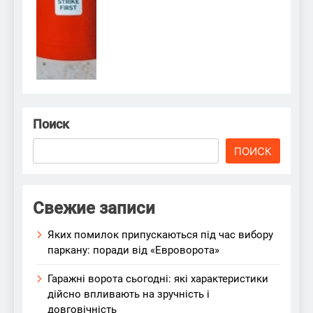
Поиск
ПОИСК
Свежие записи
Яких помилок припускаються під час вибору
паркану: поради від «Евроворота»
Гаражні ворота сьогодні: які характеристики
дійсно впливають на зручність і
довговічність