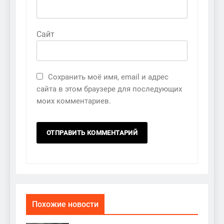
Сайт
Сохранить моё имя, email и адрес
сайта в этом браузере для последующих
моих комментариев.
Похожие новости