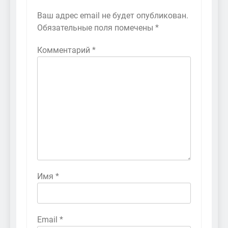
Ваш адрес email не будет опубликован.
Обязательные поля помечены
*
Комментарий
*
Имя
*
Email
*