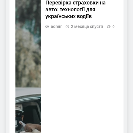
Перевірка страховки на
авто: технології для
українських водіїв
admin
2 месяца спустя
0