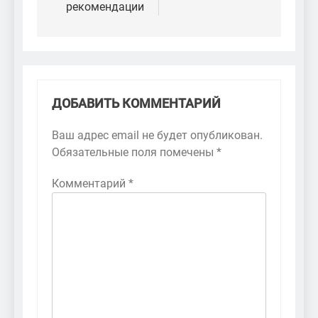
рекомендации
ДОБАВИТЬ КОММЕНТАРИЙ
Ваш адрес email не будет опубликован.
Обязательные поля помечены
*
Комментарий
*