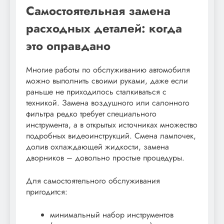
Самостоятельная замена
расходных деталей: когда
это оправдано
Многие работы по обслуживанию автомобиля
можно выполнить своими руками, даже если
раньше не приходилось сталкиваться с
техникой. Замена воздушного или салонного
фильтра редко требует специального
инструмента, а в открытых источниках множество
подробных видеоинструкций. Смена лампочек,
долив охлаждающей жидкости, замена
дворников – довольно простые процедуры.
Для самостоятельного обслуживания
пригодится:
минимальный набор инструментов