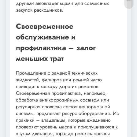
другими автовладельцами для совместных
закупок расходников.
Своевременное
обслуживание и
профилактика – залог
меньших трат
Промедление с заменой технических
жидкостей, фильтров или ремней часто
приводит к каскаду дорогих ремонтов.
Своевременная профилактика, например,
обработка антикоррозийным составом или
регулярная проверка состояния тормозной
системы, продлевает ресурс оборудования. Из
практики – владельцы, которые ежедневно
проверяют уровень масла и прислушиваются к
звукам двигателя, гораздо реже становятся