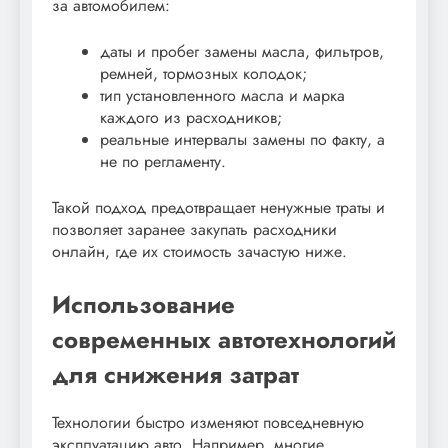
за автомобилем:
даты и пробег замены масла, фильтров,
ремней, тормозных колодок;
тип установленного масла и марка
каждого из расходников;
реальные интервалы замены по факту, а
не по регламенту.
Такой подход предотвращает ненужные траты и
позволяет заранее закупать расходники
онлайн, где их стоимость зачастую ниже.
Использование
современных автотехнологий
для снижения затрат
Технологии быстро изменяют повседневную
эксплуатацию авто. Например, многие