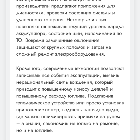
производители предлагают приложения для
диагностики, проверки состояния системы и
удаленного контроля. Некоторые из них
позволяют отслеживать текущий уровень заряда
аккумулятора, состояние шин, напоминания по
ТО. Вовремя замеченные отклонения
защищают от крупных поломок и затрат на
сложный ремонт электрооборудования.
Кроме того, современные технологии позволяют
записывать все события эксплуатации, выявить
нерациональный стиль вождения, который
приводит к повышенному износу деталей и
повышенному расходу топлива. Подключив
телематическое устройство или просто установив
приложение-логгер, водитель наглядно видит,
где можно оптимизировать привычки за рулем
– а значит, сэкономить не только на ремонте,
но и на топливе.