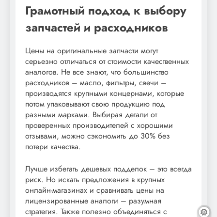
Грамотный подход к выбору
запчастей и расходников
Цены на оригинальные запчасти могут
серьезно отличаться от стоимости качественных
аналогов. Не все знают, что большинство
расходников – масло, фильтры, свечи –
производятся крупными концернами, которые
потом упаковывают свою продукцию под
разными марками. Выбирая детали от
проверенных производителей с хорошими
отзывами, можно сэкономить до 30% без
потери качества.
Лучше избегать дешевых подделок – это всегда
риск. Но искать предложения в крупных
онлайн-магазинах и сравнивать цены на
лицензированные аналоги – разумная
стратегия. Также полезно объединяться с