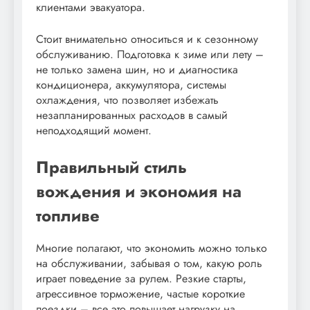
клиентами эвакуатора.
Стоит внимательно относиться и к сезонному
обслуживанию. Подготовка к зиме или лету –
не только замена шин, но и диагностика
кондиционера, аккумулятора, системы
охлаждения, что позволяет избежать
незапланированных расходов в самый
неподходящий момент.
Правильный стиль
вождения и экономия на
топливе
Многие полагают, что экономить можно только
на обслуживании, забывая о том, какую роль
играет поведение за рулем. Резкие старты,
агрессивное торможение, частые короткие
поездки – все это повышает нагрузку на