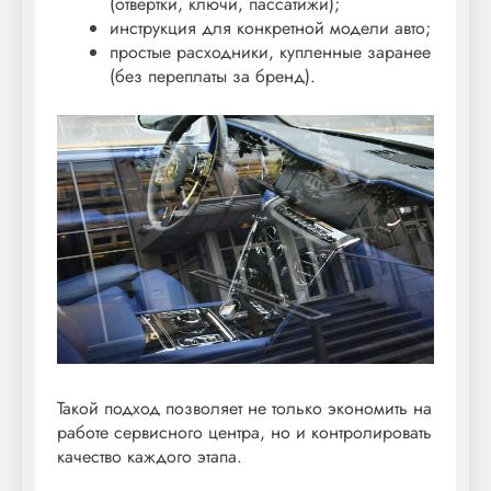
(отвертки, ключи, пассатижи);
инструкция для конкретной модели авто;
простые расходники, купленные заранее
(без переплаты за бренд).
Такой подход позволяет не только экономить на
работе сервисного центра, но и контролировать
качество каждого этапа.