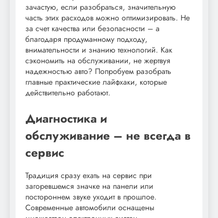
зачастую, если разобраться, значительную
часть этих расходов можно оптимизировать. Не
за счет качества или безопасности – а
благодаря продуманному подходу,
внимательности и знанию технологий. Как
сэкономить на обслуживании, не жертвуя
надежностью авто? Попробуем разобрать
главные практические лайфхаки, которые
действительно работают.
Диагностика и
обслуживание – не всегда в
сервис
Традиция сразу ехать на сервис при
загоревшемся значке на панели или
постороннем звуке уходит в прошлое.
Современные автомобили оснащены