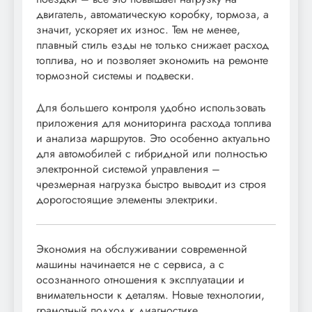
двигатель, автоматическую коробку, тормоза, а
значит, ускоряет их износ. Тем не менее,
плавный стиль езды не только снижает расход
топлива, но и позволяет экономить на ремонте
тормозной системы и подвески.
Для большего контроля удобно использовать
приложения для мониторинга расхода топлива
и анализа маршрутов. Это особенно актуально
для автомобилей с гибридной или полностью
электронной системой управления –
чрезмерная нагрузка быстро выводит из строя
дорогостоящие элементы электрики.
Экономия на обслуживании современной
машины начинается не с сервиса, а с
осознанного отношения к эксплуатации и
внимательности к деталям. Новые технологии,
грамотный подход к диагностике,