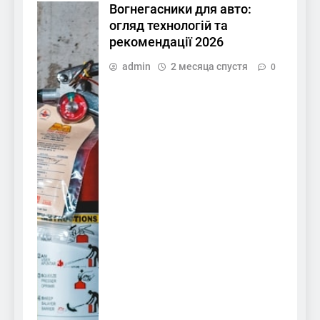
Вогнегасники для авто:
огляд технологій та
рекомендації 2026
admin
2 месяца спустя
0