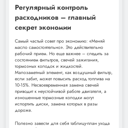
Регулярный контроль
расходников – главный
секрет экономии
Самый частый совет про экономию: «Меняй
масло самостоятельно». Это действительно
рабочий прием. Но еще важнее – следить за
состоянием фильтров, свечей зажигания,
тормозных колодок и жидкостей.
Малозаметный элемент, как воздушный фильтр,
если забит, может повысить расход топлива на
10-15%. Несвоевременная замена свечей
приводит к неустойчивой работе двигателя, а
изношенные тормозные колодки могут
испортить диски, замена которых в разы
дороже.
Полезно завести для себя таблицу-план ухода