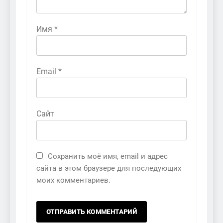
Имя
*
Email
*
Сайт
Сохранить моё имя, email и адрес
сайта в этом браузере для последующих
моих комментариев.