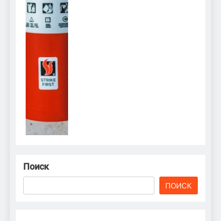
Поиск
ПОИСК