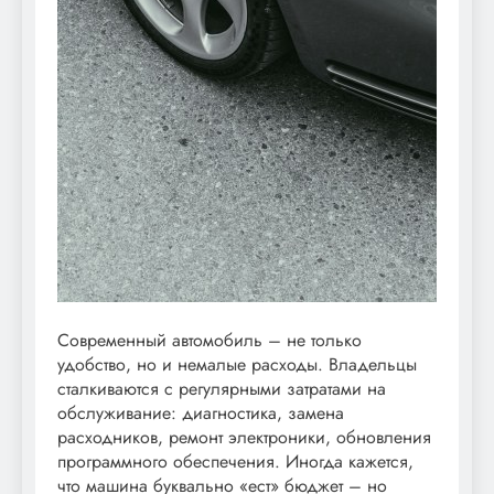
Современный автомобиль – не только
удобство, но и немалые расходы. Владельцы
сталкиваются с регулярными затратами на
обслуживание: диагностика, замена
расходников, ремонт электроники, обновления
программного обеспечения. Иногда кажется,
что машина буквально «ест» бюджет – но