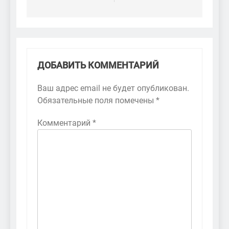
ДОБАВИТЬ КОММЕНТАРИЙ
Ваш адрес email не будет опубликован.
Обязательные поля помечены
*
Комментарий
*