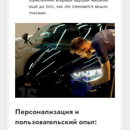
ещё до того, как это становится видно
глазами.
Персонализация и
пользовательский опыт: