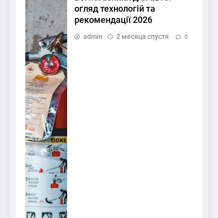
огляд технологій та
рекомендації 2026
admin
2 месяца спустя
0