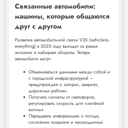
Связанные автомобили:
машины, которые общаются
друг с другом
Развитие автомобильной связи V2X (vehicle-to-
everything) в 2025 году выходит за рамки
экзотики и набирает обороты. Теперь
автомобили могут:
Обмениваться данными между собой и
с городской инфраструктурой –
предупреждая о заторах, авариях,
дорожных работах.
Получать сигналы от светофоров,
регулировать скорость для «зелёной
волны».
Передавать информацию о погоде,
состоянии покрытия и неожиданных