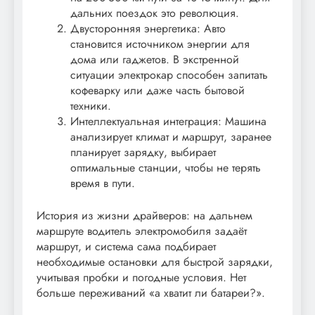
дальних поездок это революция.
Двусторонняя энергетика: Авто
становится источником энергии для
дома или гаджетов. В экстренной
ситуации электрокар способен запитать
кофеварку или даже часть бытовой
техники.
Интеллектуальная интеграция: Машина
анализирует климат и маршрут, заранее
планирует зарядку, выбирает
оптимальные станции, чтобы не терять
время в пути.
История из жизни драйверов: на дальнем
маршруте водитель электромобиля задаёт
маршрут, и система сама подбирает
необходимые остановки для быстрой зарядки,
учитывая пробки и погодные условия. Нет
больше переживаний «а хватит ли батареи?».