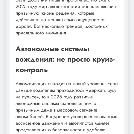
2025 году мир автотехнологий обещает ввести в
привычную жизнь решения, которые
действительно меняют само ощущение от
дороги. Вот несколько трендов, достойных
пристального внимания.
Автономные системы
вождения: не просто круиз-
контроль
Автоматизация выходит на новый уровень. Если
раньше водителям приходилось «держать руку
на пульсе», то к 2025 году развитые
автономные системы становятся чем-то
привычным даже в массовом сегменте
автомобилей. Внедрение усовершенствованных
ассистентов движения и автопилотов меняет
представления о безопасности и удобстве.