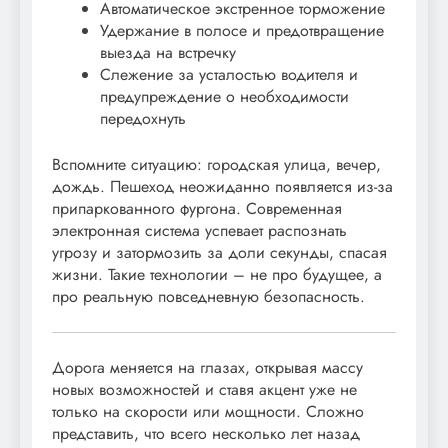
Автоматическое экстренное торможение
Удержание в полосе и предотвращение
выезда на встречку
Слежение за усталостью водителя и
предупреждение о необходимости
передохнуть
Вспомните ситуацию: городская улица, вечер,
дождь. Пешеход неожиданно появляется из-за
припаркованного фургона. Современная
электронная система успевает распознать
угрозу и затормозить за доли секунды, спасая
жизни. Такие технологии – не про будущее, а
про реальную повседневную безопасность.
Дорога меняется на глазах, открывая массу
новых возможностей и ставя акцент уже не
только на скорости или мощности. Сложно
представить, что всего несколько лет назад