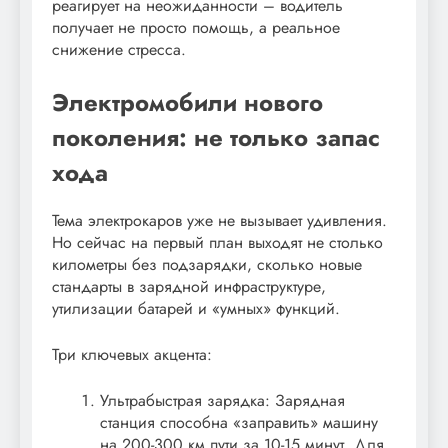
реагирует на неожиданности – водитель
получает не просто помощь, а реальное
снижение стресса.
Электромобили нового
поколения: не только запас
хода
Тема электрокаров уже не вызывает удивления.
Но сейчас на первый план выходят не столько
километры без подзарядки, сколько новые
стандарты в зарядной инфраструктуре,
утилизации батарей и «умных» функций.
Три ключевых акцента:
Ультрабыстрая зарядка: Зарядная
станция способна «заправить» машину
на 200-300 км пути за 10-15 минут. Для