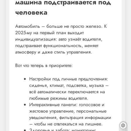
машина подстраивается под
человека
Автомобиль – больше не просто железо. К
2025-му на первый план выходит
индивидуализация: авто узнаёт водителя,
подстраивает функциональность, меняет
атмосферу и даже стиль управления.
Вот что теперь в приоритете:
Настройки под личные предпочтения:
сиденья, климат, подсветка, музыка –
всё автоматически переключается на
любимые режимы водителя.
Интерактивные панели: голосовое и
жестовое управление, персональные
уведомления, фильтрация информации
– чтобы не отвлекаться на лишнее.
Здоровье и забота: мониторинг