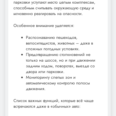
парковки уступают место целым комплексам,
способным считывать окружающую среду и
мгновенно реагировать на опасности.
Особенное внимание уделяется:
Распознаванию пешеходов,
велосипедистов, животных – даже в
сложных погодных условиях.
Предотвращению столкновений не
только на шоссе, но и при движении
задним ходом, поворотах, выезде со
двора или парковки.
Мониторингу слепых зон и
автоматическому контролю полосы
движения.
Список важных функций, которые всё чаще
встречаются даже в «обычных» авто: