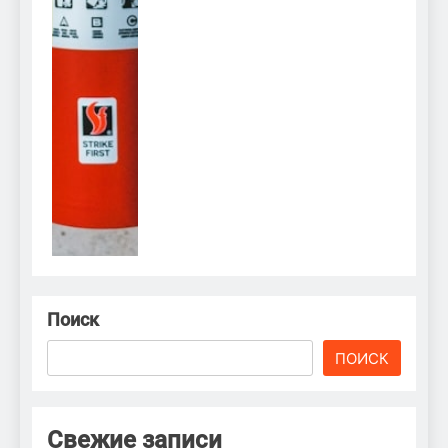
Поиск
ПОИСК
Свежие записи