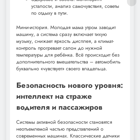
усталости, анализ самочувствия, советы
по отдыху в пути.
Мини-история. Молодая мама утром заводит
машину, а система сразу включает тихую
музыку, снижает яркость дисплея, а климат-
контроль прогревает салон до нужной
температуры для ребёнка. Всё происходит без
дополнительного вмешательства – автомобиль
буквально «чувствует» своего владельца.
Безопасность нового уровня:
интеллект на страже
водителя и пассажиров
Системы активной безопасности становятся
неотъемлемой частью представлений о
современных машинах. Классические датчики