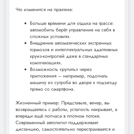
Что изменится на практике:
Больше времени для отдыха на трассе:
автомобиль берёт управление на себя в
сложных условиях.
Внедрение автоматических экстренных
тормозов и интеллектуальных адаптивных
круиз-контролей даже в стандартных
комплектациях.
Возможность «рулить» через
приложения – например, подогнать
машину из сугроба во дворе к подъезду
прямо со смартфона.
Жизненный пример: Представьте, вечер, вы
возвращаетесь с работы, усталость накрывает, а
впереди ещё полчаса в плотном потоке.
Современный автопилот поддерживает
дистанцию, самостоятельно перестраивается и