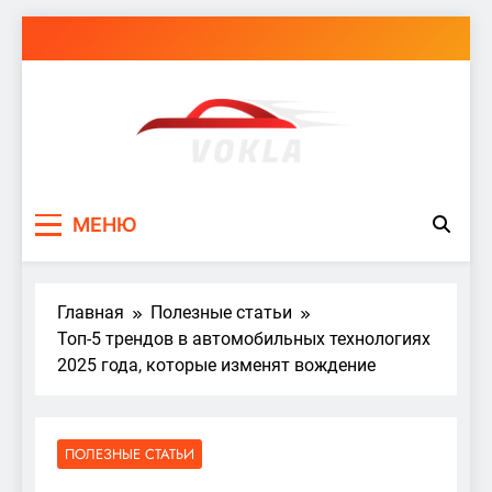
Перейти
к
содержимому
vokla.vn.ua
МЕНЮ
Главная
Полезные статьи
Топ-5 трендов в автомобильных технологиях
2025 года, которые изменят вождение
ПОЛЕЗНЫЕ СТАТЬИ