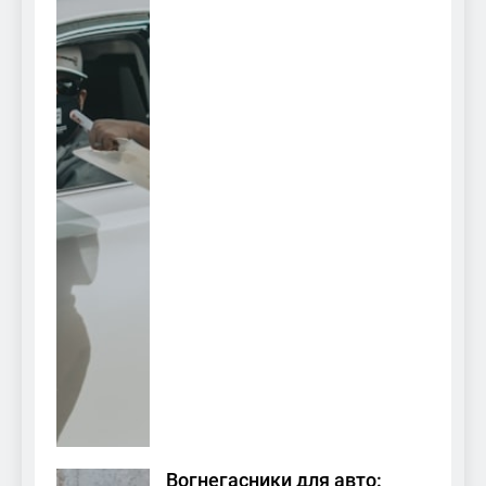
Вогнегасники для авто: