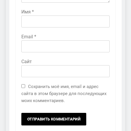
Имя
*
Email
*
Сайт
Сохранить моё имя, email и адрес
сайта в этом браузере для последующих
моих комментариев.