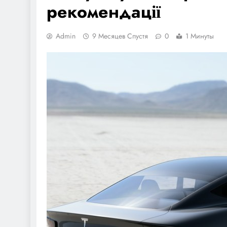
рекомендації
Admin
9 Месяцев Спустя
0
1 Минуты