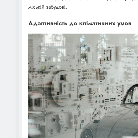
міській забудові.
Адаптивність до кліматичних умов