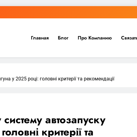
Главная
Блог
Про Компанию
Связат
на у 2025 році: головні критерії та рекомендації
 систему автозапуску
головні критерії та