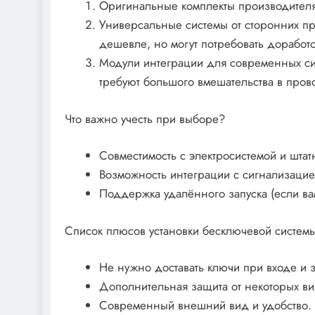
Оригинальные комплекты производителя
Универсальные системы от сторонних пр
дешевле, но могут потребовать доработо
Модули интеграции для современных си
требуют большого вмешательства в пров
Что важно учесть при выборе?
Совместимость с электросистемой и штат
Возможность интеграции с сигнализаци
Поддержка удалённого запуска (если вам
Список плюсов установки бесключевой системы
Не нужно доставать ключи при входе и з
Дополнительная защита от некоторых ви
Современный внешний вид и удобство.