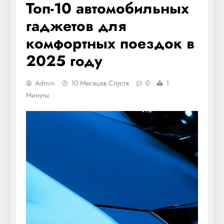
Топ-10 автомобильных
гаджетов для
комфортных поездок в
2025 году
Admin
10 Месяцев Спустя
0
1
Минуты