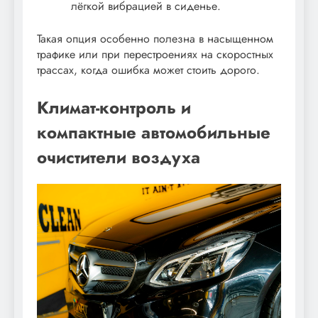
лёгкой вибрацией в сиденье.
Такая опция особенно полезна в насыщенном
трафике или при перестроениях на скоростных
трассах, когда ошибка может стоить дорого.
Климат-контроль и
компактные автомобильные
очистители воздуха