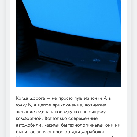
Когда дорога – не просто путь из точки А в
точку Б, а целое приключение, возникает
желание сделать поездку по-настоящему
комфортной. Вот только современные
автомобили, какими бы технологичными они ни
были, оставляют простор для доработки.