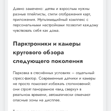
Давно замечено: детям и взрослым нужны
разные плейлисты, стили отображения карт,
приложения. Мультимедийный комплекс с
персональными настройками позволит каждому
чувствовать себя как дома.
Парктроники и камеры
кругового обзора
следующего поколения
Парковка в стеснённых условиях – отдельный
стресс-фактор. Современные датчики и камеры
не просто помогают избежать столкновений:
они строят панорамное «вид сверху» в
реальном времени, автоматически отмечают
опасные зоны на дисплее.