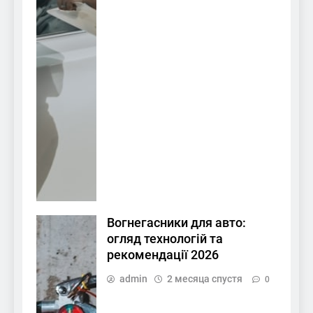
Вогнегасники для авто:
огляд технологій та
рекомендації 2026
admin
2 месяца спустя
0