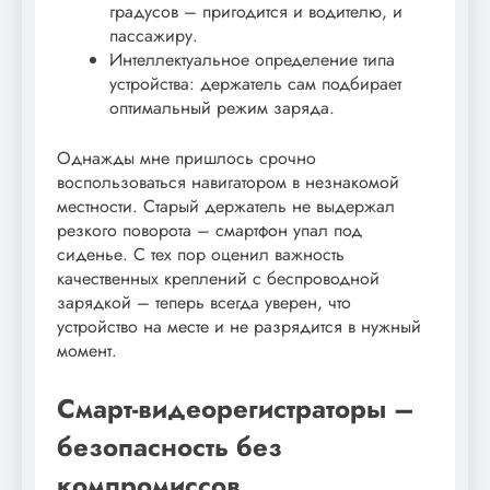
градусов – пригодится и водителю, и
пассажиру.
Интеллектуальное определение типа
устройства: держатель сам подбирает
оптимальный режим заряда.
Однажды мне пришлось срочно
воспользоваться навигатором в незнакомой
местности. Старый держатель не выдержал
резкого поворота – смартфон упал под
сиденье. С тех пор оценил важность
качественных креплений с беспроводной
зарядкой – теперь всегда уверен, что
устройство на месте и не разрядится в нужный
момент.
Смарт-видеорегистраторы –
безопасность без
компромиссов