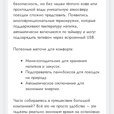
безопасность, но без чашки тёплого кофе или
прохладной воды уникальную атмосферу
поездки сложно представить. Появились
многофункциональные термокружки, которые
поддерживают температуру напитка,
автоматически включаются по таймеру и могут
подзарядить телефон через встроенный USB.
Полезные мелочи для комфорта:
Мини-холодильник для хранения
напитков и закусок.
Подогреватель ланч-боксов для поездок
на природу.
Автоматическое отключение для
экономии энергии.
Часто собираетесь в путешествие большой
компанией? Всё это не просто удобство – эти
гаджеты реально экономят время на остановках