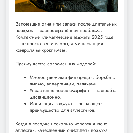
Запотевшие окна или запахи после длительных
поездок – распространённая проблема.
Компактные климатические гаджеты 2025 года
– не просто вентиляторы, а мини-станции
контроля микроклимата.
Преимущества современных моделей:
Многоступенчатая фильтрация: борьба с
пылью, аллергенами, запахами.
Управление через смартфон – настройка
дистанционно.
Ионизация воздуха – решающее
преимущество для аллергиков.
Когда в поездке несколько человек и кто-то
аллергик, качественный очиститель воздуха