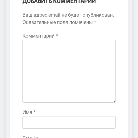
ДОБАВИТЬ КОММЕНТАРИЙ
Ваш адрес email не будет опубликован.
Обязательные поля помечены
*
Комментарий
*
Имя
*