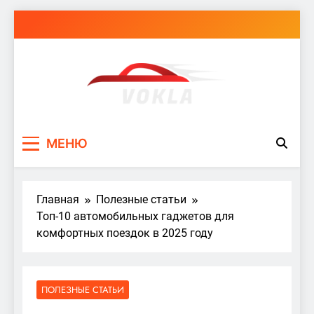
Перейти
к
содержимому
vokla.vn.ua
МЕНЮ
Главная
Полезные статьи
Топ-10 автомобильных гаджетов для
комфортных поездок в 2025 году
ПОЛЕЗНЫЕ СТАТЬИ