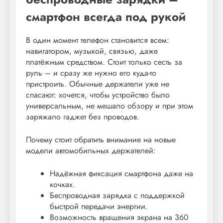
смартфон всегда под рукой
В один момент телефон становится всем:
навигатором, музыкой, связью, даже
платёжным средством. Стоит только сесть за
руль – и сразу же нужно его куда-то
пристроить. Обычные держатели уже не
спасают: хочется, чтобы устройство было
универсальным, не мешало обзору и при этом
заряжало гаджет без проводов.
Почему стоит обратить внимание на новые
модели автомобильных держателей:
Надёжная фиксация смартфона даже на
кочках.
Беспроводная зарядка с поддержкой
быстрой передачи энергии.
Возможность вращения экрана на 360