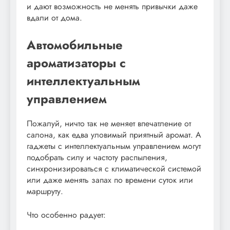
и дают возможность не менять привычки даже
вдали от дома.
Автомобильные
ароматизаторы с
интеллектуальным
управлением
Пожалуй, ничто так не меняет впечатление от
салона, как едва уловимый приятный аромат. А
гаджеты с интеллектуальным управлением могут
подобрать силу и частоту распыления,
синхронизироваться с климатической системой
или даже менять запах по времени суток или
маршруту.
Что особенно радует: