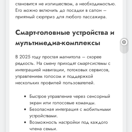
становится не излишеством, а необходимостью.
Его можно включить до посадки в салон –
приятный сюрприз для любого пассажира.
Смарт-головные устройства и
мультимедиа-комплексы
В 2025 году простая магнитола – скорее
редкость. На смену приходят смарт-системы с
интеграцией навигации, потоковых сервисов,
управлением голосом и поддержкой
нескольких профилей пользователей.
Быстрое управление через сенсорный
экран или голосовые команды.
Безопасная интеграция с мобильными
устройствами.
Возможность настройки под каждого
члена семьи.