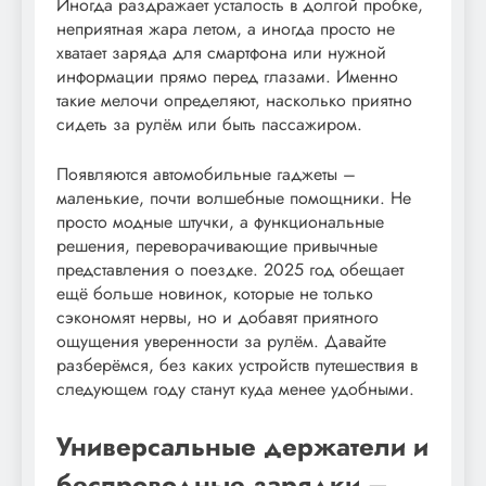
Иногда раздражает усталость в долгой пробке,
неприятная жара летом, а иногда просто не
хватает заряда для смартфона или нужной
информации прямо перед глазами. Именно
такие мелочи определяют, насколько приятно
сидеть за рулём или быть пассажиром.
Появляются автомобильные гаджеты –
маленькие, почти волшебные помощники. Не
просто модные штучки, а функциональные
решения, переворачивающие привычные
представления о поездке. 2025 год обещает
ещё больше новинок, которые не только
сэкономят нервы, но и добавят приятного
ощущения уверенности за рулём. Давайте
разберёмся, без каких устройств путешествия в
следующем году станут куда менее удобными.
Универсальные держатели и
беспроводные зарядки –