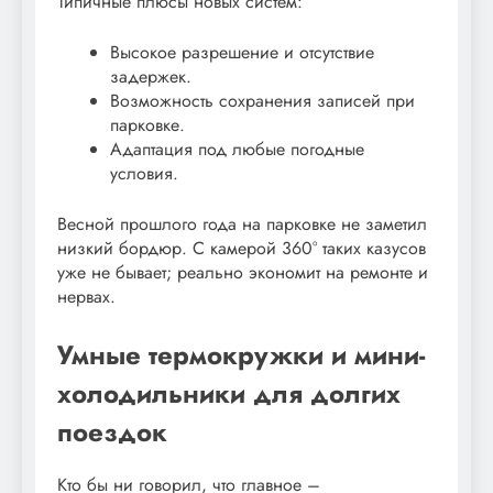
Типичные плюсы новых систем:
Высокое разрешение и отсутствие
задержек.
Возможность сохранения записей при
парковке.
Адаптация под любые погодные
условия.
Весной прошлого года на парковке не заметил
низкий бордюр. С камерой 360° таких казусов
уже не бывает; реально экономит на ремонте и
нервах.
Умные термокружки и мини-
холодильники для долгих
поездок
Кто бы ни говорил, что главное –