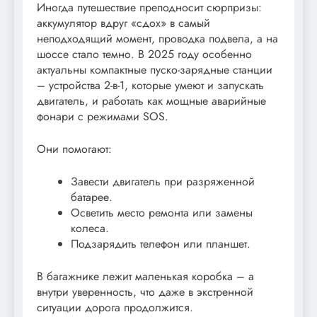
Иногда путешествие преподносит сюрпризы:
аккумулятор вдруг «сдох» в самый
неподходящий момент, проводка подвела, а на
шоссе стало темно. В 2025 году особенно
актуальны компактные пуско-зарядные станции
– устройства 2-в-1, которые умеют и запускать
двигатель, и работать как мощные аварийные
фонари с режимами SOS.
Они помогают:
Завести двигатель при разряженной
батарее.
Осветить место ремонта или замены
колеса.
Подзарядить телефон или планшет.
В багажнике лежит маленькая коробка – а
внутри уверенность, что даже в экстренной
ситуации дорога продолжится.