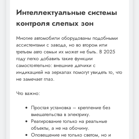
Интеллектуальные системы
контроля слепых зон
Многие автомобили оборудованы подобными
ассистентами с завода, но во втором или
третьем авто семьи их может не быть. В 2025
году легко добавить такие функции
самостоятельно: внешние датчики с
индикацией на зеркалах помогут увидеть то, что
не замечает глаз.
Что важно:
Простая установка – крепление без
вмешательства в электрику.
Реагирование только на реальные
объекты, а не на обочину.
Оповещение не только светом, но и