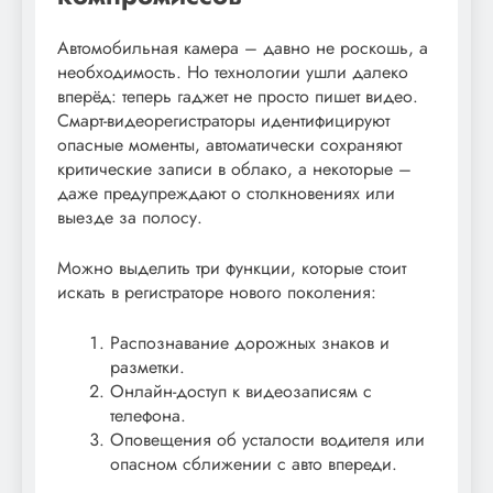
Автомобильная камера – давно не роскошь, а
необходимость. Но технологии ушли далеко
вперёд: теперь гаджет не просто пишет видео.
Смарт-видеорегистраторы идентифицируют
опасные моменты, автоматически сохраняют
критические записи в облако, а некоторые –
даже предупреждают о столкновениях или
выезде за полосу.
Можно выделить три функции, которые стоит
искать в регистраторе нового поколения:
Распознавание дорожных знаков и
разметки.
Онлайн-доступ к видеозаписям с
телефона.
Оповещения об усталости водителя или
опасном сближении с авто впереди.