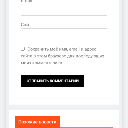
Email
*
Сайт
Сохранить моё имя, email и адрес
сайта в этом браузере для последующих
моих комментариев.
Похожие новости