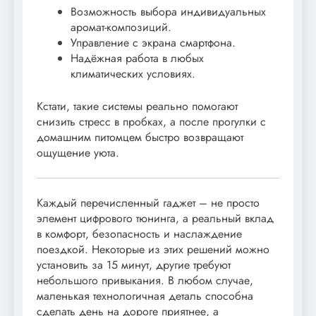
Возможность выбора индивидуальных
аромат-композиций.
Управление с экрана смартфона.
Надёжная работа в любых
климатических условиях.
Кстати, такие системы реально помогают
снизить стресс в пробках, а после прогулки с
домашним питомцем быстро возвращают
ощущение уюта.
Каждый перечисленный гаджет – не просто
элемент цифрового тюнинга, а реальный вклад
в комфорт, безопасность и наслаждение
поездкой. Некоторые из этих решений можно
установить за 15 минут, другие требуют
небольшого привыкания. В любом случае,
маленькая технологичная деталь способна
сделать день на дороге приятнее, а