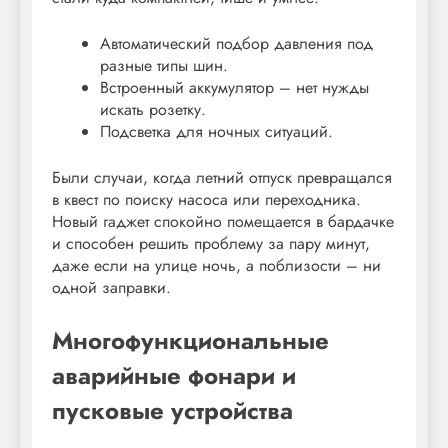
Автоматический подбор давления под
разные типы шин.
Встроенный аккумулятор – нет нужды
искать розетку.
Подсветка для ночных ситуаций.
Были случаи, когда летний отпуск превращался
в квест по поиску насоса или переходника.
Новый гаджет спокойно помещается в бардачке
и способен решить проблему за пару минут,
даже если на улице ночь, а поблизости – ни
одной заправки.
Многофункциональные
аварийные фонари и
пусковые устройства