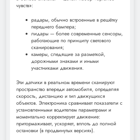
чувств»:
радары, обычно встроенные в решётку
переднего бампера;
лидары — более современные сенсоры,
работающие по принципу светового
сканирования;
камеры, следящие за разметкой,
дорожными знаками и иными
участниками движения.
Эти датчики в реальном времени сканируют
пространство впереди автомобиля, определяя
скорость, дистанцию и тип движущихся
объектов. Электроника сравнивает показатели с
установленными водителем параметрами и
моментально корректирует движение:
притормаживает, ускоряет, вплоть до полной
остановки (в продвинутых версиях).