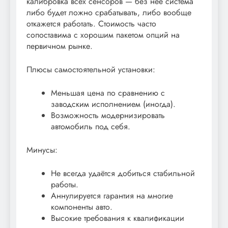
калибровка всех сенсоров — без неё система
либо будет ложно срабатывать, либо вообще
откажется работать. Стоимость часто
сопоставима с хорошим пакетом опций на
первичном рынке.
Плюсы самостоятельной установки:
Меньшая цена по сравнению с
заводским исполнением (иногда).
Возможность модернизировать
автомобиль под себя.
Минусы:
Не всегда удаётся добиться стабильной
работы.
Аннулируется гарантия на многие
компоненты авто.
Высокие требования к квалификации