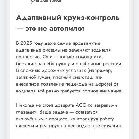
установщиков.
Адаптивный круиз-контроль
— это не автопилот
В 2025 году даже самые продвинутые
адаптивные системы не заменяют водителя
полностью. Они — только помощники,
берущие на себя рутину и ошибочные реакции.
В сложных дорожных условиях (например,
затяжной туман, плотный снегопад или
внезапное появление пешехода на дороге) от
водителя всё равно требуется полное внимание.
Никогда не стоит доверять ACC «с закрытыми
глазами». Ваша задача — оставаться
включённым в процесс, контролируя работу
системы и реагируя на нестандартные ситуации.