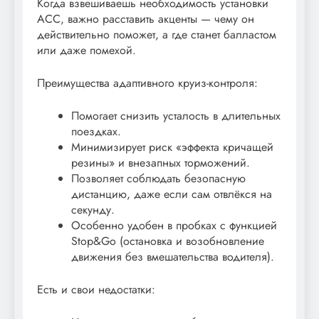
Когда взвешиваешь необходимость установки
ACC, важно расставить акценты — чему он
действительно поможет, а где станет балластом
или даже помехой.
Преимущества адаптивного круиз-контроля:
Помогает снизить усталость в длительных
поездках.
Минимизирует риск «эффекта кричащей
резины» и внезапных торможений.
Позволяет соблюдать безопасную
дистанцию, даже если сам отвлёкся на
секунду.
Особенно удобен в пробках с функцией
Stop&Go (остановка и возобновление
движения без вмешательства водителя).
Есть и свои недостатки: