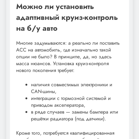
Можно ли установить
адаптивный круиз-контроль
на б/у авто
Многие задумываются: а реально ли поставить
ACC на автомобиль, где изначально такой
опции не было? В принципе, да, но здесь
масса нюансов. Установка круиз-контроля
нового поколения требует:
наличия совместимых электроники и
CAN-шины,
интеграции с тормозной системой и
приводом акселератора,
в ряде случаев — замены бампера или
решётки радиатора (под датчики).
Кроме того, потребуется квалифицированная