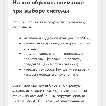
На что обратить внимание
при выборе системы
Если решаешься на покупку или установку,
стоит учесть:
наличие поддержки функции Stop&Go;
диапазон скоростей, в которых работает
система;
совместимость с дополнительными
ассистентами (удержание полосы,
предотвращение столкновений);
качество сенсоров (лучше — лидары и
камеры последнего поколения).
Совет: прежде чем выбирать конкретную
модель или модификацию, изучи реальные
отзывы на автомобильных форумах, сравни
интеграцию ACC с другими электронными