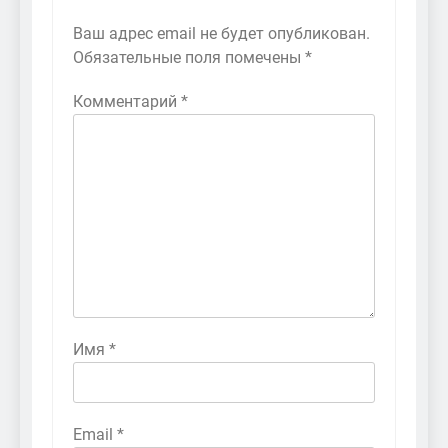
Ваш адрес email не будет опубликован.
Обязательные поля помечены
*
Комментарий
*
Имя
*
Email
*