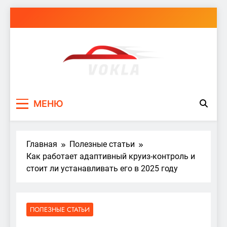
Перейти
к
содержимому
vokla.vn.ua
МЕНЮ
Главная
Полезные статьи
Как работает адаптивный круиз-контроль и
стоит ли устанавливать его в 2025 году
ПОЛЕЗНЫЕ СТАТЬИ