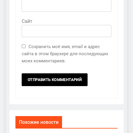
Сайт
Сохранить моё имя, email и адрес
сайта в этом браузере для последующих
моих комментариев.
Похожие новости