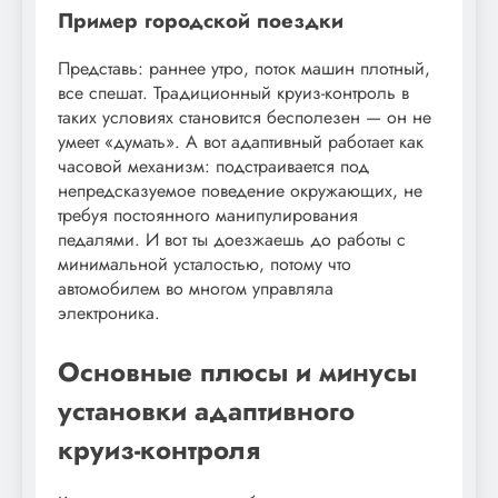
Пример городской поездки
Представь: раннее утро, поток машин плотный,
все спешат. Традиционный круиз-контроль в
таких условиях становится бесполезен — он не
умеет «думать». А вот адаптивный работает как
часовой механизм: подстраивается под
непредсказуемое поведение окружающих, не
требуя постоянного манипулирования
педалями. И вот ты доезжаешь до работы с
минимальной усталостью, потому что
автомобилем во многом управляла
электроника.
Основные плюсы и минусы
установки адаптивного
круиз-контроля