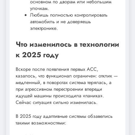
основном по дворам или небольшим
улочкам.
Любишь полностью контролировать
автомобиль и не доверяешь
электронике.
Что изменилось в технологии
к 2025 году
Вскоре после появления первых ACC,
казалось, что функционал ограничен: отклик —
медленный, в поворотах система терялась, а
при агрессивном перестроении впереди
идущей машины происходила «паника».
Сейчас ситуация сильно изменилась.
В 2025 году адаптивные системы обзавелись
такими возможностями: