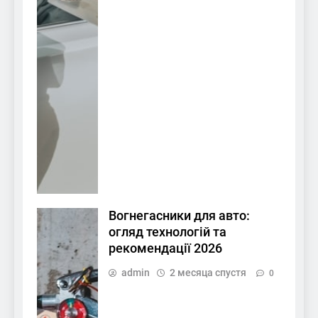
Вогнегасники для авто:
огляд технологій та
рекомендації 2026
admin
2 месяца спустя
0