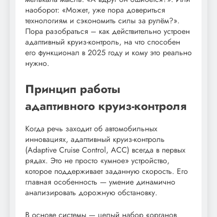
наоборот: «Может, уже пора довериться
технологиям и сэкономить силы за рулём?».
Пора разобраться – как действительно устроен
адаптивный круиз-контроль, на что способен
его функционал в 2025 году и кому это реально
нужно.
Принцип работы
адаптивного круиз-контроля
Когда речь заходит об автомобильных
инновациях, адаптивный круиз-контроль
(Adaptive Cruise Control, ACC) всегда в первых
рядах. Это не просто «умное» устройство,
которое поддерживает заданную скорость. Его
главная особенность — умение динамично
анализировать дорожную обстановку.
В основе системы — целый набор «органов