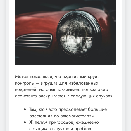
Может показаться, что адаптивный круиз-
контроль — игрушка для избалованных
водителей, но опыт показывает: польза этого
ассистента раскрывается в следующих случаях:
Тем, кто часто преодолевает большие
расстояния по автомагистралям.
Жителям пригородов, ежедневно
стоящим в тянучках и пробках.