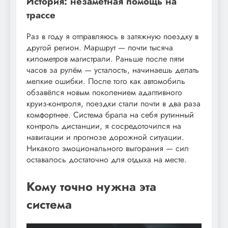
История: незаметная помощь на
трассе
Раз в году я отправляюсь в затяжную поездку в
другой регион. Маршрут — почти тысяча
километров магистрали. Раньше после пяти
часов за рулём — усталость, начинаешь делать
мелкие ошибки. После того как автомобиль
обзавёлся новым поколением адаптивного
круиз-контроля, поездки стали почти в два раза
комфортнее. Система брала на себя рутинный
контроль дистанции, я сосредоточился на
навигации и прогнозе дорожной ситуации.
Никакого эмоционального выгорания — сил
оставалось достаточно для отдыха на месте.
Кому точно нужна эта
система