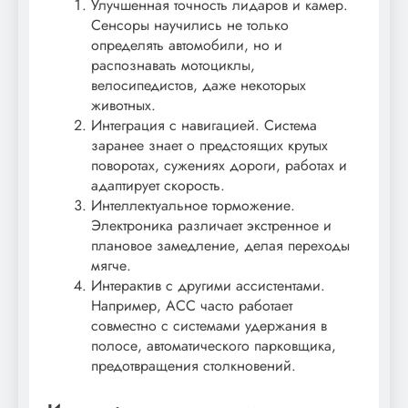
Улучшенная точность лидаров и камер.
Сенсоры научились не только
определять автомобили, но и
распознавать мотоциклы,
велосипедистов, даже некоторых
животных.
Интеграция с навигацией. Система
заранее знает о предстоящих крутых
поворотах, сужениях дороги, работах и
адаптирует скорость.
Интеллектуальное торможение.
Электроника различает экстренное и
плановое замедление, делая переходы
мягче.
Интерактив с другими ассистентами.
Например, ACC часто работает
совместно с системами удержания в
полосе, автоматического парковщика,
предотвращения столкновений.