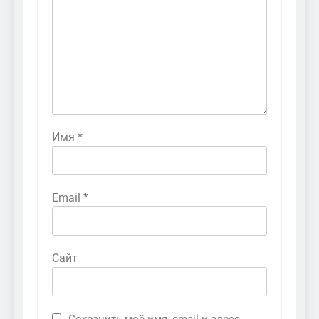
Имя
*
Email
*
Сайт