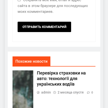
Сохранить моё имя, email и адрес
сайта в этом браузере для последующих
моих комментариев.
Похожие новости
Перевірка страховки на
авто: технології для
українських водіїв
admin
2 месяца спустя
0