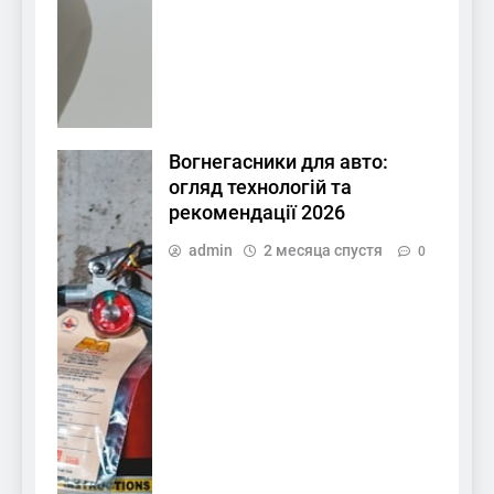
Вогнегасники для авто:
огляд технологій та
рекомендації 2026
admin
2 месяца спустя
0