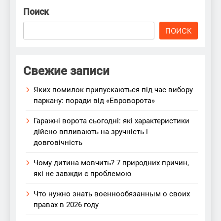
Поиск
ПОИСК
Свежие записи
Яких помилок припускаються під час вибору
паркану: поради від «Евроворота»
Гаражні ворота сьогодні: які характеристики
дійсно впливають на зручність і
довговічність
Чому дитина мовчить? 7 природних причин,
які не завжди є проблемою
Что нужно знать военнообязанным о своих
правах в 2026 году