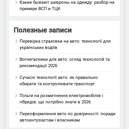
Какие бывают шевроны на одежду: разбор на
примере ВСП и ТЦК
Полезные записи
Перевірка страховки на авто: технології для
українських водіїв
Вогнегасники для авто: огляд технологій та
рекомендації 2026
Сучасні технології авто: як правильно
обирати та контролювати транспорт
Пільги на розмитнення електромобілів і
гібридів: що потрібно знати в 2026
Переоформлення авто по довіреності: поради
автоентузіастам і власникам