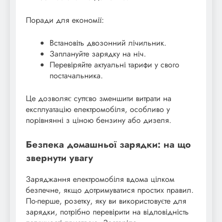
Поради для економії:
Встановіть двозонний лічильник.
Заплануйте зарядку на ніч.
Перевіряйте актуальні тарифи у свого
постачальника.
Це дозволяє суттєво зменшити витрати на
експлуатацію електромобіля, особливо у
порівнянні з ціною бензину або дизеля.
Безпека домашньої зарядки: на що
звернути увагу
Заряджання електромобіля вдома цілком
безпечне, якщо дотримуватися простих правил.
По-перше, розетку, яку ви використовуєте для
зарядки, потрібно перевірити на відповідність