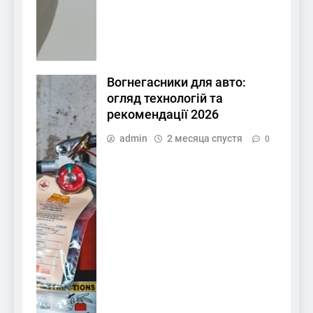
Вогнегасники для авто:
огляд технологій та
рекомендації 2026
admin
2 месяца спустя
0