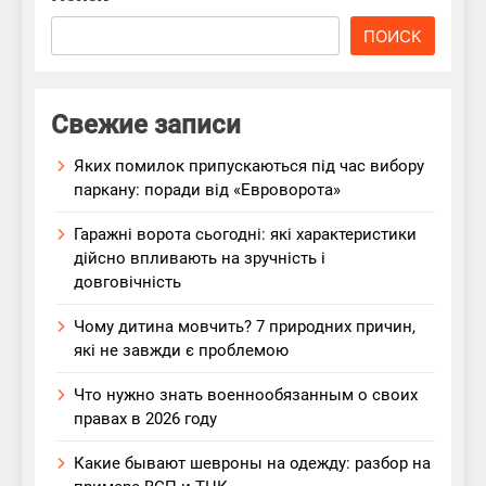
ПОИСК
Свежие записи
Яких помилок припускаються під час вибору
паркану: поради від «Евроворота»
Гаражні ворота сьогодні: які характеристики
дійсно впливають на зручність і
довговічність
Чому дитина мовчить? 7 природних причин,
які не завжди є проблемою
Что нужно знать военнообязанным о своих
правах в 2026 году
Какие бывают шевроны на одежду: разбор на