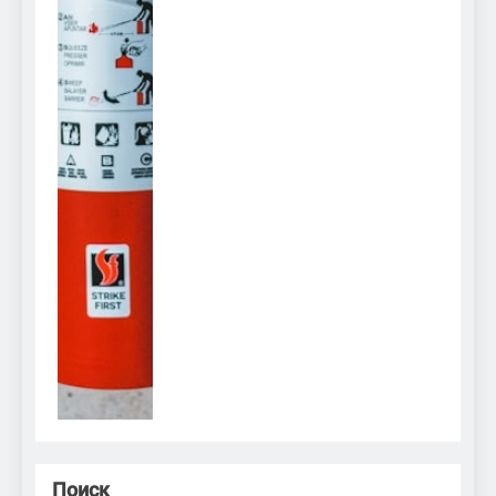
Поиск