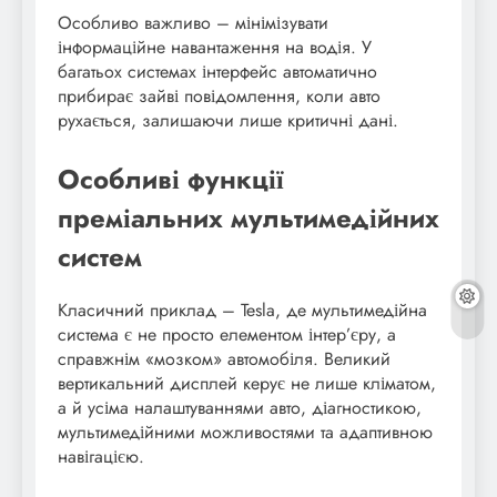
Особливо важливо – мінімізувати
інформаційне навантаження на водія. У
багатьох системах інтерфейс автоматично
прибирає зайві повідомлення, коли авто
рухається, залишаючи лише критичні дані.
Особливі функції
преміальних мультимедійних
систем
Класичний приклад – Tesla, де мультимедійна
система є не просто елементом інтер’єру, а
справжнім «мозком» автомобіля. Великий
вертикальний дисплей керує не лише кліматом,
а й усіма налаштуваннями авто, діагностикою,
мультимедійними можливостями та адаптивною
навігацією.