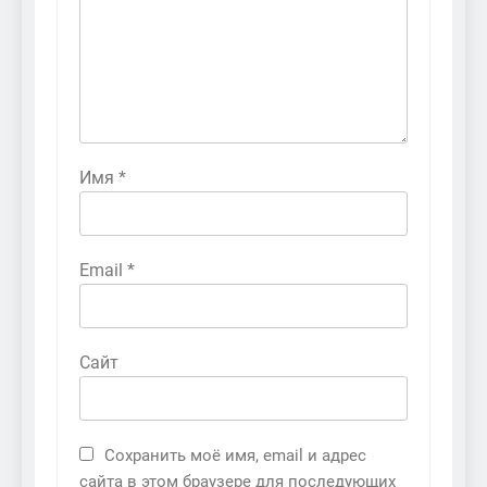
Имя
*
Email
*
Сайт
Сохранить моё имя, email и адрес
сайта в этом браузере для последующих