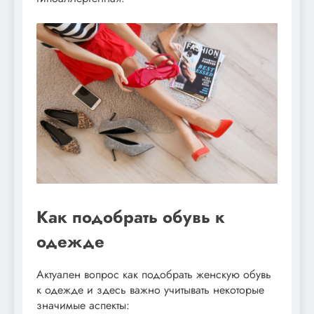
Как подобрать обувь к
одежде
Актуален вопрос как подобрать женскую обувь
к одежде и здесь важно учитывать некоторые
значимые аспекты: