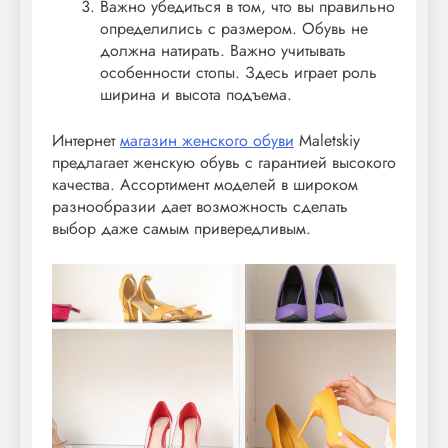
Важно убедиться в том, что вы правильно
определились с размером. Обувь не
должна натирать. Важно учитывать
особенности стопы. Здесь играет роль
ширина и высота подъема.
Интернет
магазин женского обуви
Maletskiy
предлагает женскую обувь с гарантией высокого
качества. Ассортимент моделей в широком
разнообразии дает возможность сделать
выбор даже самым привередливым.