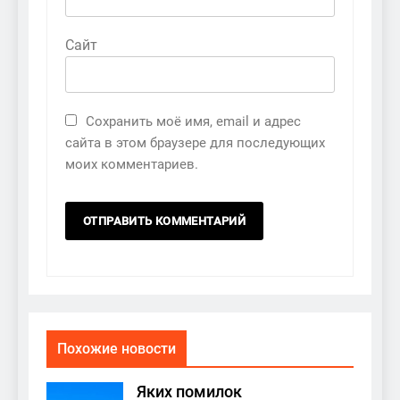
Сайт
Сохранить моё имя, email и адрес
сайта в этом браузере для последующих
моих комментариев.
Похожие новости
Яких помилок