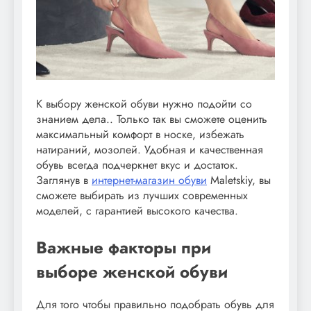
К выбору женской обуви нужно подойти со
знанием дела.. Только так вы сможете оценить
максимальный комфорт в носке, избежать
натираний, мозолей. Удобная и качественная
обувь всегда подчеркнет вкус и достаток.
Заглянув в
интернет-магазин обуви
Maletskiy, вы
сможете выбирать из лучших современных
моделей, с гарантией высокого качества.
Важные факторы при
выборе женской обуви
Для того чтобы правильно подобрать обувь для