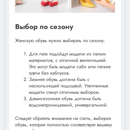
Выбор по сезону
Женскую обувь нужно выбирать по сезону:
Для лета подойдут модели из легких
материалов, с отличной вентиляцией.
Это могут быть модели сабо или легкие
туфли без каблуков.
Зимняя обувь должна быть с
нескользящей подошвой. Утепленные
модели станут отличным выбором.
Демисезонная обувь должна быть
водонепроницаемой, универсальной.
Следует обратить внимание на стиль, выбирая
обувь, которая полностью соответствует вашему