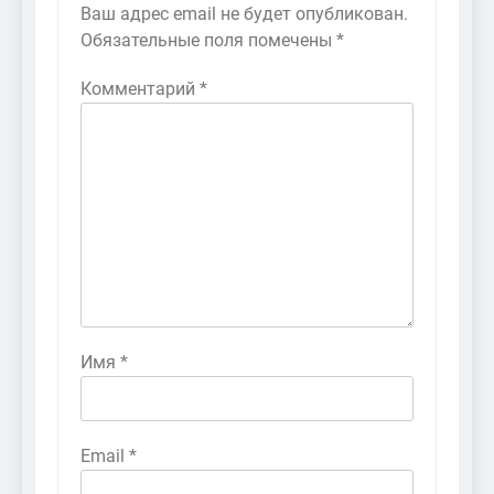
Ваш адрес email не будет опубликован.
Обязательные поля помечены
*
Комментарий
*
Имя
*
Email
*