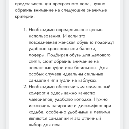
представительниц прекрасного пола, нужно
обратить внимание на следующие значимые
критерии:
Необходимо определиться с целью
использования. И если это
повседневная женская обувь то подойдут
удобные кроссовки или балетки,
лоферы. Подбирая обувь для делового
стиля, стоит обратить внимание на
элегантные туфли или ботильоны. Для
особых случаев идеальны стильные
сандалии или туфли на каблуках.
Необходимо обеспечить максимальный
комфорт и здесь важно качество
материалов, удобство колодки. Нужно
исключить натирание и дискомфорт при
ходьбе. особенно удобными и легкими
являются сандалии и это отличный
выбор для лета.