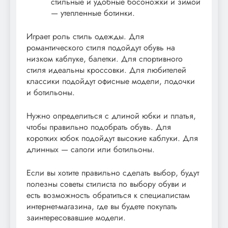
стильные и удобные босоножки и зимой
— утепленные ботинки.
Играет роль стиль одежды. Для
романтического стиля подойдут обувь на
низком каблуке, балетки. Для спортивного
стиля идеальны кроссовки. Для любителей
классики подойдут офисные модели, лодочки
и ботильоны.
Нужно определиться с длиной юбки и платья,
чтобы правильно подобрать обувь. Для
коротких юбок подойдут высокие каблуки. Для
длинных — сапоги или ботильоны.
Если вы хотите правильно сделать выбор, будут
полезны советы стилиста по выбору обуви и
есть возможность обратиться к специалистам
интернет-магазина, где вы будете покупать
заинтересовавшие модели.