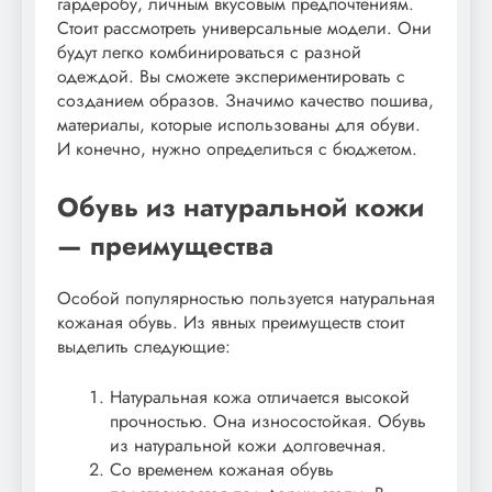
гардеробу, личным вкусовым предпочтениям.
Стоит рассмотреть универсальные модели. Они
будут легко комбинироваться с разной
одеждой. Вы сможете экспериментировать с
созданием образов. Значимо качество пошива,
материалы, которые использованы для обуви.
И конечно, нужно определиться с бюджетом.
Обувь из натуральной кожи
— преимущества
Особой популярностью пользуется натуральная
кожаная обувь. Из явных преимуществ стоит
выделить следующие:
Натуральная кожа отличается высокой
прочностью. Она износостойкая. Обувь
из натуральной кожи долговечная.
Со временем кожаная обувь