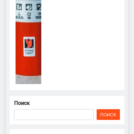
Поиск
ПОИСК