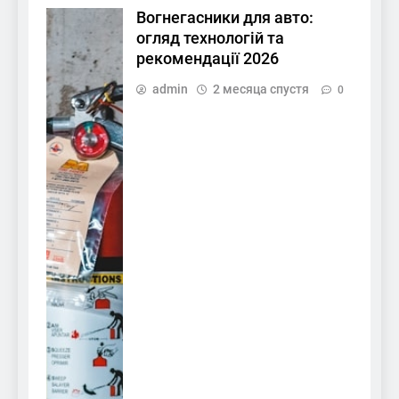
Вогнегасники для авто:
огляд технологій та
рекомендації 2026
admin
2 месяца спустя
0