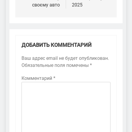
своєму авто
2025
ДОБАВИТЬ КОММЕНТАРИЙ
Ваш адрес email не будет опубликован.
Обязательные поля помечены
*
Комментарий
*