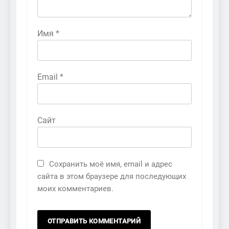
Имя
*
Email
*
Сайт
Сохранить моё имя, email и адрес
сайта в этом браузере для последующих
моих комментариев.