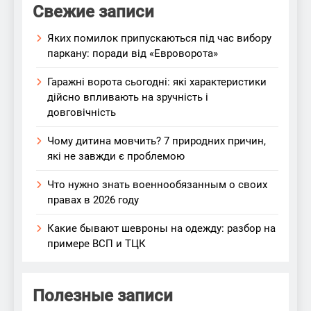
Свежие записи
Яких помилок припускаються під час вибору
паркану: поради від «Евроворота»
Гаражні ворота сьогодні: які характеристики
дійсно впливають на зручність і
довговічність
Чому дитина мовчить? 7 природних причин,
які не завжди є проблемою
Что нужно знать военнообязанным о своих
правах в 2026 году
Какие бывают шевроны на одежду: разбор на
примере ВСП и ТЦК
Полезные записи