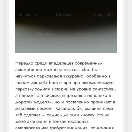
Нередко среди владельцев современных
автомобилей можно услышать: «Вот бы
научиться парковаться аккуратно, особенно в
тесном дворе!» Ещё вчера про автоматическую
парковку ходили истории на уровне фантастики,
а сегодня эта система встречается не только в
дорогих моделях, но и постепенно проникает в
массовый сегмент. Казалось бы, машина сама
всё сделает — садись да жми кнопку! Но на
деле активация и тонкая настройка
автопарковщика требуют внимания, понимания