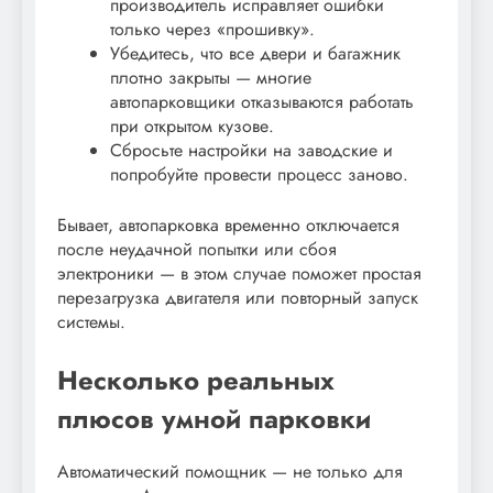
производитель исправляет ошибки
только через «прошивку».
Убедитесь, что все двери и багажник
плотно закрыты — многие
автопарковщики отказываются работать
при открытом кузове.
Сбросьте настройки на заводские и
попробуйте провести процесс заново.
Бывает, автопарковка временно отключается
после неудачной попытки или сбоя
электроники — в этом случае поможет простая
перезагрузка двигателя или повторный запуск
системы.
Несколько реальных
плюсов умной парковки
Автоматический помощник — не только для