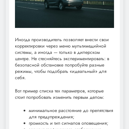
Иногда производитель позволяет внести свои
корректировки через меню мультимедийной
системы, а иногда — только в дилерском
центре. Не стесняйтесь экспериментировать: в
безопасной обстановке попробуйте разные
режимы, чтобы подобрать «идеальный» для
себя.
Вот пример списка тех параметров, которые
стоит попробовать изменить первым делом:
минимальное расстояние до препятствия
для предупреждения;
громкость и тип сигналов оповещения;