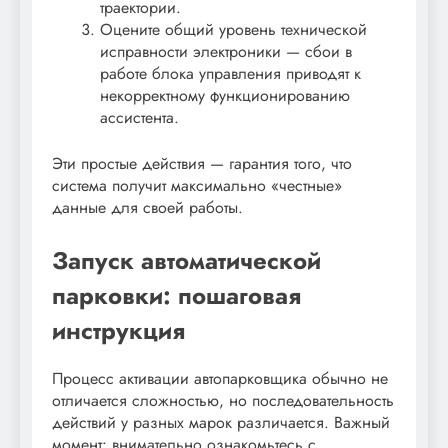
траектории.
Оцените общий уровень технической
исправности электроники — сбои в
работе блока управления приводят к
некорректному функционированию
ассистента.
Эти простые действия — гарантия того, что
система получит максимально «честные»
данные для своей работы.
Запуск автоматической
парковки: пошаговая
инструкция
Процесс активации автопарковщика обычно не
отличается сложностью, но последовательность
действий у разных марок различается. Важный
момент: внимательно ознакомьтесь с