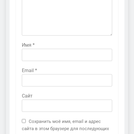
Имя
*
Email
*
Сайт
Сохранить моё имя, email и адрес
сайта в этом браузере для последующих