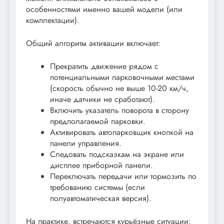
особенностями именно вашей модели (или
комплектации).
Общий алгоритм активации включает:
Прекратить движение рядом с
потенциальными парковочными местами
(скорость обычно не выше 10-20 км/ч,
иначе датчики не сработают).
Включить указатель поворота в сторону
предполагаемой парковки.
Активировать автопарковщик кнопкой на
панели управления.
Следовать подсказкам на экране или
дисплее приборной панели.
Переключать передачи или тормозить по
требованию системы (если
полуавтоматическая версия).
На практике, встречаются курьёзные ситуации: