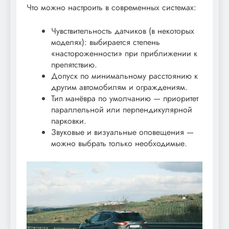
Что можно настроить в современных системах:
Чувствительность датчиков (в некоторых
моделях): выбирается степень
«настороженности» при приближении к
препятствию.
Допуск по минимальному расстоянию к
другим автомобилям и ограждениям.
Тип манёвра по умолчанию — приоритет
параллельной или перпендикулярной
парковки.
Звуковые и визуальные оповещения —
можно выбрать только необходимые.