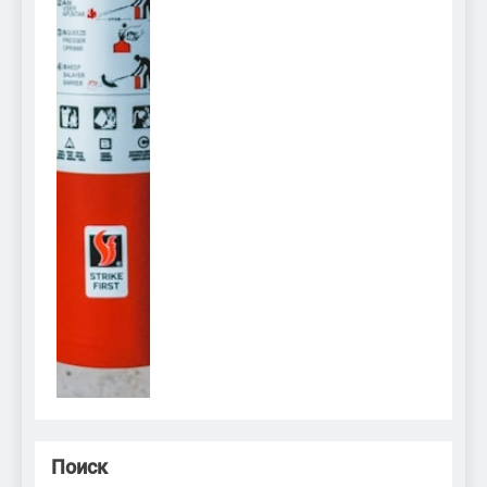
Поиск