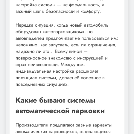
настройка системы — не формальность, а
важный шаг к безопасности и комфорту.
Нередка ситуация, когда новый автомобиль
оборудован «автопарковщиком», но
автовладелец предпочитает не пользоваться им:
непонятно, как запускать, есть ли ограничения,
надежно ли это… Всему виной —
поверхностное знакомство с инструкцией и
страх неизвестности. Между тем,
индивидуальная настройка расширяет
потенциал системы, делает её полезнее в
повседневных ситуациях.
Какие бывают системы
автоматической парковки
Производители предлагают разные варианты
автоматических парковщиков, отличающихся