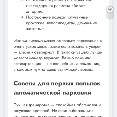
нестандартная разметка сбивает
алгоритм.
Посторонние помехи: случайные
прохожие, велосипедисты, домашние
животные.
Иногда система может отказаться парковаться в
очень узкое место, даже если водитель уверен
— влезет «ювелирно». В таких ситуациях лучше
довести манёвр вручную. Важно помнить:
автопарковщик — не волшебник, а помощник,
с которым нужно уметь взаимодействовать.
Советы для первых попыток
автоматической парковки
Лучшая тренировка — спокойная обстановка и
отсутствие зрителей. Не стоит выбирать для
экспериментов переполненные торговые центры