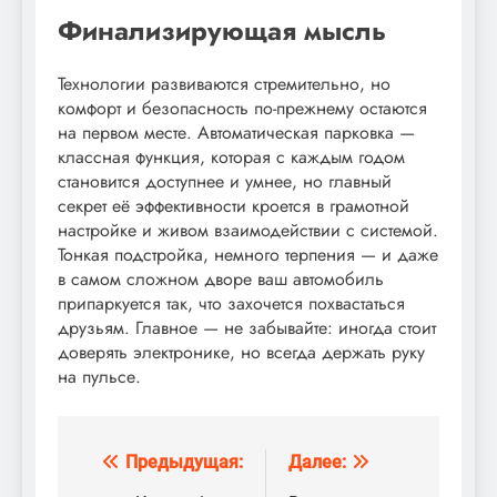
Финализирующая мысль
Технологии развиваются стремительно, но
комфорт и безопасность по-прежнему остаются
на первом месте. Автоматическая парковка —
классная функция, которая с каждым годом
становится доступнее и умнее, но главный
секрет её эффективности кроется в грамотной
настройке и живом взаимодействии с системой.
Тонкая подстройка, немного терпения — и даже
в самом сложном дворе ваш автомобиль
припаркуется так, что захочется похвастаться
друзьям. Главное — не забывайте: иногда стоит
доверять электронике, но всегда держать руку
на пульсе.
Предыдущая:
Далее:
Навигация