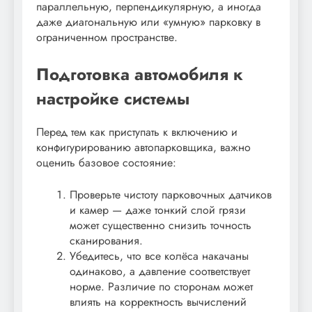
параллельную, перпендикулярную, а иногда
даже диагональную или «умную» парковку в
ограниченном пространстве.
Подготовка автомобиля к
настройке системы
Перед тем как приступать к включению и
конфигурированию автопарковщика, важно
оценить базовое состояние:
Проверьте чистоту парковочных датчиков
и камер — даже тонкий слой грязи
может существенно снизить точность
сканирования.
Убедитесь, что все колёса накачаны
одинаково, а давление соответствует
норме. Различие по сторонам может
влиять на корректность вычислений