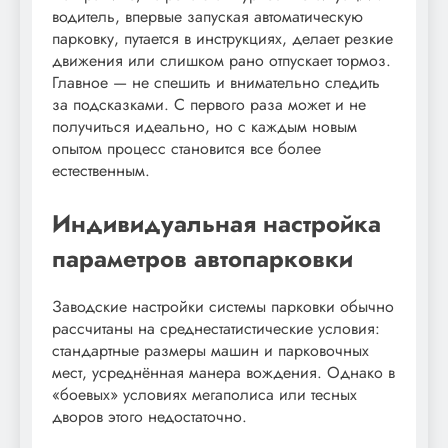
водитель, впервые запуская автоматическую
парковку, путается в инструкциях, делает резкие
движения или слишком рано отпускает тормоз.
Главное — не спешить и внимательно следить
за подсказками. С первого раза может и не
получиться идеально, но с каждым новым
опытом процесс становится все более
естественным.
Индивидуальная настройка
параметров автопарковки
Заводские настройки системы парковки обычно
рассчитаны на среднестатистические условия:
стандартные размеры машин и парковочных
мест, усреднённая манера вождения. Однако в
«боевых» условиях мегаполиса или тесных
дворов этого недостаточно.