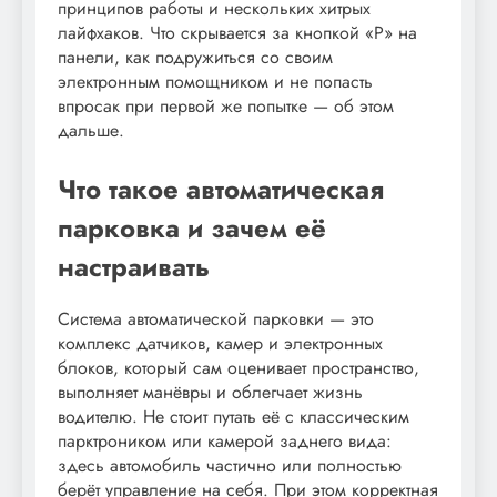
принципов работы и нескольких хитрых
лайфхаков. Что скрывается за кнопкой «P» на
панели, как подружиться со своим
электронным помощником и не попасть
впросак при первой же попытке — об этом
дальше.
Что такое автоматическая
парковка и зачем её
настраивать
Система автоматической парковки — это
комплекс датчиков, камер и электронных
блоков, который сам оценивает пространство,
выполняет манёвры и облегчает жизнь
водителю. Не стоит путать её с классическим
парктроником или камерой заднего вида:
здесь автомобиль частично или полностью
берёт управление на себя. При этом корректная