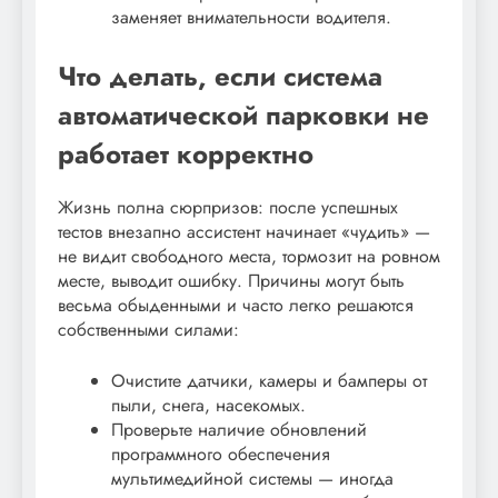
заменяет внимательности водителя.
Что делать, если система
автоматической парковки не
работает корректно
Жизнь полна сюрпризов: после успешных
тестов внезапно ассистент начинает «чудить» —
не видит свободного места, тормозит на ровном
месте, выводит ошибку. Причины могут быть
весьма обыденными и часто легко решаются
собственными силами:
Очистите датчики, камеры и бамперы от
пыли, снега, насекомых.
Проверьте наличие обновлений
программного обеспечения
мультимедийной системы — иногда