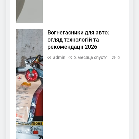
Вогнегасники для авто:
огляд технологій та
рекомендації 2026
admin
2 месяца спустя
0