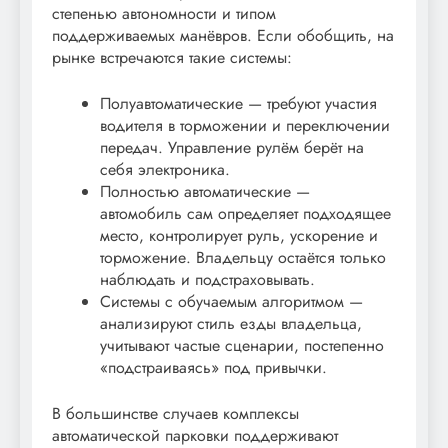
степенью автономности и типом
поддерживаемых манёвров. Если обобщить, на
рынке встречаются такие системы:
Полуавтоматические — требуют участия
водителя в торможении и переключении
передач. Управление рулём берёт на
себя электроника.
Полностью автоматические —
автомобиль сам определяет подходящее
место, контролирует руль, ускорение и
торможение. Владельцу остаётся только
наблюдать и подстраховывать.
Системы с обучаемым алгоритмом —
анализируют стиль езды владельца,
учитывают частые сценарии, постепенно
«подстраиваясь» под привычки.
В большинстве случаев комплексы
автоматической парковки поддерживают