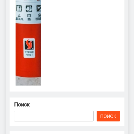
Поиск
ПОИСК