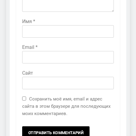
Имя
*
Email
*
Сайт
Сохранить моё имя, email и адрес
сайта в этом браузере для последующих
моих комментариев.