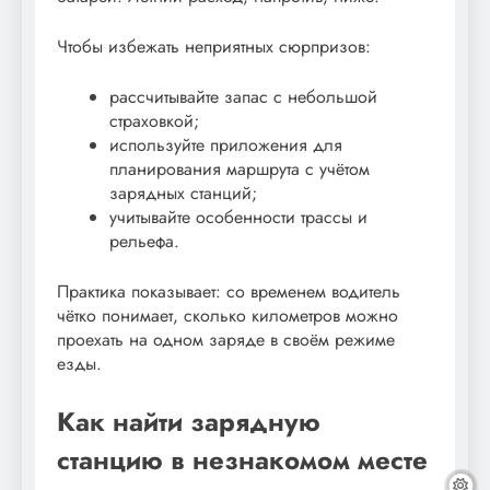
Чтобы избежать неприятных сюрпризов:
рассчитывайте запас с небольшой
страховкой;
используйте приложения для
планирования маршрута с учётом
зарядных станций;
учитывайте особенности трассы и
рельефа.
Практика показывает: со временем водитель
чётко понимает, сколько километров можно
проехать на одном заряде в своём режиме
езды.
Как найти зарядную
станцию в незнакомом месте