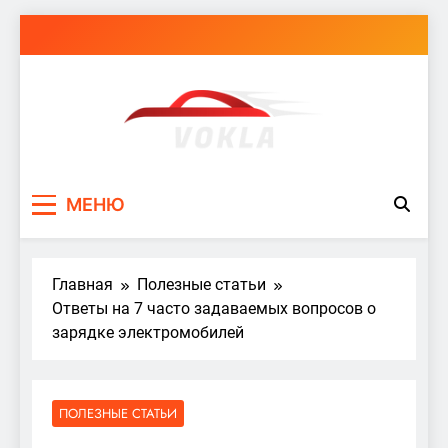
Перейти
к
содержимому
vokla.vn.ua
МЕНЮ
Главная
Полезные статьи
Ответы на 7 часто задаваемых вопросов о
зарядке электромобилей
ПОЛЕЗНЫЕ СТАТЬИ