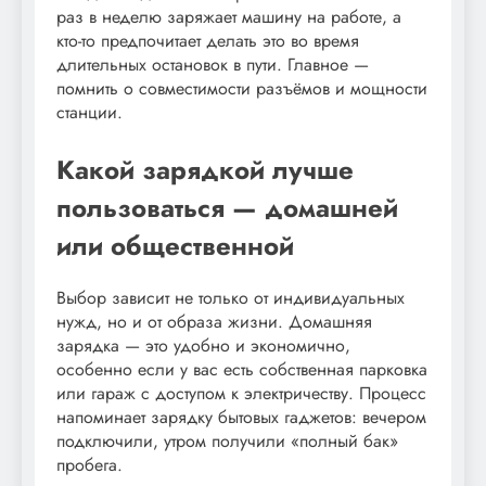
раз в неделю заряжает машину на работе, а
кто-то предпочитает делать это во время
длительных остановок в пути. Главное —
помнить о совместимости разъёмов и мощности
станции.
Какой зарядкой лучше
пользоваться — домашней
или общественной
Выбор зависит не только от индивидуальных
нужд, но и от образа жизни. Домашняя
зарядка — это удобно и экономично,
особенно если у вас есть собственная парковка
или гараж с доступом к электричеству. Процесс
напоминает зарядку бытовых гаджетов: вечером
подключили, утром получили «полный бак»
пробега.