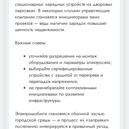
стационарных зарядных устройств на дворовых
парковках. В некоторых случаях управляющие
компании становятся инициаторами таких
проектов — ведь наличие зарядок повышает
ценность недвижимости.
Важные советы:
уточняйте разрешение на монтаж
оборудования и параметры электросети;
выбирайте сертифицированные
устройства с защитой от перегрева и
перепадов напряжения;
не пренебрегайте коллективными
инициативами по развитию
инфраструктуры.
Электромобили становятся обычной частью
городской среды — и процесс их «заправки»
постепенно интегрируется в привычный уклад