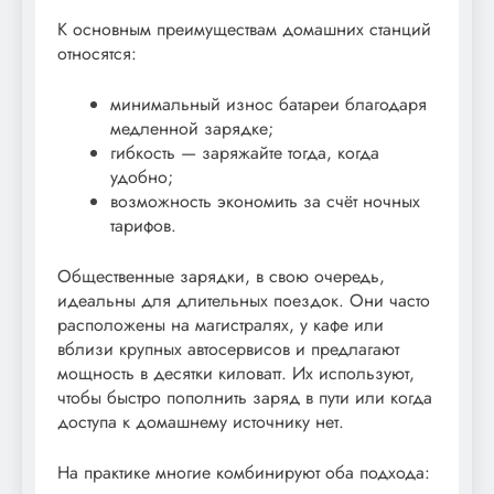
К основным преимуществам домашних станций
относятся:
минимальный износ батареи благодаря
медленной зарядке;
гибкость — заряжайте тогда, когда
удобно;
возможность экономить за счёт ночных
тарифов.
Общественные зарядки, в свою очередь,
идеальны для длительных поездок. Они часто
расположены на магистралях, у кафе или
вблизи крупных автосервисов и предлагают
мощность в десятки киловатт. Их используют,
чтобы быстро пополнить заряд в пути или когда
доступа к домашнему источнику нет.
На практике многие комбинируют оба подхода: