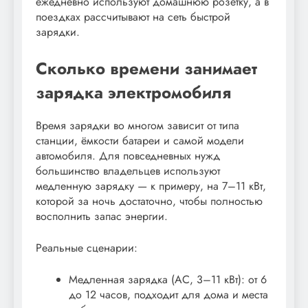
ежедневно используют домашнюю розетку, а в
поездках рассчитывают на сеть быстрой
зарядки.
Сколько времени занимает
зарядка электромобиля
Время зарядки во многом зависит от типа
станции, ёмкости батареи и самой модели
автомобиля. Для повседневных нужд
большинство владельцев используют
медленную зарядку — к примеру, на 7–11 кВт,
которой за ночь достаточно, чтобы полностью
восполнить запас энергии.
Реальные сценарии:
Медленная зарядка (AC, 3–11 кВт): от 6
до 12 часов, подходит для дома и места