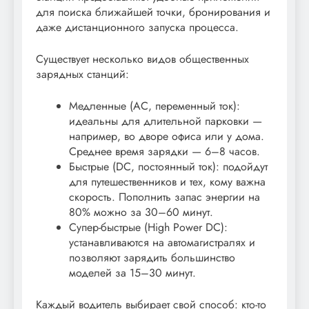
для поиска ближайшей точки, бронирования и
даже дистанционного запуска процесса.
Существует несколько видов общественных
зарядных станций:
Медленные (AC, переменный ток):
идеальны для длительной парковки —
например, во дворе офиса или у дома.
Среднее время зарядки — 6–8 часов.
Быстрые (DC, постоянный ток): подойдут
для путешественников и тех, кому важна
скорость. Пополнить запас энергии на
80% можно за 30–60 минут.
Супер-быстрые (High Power DC):
устанавливаются на автомагистралях и
позволяют зарядить большинство
моделей за 15–30 минут.
Каждый водитель выбирает свой способ: кто-то