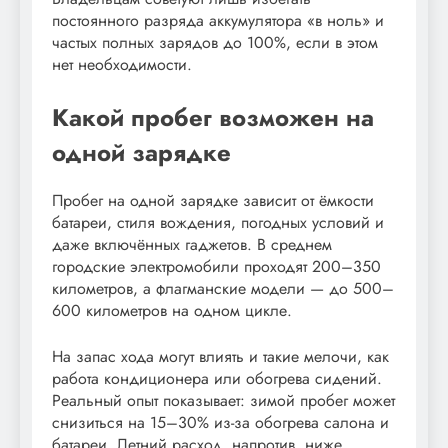
постоянного разряда аккумулятора «в ноль» и
частых полных зарядов до 100%, если в этом
нет необходимости.
Какой пробег возможен на
одной зарядке
Пробег на одной зарядке зависит от ёмкости
батареи, стиля вождения, погодных условий и
даже включённых гаджетов. В среднем
городские электромобили проходят 200–350
километров, а флагманские модели — до 500–
600 километров на одном цикле.
На запас хода могут влиять и такие мелочи, как
работа кондиционера или обогрева сидений.
Реальный опыт показывает: зимой пробег может
снизиться на 15–30% из-за обогрева салона и
батареи. Летний расход, напротив, ниже.