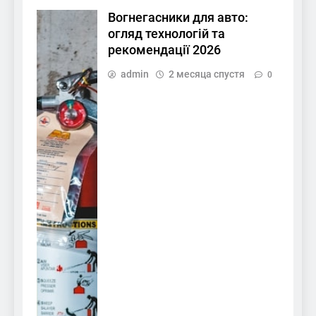
Вогнегасники для авто:
огляд технологій та
рекомендації 2026
admin
2 месяца спустя
0