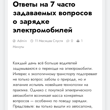
Ответы на 7 часто
задаваемых вопросов
о зарядке
электромобилей
Admin
11 Месяцев Спустя
0
1
Минуты
Каждый день всё больше водителей
задумываются о переходе на электромобили.
Интерес к экологичному транспорту подогревает
не только вопрос заботы о природе, но и
желание испытать новейшие технологии на
практике. Однако с покупкой электрического
автомобиля возникает масса конкретных
вопросов — особенно по поводу зарядки.
Представьте: вы только вышли из автосалона,