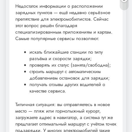
Недостаток информации о расположении
зарядных пунктов — ещё недавно серьёзное
препятствие для электромобилистов. Сейчас
этот вопрос решён благодаря
специализированным приложениям и картам.
Самые популярные сервисы позволяют:
искать ближайшие станции по типу
разъёма и скорости зарядки;
проверять их статус (занята/свободна);
строить маршрут с автоматическим
добавлением остановок для зарядки;
получать отзывы других водителей о
качестве сервиса.
Типичная ситуация: вы отправляетесь в новое
место — пляж или горнолыжный курорт,
загружаете адрес в навигатор, а система тут же
предлагает оптимальный маршрут с учётом точек
подзарядки. У многих электромобилей такие