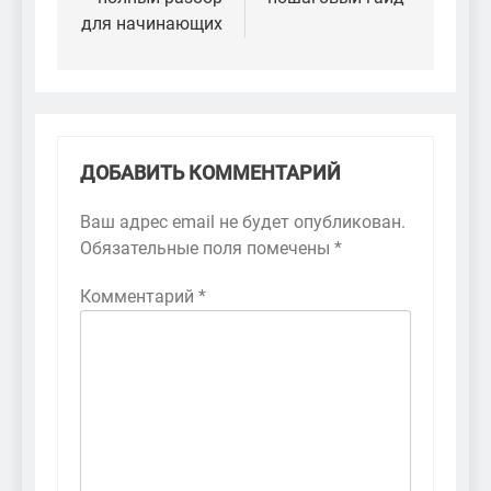
для начинающих
ДОБАВИТЬ КОММЕНТАРИЙ
Ваш адрес email не будет опубликован.
Обязательные поля помечены
*
Комментарий
*