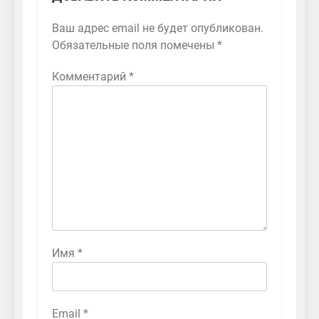
Ваш адрес email не будет опубликован.
Обязательные поля помечены
*
Комментарий
*
Имя
*
Email
*