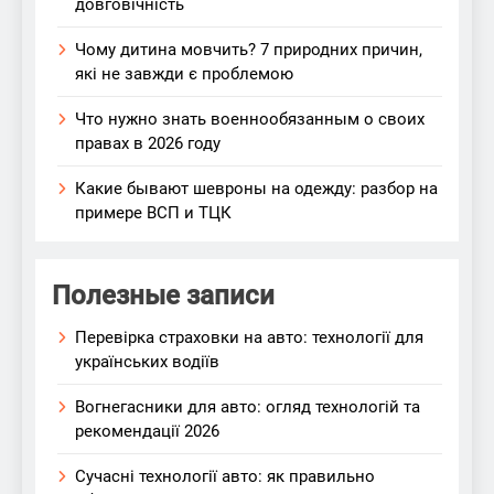
довговічність
Чому дитина мовчить? 7 природних причин,
які не завжди є проблемою
Что нужно знать военнообязанным о своих
правах в 2026 году
Какие бывают шевроны на одежду: разбор на
примере ВСП и ТЦК
Полезные записи
Перевірка страховки на авто: технології для
українських водіїв
Вогнегасники для авто: огляд технологій та
рекомендації 2026
Сучасні технології авто: як правильно