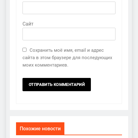
Сайт
Сохранить моё имя, email и адрес
сайта в этом браузере для последующих
моих комментариев.
Похожие новости