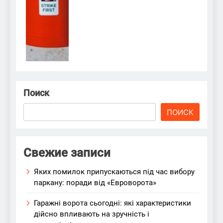
Поиск
ПОИСК
Свежие записи
Яких помилок припускаються під час вибору
паркану: поради від «Евроворота»
Гаражні ворота сьогодні: які характеристики
дійсно впливають на зручність і