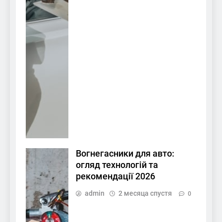
Вогнегасники для авто:
огляд технологій та
рекомендації 2026
admin
2 месяца спустя
0